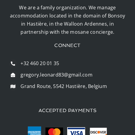
We are a family organization. We manage
accommodation located in the domain of Bonsoy
in Hastière, in the Walloon Ardennes, in
partnership with the mosane concierge.
CONNECT
+32 460 20 01 35
gregory.leonard83@gmail.com
Grand Route, 5542 Hastière, Belgium
ACCEPTED PAYMENTS