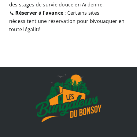
des stages de survie douce en Ardenne.
📞
Réserver à l’avance
: Certains sites
nécessitent une réservation pour bivouaquer en
toute légalité.