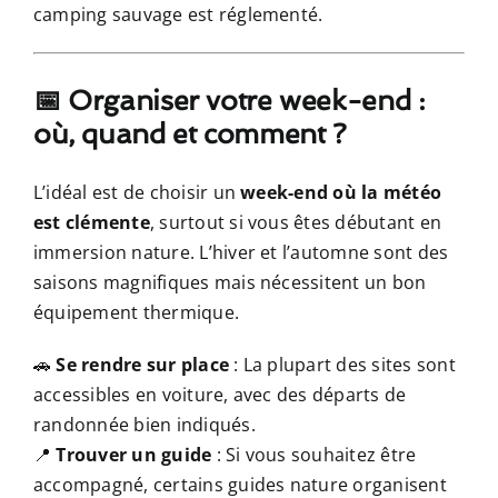
camping sauvage est réglementé.
📅 Organiser votre week-end :
où, quand et comment ?
L’idéal est de choisir un
week-end où la météo
est clémente
, surtout si vous êtes débutant en
immersion nature. L’hiver et l’automne sont des
saisons magnifiques mais nécessitent un bon
équipement thermique.
🚗
Se rendre sur place
: La plupart des sites sont
accessibles en voiture, avec des départs de
randonnée bien indiqués.
📍
Trouver un guide
: Si vous souhaitez être
accompagné, certains guides nature organisent