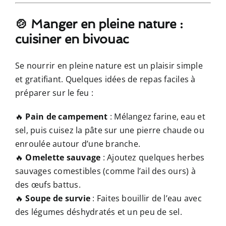
🍲 Manger en pleine nature :
cuisiner en bivouac
Se nourrir en pleine nature est un plaisir simple
et gratifiant. Quelques idées de repas faciles à
préparer sur le feu :
🔥
Pain de campement
: Mélangez farine, eau et
sel, puis cuisez la pâte sur une pierre chaude ou
enroulée autour d’une branche.
🔥
Omelette sauvage
: Ajoutez quelques herbes
sauvages comestibles (comme l’ail des ours) à
des œufs battus.
🔥
Soupe de survie
: Faites bouillir de l’eau avec
des légumes déshydratés et un peu de sel.