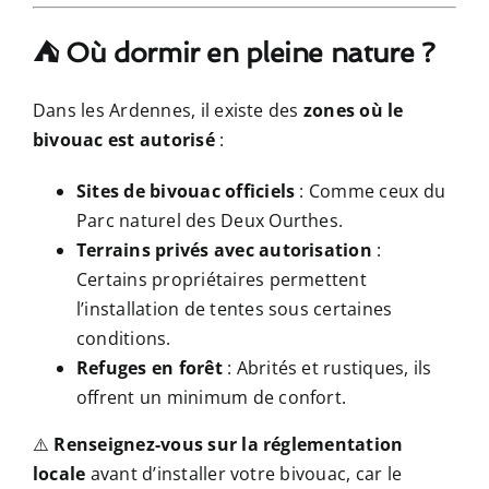
⛺ Où dormir en pleine nature ?
Dans les Ardennes, il existe des
zones où le
bivouac est autorisé
:
Sites de bivouac officiels
: Comme ceux du
Parc naturel des Deux Ourthes.
Terrains privés avec autorisation
:
Certains propriétaires permettent
l’installation de tentes sous certaines
conditions.
Refuges en forêt
: Abrités et rustiques, ils
offrent un minimum de confort.
⚠️
Renseignez-vous sur la réglementation
locale
avant d’installer votre bivouac, car le