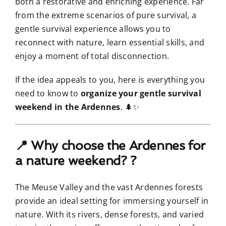
both a restorative and enriching experience. Far
from the extreme scenarios of pure survival, a
gentle survival experience allows you to
reconnect with nature, learn essential skills, and
enjoy a moment of total disconnection.
If the idea appeals to you, here is everything you
need to know to
organize your gentle survival
weekend in the Ardennes
. 🌲✨
📍 Why choose the Ardennes for
a nature weekend? ?
The Meuse Valley and the vast Ardennes forests
provide an ideal setting for immersing yourself in
nature. With its rivers, dense forests, and varied