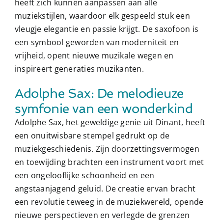
heeft zich kunnen aanpassen aan alle
muziekstijlen, waardoor elk gespeeld stuk een
vleugje elegantie en passie krijgt. De saxofoon is
een symbool geworden van moderniteit en
vrijheid, opent nieuwe muzikale wegen en
inspireert generaties muzikanten.
Adolphe Sax: De melodieuze
symfonie van een wonderkind
Adolphe Sax, het geweldige genie uit Dinant, heeft
een onuitwisbare stempel gedrukt op de
muziekgeschiedenis. Zijn doorzettingsvermogen
en toewijding brachten een instrument voort met
een ongelooflijke schoonheid en een
angstaanjagend geluid. De creatie ervan bracht
een revolutie teweeg in de muziekwereld, opende
nieuwe perspectieven en verlegde de grenzen