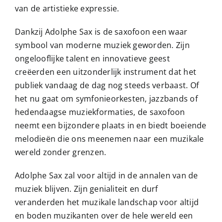
van de artistieke expressie.
Dankzij Adolphe Sax is de saxofoon een waar
symbool van moderne muziek geworden. Zijn
ongelooflijke talent en innovatieve geest
creëerden een uitzonderlijk instrument dat het
publiek vandaag de dag nog steeds verbaast. Of
het nu gaat om symfonieorkesten, jazzbands of
hedendaagse muziekformaties, de saxofoon
neemt een bijzondere plaats in en biedt boeiende
melodieën die ons meenemen naar een muzikale
wereld zonder grenzen.
Adolphe Sax zal voor altijd in de annalen van de
muziek blijven. Zijn genialiteit en durf
veranderden het muzikale landschap voor altijd
en boden muzikanten over de hele wereld een