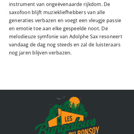
instrument van ongeëvenaarde rijkdom. De
saxofoon blijft muziekliefhebbers van alle
generaties verbazen en voegt een vleugje passie
en emotie toe aan elke gespeelde noot. De
melodieuze symfonie van Adolphe Sax resoneert
vandaag de dag nog steeds en zal de luisteraars
nog jaren blijven verbazen.