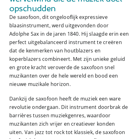
opschudden
De saxofoon, dit ongelooflijk expressieve
blaasinstrument, werd uitgevonden door
Adolphe Sax in de jaren 1840. Hij slaagde erin een
perfect uitgebalanceerd instrument te creëren
dat de kenmerken van houtblazers en
koperblazers combineert. Met zijn unieke geluid
en grote kracht veroverde de saxofoon snel
muzikanten over de hele wereld en bood een
nieuwe muzikale horizon.
Dankzij de saxofoon heeft de muziek een ware
revolutie ondergaan. Dit instrument doorbrak de
barrières tussen muziekgenres, waardoor
muzikanten zich vrijer en creatiever konden
uiten. Van jazz tot rock tot klassiek, de saxofoon