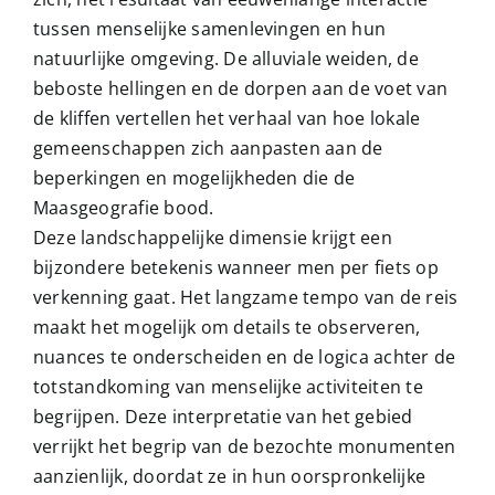
tussen menselijke samenlevingen en hun
natuurlijke omgeving. De alluviale weiden, de
beboste hellingen en de dorpen aan de voet van
de kliffen vertellen het verhaal van hoe lokale
gemeenschappen zich aanpasten aan de
beperkingen en mogelijkheden die de
Maasgeografie bood.
Deze landschappelijke dimensie krijgt een
bijzondere betekenis wanneer men per fiets op
verkenning gaat. Het langzame tempo van de reis
maakt het mogelijk om details te observeren,
nuances te onderscheiden en de logica achter de
totstandkoming van menselijke activiteiten te
begrijpen. Deze interpretatie van het gebied
verrijkt het begrip van de bezochte monumenten
aanzienlijk, doordat ze in hun oorspronkelijke