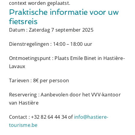
context worden geplaatst.
Praktische informatie voor uw
fietsreis
Datum :
Zaterdag 7 september 2025
Dienstregelingen :
14:00 – 18:00 uur
Ontmoetingspunt :
Plaats Emile Binet in Hastière-
Lavaux
Tarieven :
8€ per persoon
Reservering :
Aanbevolen door het VVV-kantoor
van Hastière
Contact :
+32 82 64 44 34 of
info@hastiere-
tourisme.be