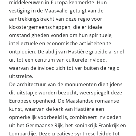
middeleeuwen in Europa kenmerkte. Hun
vestiging in de Maasvallei getuigt van de
aantrekkingskracht van deze regio voor
kloostergemeenschappen, die er ideale
omstandigheden vonden om hun spirituele,
intellectuele en economische activiteiten te
ontplooien. De abdij van Hastière groeide al snel
uit tot een centrum van culturele invloed,
waarvan de invloed zich tot ver buiten de regio
uitstrekte.
De architectuur van de monumenten die tijdens
dit uitstapje worden bezocht, weerspiegelt deze
Europese openheid. De Maaslandse romaanse
kunst, waarvan de kerk van Hastière een
opmerkelijk voorbeeld is, combineert invloeden
uit het Germaanse Rijk, het koninkrijk Frankrijk en
Lombardije. Deze creatieve synthese leidde tot