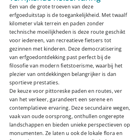
Een van de grote troeven van deze
erfgoeduitstap is de toegankelijkheid. Met twaalf
kilometer vlak terrein en paden zonder
technische moeilijkheden is deze route geschikt
voor iedereen, van recreatieve fietsers tot
gezinnen met kinderen. Deze democratisering
van erfgoedontdekking past perfect bij de
filosofie van modern fietstoerisme, waarbij het
plezier van ontdekkingen belangrijker is dan
sportieve prestaties.
De keuze voor pittoreske paden en routes, ver
van het verkeer, garandeert een serene en
contemplatieve ervaring. Deze secundaire wegen,
vaak van oude oorsprong, onthullen ongerepte
landschappen en bieden unieke perspectieven op
monumenten. Ze laten u ook de lokale flora en