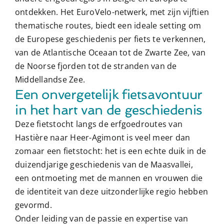
ontdekken. Het EuroVelo-netwerk, met zijn vijftien
thematische routes, biedt een ideale setting om
de Europese geschiedenis per fiets te verkennen,
van de Atlantische Oceaan tot de Zwarte Zee, van
de Noorse fjorden tot de stranden van de
Middellandse Zee.
Een onvergetelijk fietsavontuur
in het hart van de geschiedenis
Deze fietstocht langs de erfgoedroutes van
Hastière naar Heer-Agimont is veel meer dan
zomaar een fietstocht: het is een echte duik in de
duizendjarige geschiedenis van de Maasvallei,
een ontmoeting met de mannen en vrouwen die
de identiteit van deze uitzonderlijke regio hebben
gevormd.
Onder leiding van de passie en expertise van