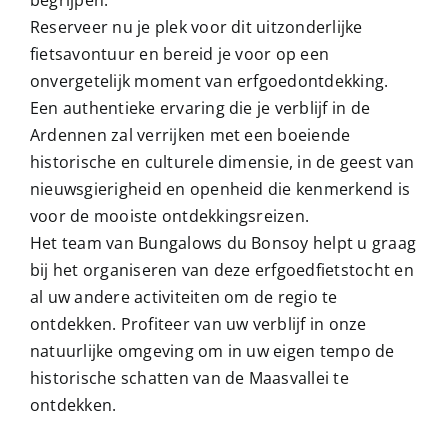
Reserveer nu je plek voor dit uitzonderlijke
fietsavontuur en bereid je voor op een
onvergetelijk moment van erfgoedontdekking.
Een authentieke ervaring die je verblijf in de
Ardennen zal verrijken met een boeiende
historische en culturele dimensie, in de geest van
nieuwsgierigheid en openheid die kenmerkend is
voor de mooiste ontdekkingsreizen.
Het team van Bungalows du Bonsoy helpt u graag
bij het organiseren van deze erfgoedfietstocht en
al uw andere activiteiten om de regio te
ontdekken. Profiteer van uw verblijf in onze
natuurlijke omgeving om in uw eigen tempo de
historische schatten van de Maasvallei te
ontdekken.