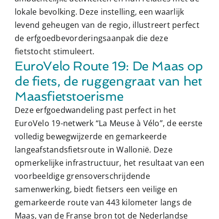
lokale bevolking. Deze instelling, een waarlijk
levend geheugen van de regio, illustreert perfect
de erfgoedbevorderingsaanpak die deze
fietstocht stimuleert.
EuroVelo Route 19: De Maas op
de fiets, de ruggengraat van het
Maasfietstoerisme
Deze erfgoedwandeling past perfect in het
EuroVelo 19-netwerk “La Meuse à Vélo”, de eerste
volledig bewegwijzerde en gemarkeerde
langeafstandsfietsroute in Wallonië. Deze
opmerkelijke infrastructuur, het resultaat van een
voorbeeldige grensoverschrijdende
samenwerking, biedt fietsers een veilige en
gemarkeerde route van 443 kilometer langs de
Maas, van de Franse bron tot de Nederlandse