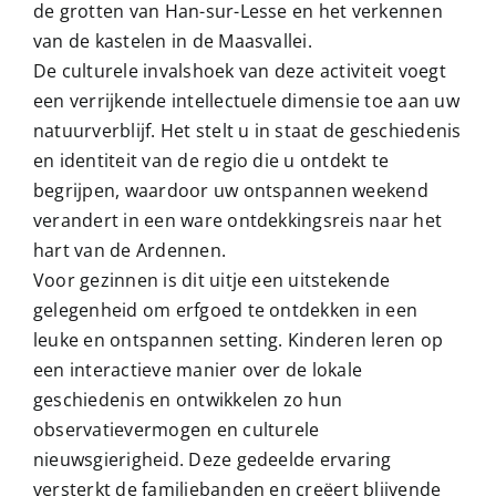
de grotten van Han-sur-Lesse en het verkennen
van de kastelen in de Maasvallei.
De culturele invalshoek van deze activiteit voegt
een verrijkende intellectuele dimensie toe aan uw
natuurverblijf. Het stelt u in staat de geschiedenis
en identiteit van de regio die u ontdekt te
begrijpen, waardoor uw ontspannen weekend
verandert in een ware ontdekkingsreis naar het
hart van de Ardennen.
Voor gezinnen is dit uitje een uitstekende
gelegenheid om erfgoed te ontdekken in een
leuke en ontspannen setting. Kinderen leren op
een interactieve manier over de lokale
geschiedenis en ontwikkelen zo hun
observatievermogen en culturele
nieuwsgierigheid. Deze gedeelde ervaring
versterkt de familiebanden en creëert blijvende