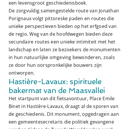
een levensgroot geschiedenisboek.
De zorgvuldig samengestelde route van Jonathan
Porignaux volgt pittoreske paden en routes die
unieke perspectieven bieden op het erfgoed van
de regio. Weg van de hoofdwegen bieden deze
secundaire routes een unieke intimiteit met het
landschap en laten ze bezoekers de monumenten
in hun natuurlijke omgeving bewonderen, zoals
ze door hun oorspronkelijke bouwers zijn
ontworpen.
Hastière-Lavaux: spirituele
bakermat van de Maasvallei
Het startpunt van dit fietsavontuur, Place Emile
Binet in Hastière-Lavaux, draagt ​​al de sporen van
de geschiedenis. Dit monument, opgedragen aan
een gemeentesecretaris die politiek gevangene