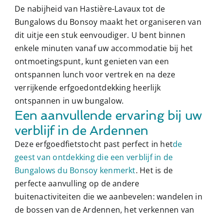
De nabijheid van Hastière-Lavaux tot de
Bungalows du Bonsoy maakt het organiseren van
dit uitje een stuk eenvoudiger. U bent binnen
enkele minuten vanaf uw accommodatie bij het
ontmoetingspunt, kunt genieten van een
ontspannen lunch voor vertrek en na deze
verrijkende erfgoedontdekking heerlijk
ontspannen in uw bungalow.
Een aanvullende ervaring bij uw
verblijf in de Ardennen
Deze erfgoedfietstocht past perfect in het
de
geest van ontdekking die een verblijf in de
Bungalows du Bonsoy kenmerkt
. Het is de
perfecte aanvulling op de andere
buitenactiviteiten die we aanbevelen: wandelen in
de bossen van de Ardennen, het verkennen van