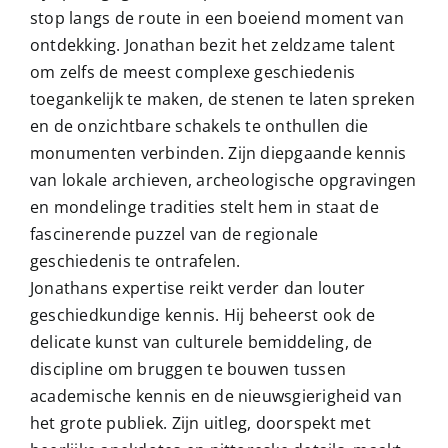
stop langs de route in een boeiend moment van
ontdekking. Jonathan bezit het zeldzame talent
om zelfs de meest complexe geschiedenis
toegankelijk te maken, de stenen te laten spreken
en de onzichtbare schakels te onthullen die
monumenten verbinden. Zijn diepgaande kennis
van lokale archieven, archeologische opgravingen
en mondelinge tradities stelt hem in staat de
fascinerende puzzel van de regionale
geschiedenis te ontrafelen.
Jonathans expertise reikt verder dan louter
geschiedkundige kennis. Hij beheerst ook de
delicate kunst van culturele bemiddeling, de
discipline om bruggen te bouwen tussen
academische kennis en de nieuwsgierigheid van
het grote publiek. Zijn uitleg, doorspekt met