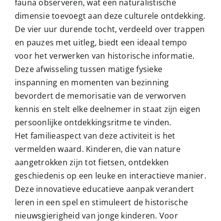
fauna observeren, wat een naturalistische
dimensie toevoegt aan deze culturele ontdekking.
De vier uur durende tocht, verdeeld over trappen
en pauzes met uitleg, biedt een ideaal tempo
voor het verwerken van historische informatie.
Deze afwisseling tussen matige fysieke
inspanning en momenten van bezinning
bevordert de memorisatie van de verworven
kennis en stelt elke deelnemer in staat zijn eigen
persoonlijke ontdekkingsritme te vinden.
Het familieaspect van deze activiteit is het
vermelden waard. Kinderen, die van nature
aangetrokken zijn tot fietsen, ontdekken
geschiedenis op een leuke en interactieve manier.
Deze innovatieve educatieve aanpak verandert
leren in een spel en stimuleert de historische
nieuwsgierigheid van jonge kinderen. Voor