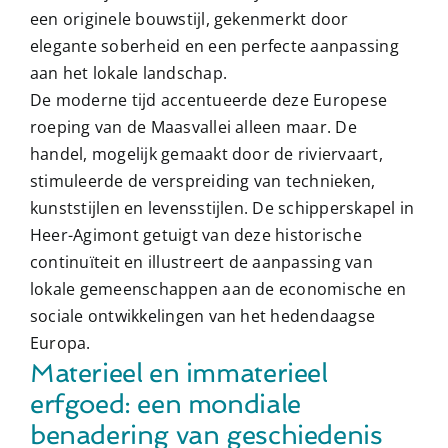
een originele bouwstijl, gekenmerkt door
elegante soberheid en een perfecte aanpassing
aan het lokale landschap.
De moderne tijd accentueerde deze Europese
roeping van de Maasvallei alleen maar. De
handel, mogelijk gemaakt door de riviervaart,
stimuleerde de verspreiding van technieken,
kunststijlen en levensstijlen. De schipperskapel in
Heer-Agimont getuigt van deze historische
continuïteit en illustreert de aanpassing van
lokale gemeenschappen aan de economische en
sociale ontwikkelingen van het hedendaagse
Europa.
Materieel en immaterieel
erfgoed: een mondiale
benadering van geschiedenis