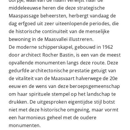
middeleeuwse heren die deze strategische
Maaspassage beheersten, herbergt vandaag de
dag erfgoed uit zeer uiteenlopende periodes, die
de historische continuïteit van de menselijke
bewoning in de Maasvallei illustreren.
De moderne schipperskapel, gebouwd in 1962
door architect Rocher Bastin, is een van de meest
opvallende monumenten langs deze route. Deze
gedurfde architectonische prestatie getuigt van
de vitaliteit van de Maasvaart halverwege de 20e
eeuw en de wens van deze beroepsgemeenschap
om haar spirituele stempel op het landschap te
drukken. De uitgesproken eigentijdse stijl botst
niet met deze historische omgeving, maar vormt
een harmonieus geheel met de oudere
monumenten.