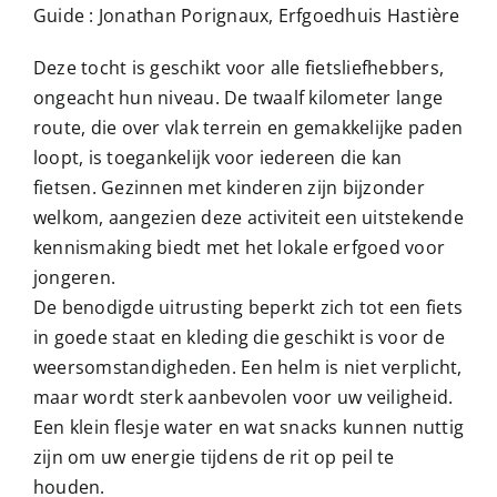
Guide :
Jonathan Porignaux, Erfgoedhuis Hastière
Deze tocht is geschikt voor alle fietsliefhebbers,
ongeacht hun niveau. De twaalf kilometer lange
route, die over vlak terrein en gemakkelijke paden
loopt, is toegankelijk voor iedereen die kan
fietsen. Gezinnen met kinderen zijn bijzonder
welkom, aangezien deze activiteit een uitstekende
kennismaking biedt met het lokale erfgoed voor
jongeren.
De benodigde uitrusting beperkt zich tot een fiets
in goede staat en kleding die geschikt is voor de
weersomstandigheden. Een helm is niet verplicht,
maar wordt sterk aanbevolen voor uw veiligheid.
Een klein flesje water en wat snacks kunnen nuttig
zijn om uw energie tijdens de rit op peil te
houden.