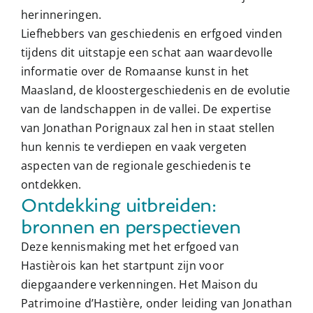
herinneringen.
Liefhebbers van geschiedenis en erfgoed vinden
tijdens dit uitstapje een schat aan waardevolle
informatie over de Romaanse kunst in het
Maasland, de kloostergeschiedenis en de evolutie
van de landschappen in de vallei. De expertise
van Jonathan Porignaux zal hen in staat stellen
hun kennis te verdiepen en vaak vergeten
aspecten van de regionale geschiedenis te
ontdekken.
Ontdekking uitbreiden:
bronnen en perspectieven
Deze kennismaking met het erfgoed van
Hastièrois kan het startpunt zijn voor
diepgaandere verkenningen. Het Maison du
Patrimoine d’Hastière, onder leiding van Jonathan