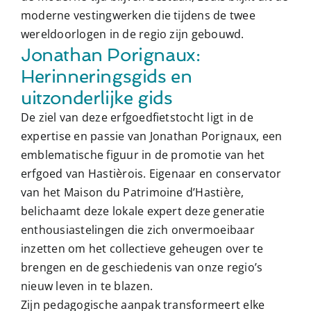
moderne vestingwerken die tijdens de twee
wereldoorlogen in de regio zijn gebouwd.
Jonathan Porignaux:
Herinneringsgids en
uitzonderlijke gids
De ziel van deze erfgoedfietstocht ligt in de
expertise en passie van Jonathan Porignaux, een
emblematische figuur in de promotie van het
erfgoed van Hastièrois. Eigenaar en conservator
van het Maison du Patrimoine d’Hastière,
belichaamt deze lokale expert deze generatie
enthousiastelingen die zich onvermoeibaar
inzetten om het collectieve geheugen over te
brengen en de geschiedenis van onze regio’s
nieuw leven in te blazen.
Zijn pedagogische aanpak transformeert elke