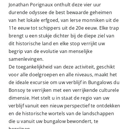
Jonathan Porignaux onthult deze vier uur
durende odyssee de best bewaarde geheimen
van het lokale erfgoed, van Ierse monniken uit de
11e eeuw tot schippers uit de 20e eeuw. Elke trap
brengt u een stukje dichter bij de diepe ziel van
dit historische land en elke stop verrijkt uw
begrip van de evolutie van menselijke
samenlevingen.
De toegankelijkheid van deze activiteit, geschikt
voor alle doelgroepen en alle niveaus, maakt het
de ideale excursie om uw verblijf in Bungalows du
Bonsoy te verrijken met een verrijkende culturele
dimensie. Het stelt u in staat de regio van uw
verblijf vanuit een nieuw perspectief te ontdekken
en de historische wortels van de landschappen
die u vanuit uw bungalow bewondert, te
begrijpen.