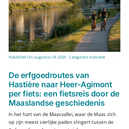
Contact
Nederlands
Published On: augustus 19, 2025
Categories:
Activiteit
De erfgoedroutes van
Hastière naar Heer-Agimont
per fiets: een fietsreis door de
Maaslandse geschiedenis
In het hart van de Maasvallei, waar de Maas zich
op zijn meest sierlijke paden slingert tussen de