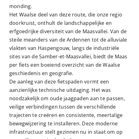
monding.
Het Waalse deel van deze route, die onze regio
doorkruist, onthult de landschappelijke en
erfgoedrijke diversiteit van de Maasvallei. Van de
steile meanders van de Ardennen tot de alluviale
vlakten van Haspengouw, langs de industriële
sites van de Samber-et-Maasvallei, biedt de Maas
per fiets een boeiend overzicht van de Waalse
geschiedenis en geografie.
De aanleg van deze fietspaden vormt een
aanzienlijke technische uitdaging. Het was
noodzakelijk om oude jaagpaden aan te passen,
veilige verbindingen tussen de verschillende
trajecten te creëren en consistente, meertalige
bewegwijzering te installeren. Deze moderne
infrastructuur stelt gezinnen nu in staat om op