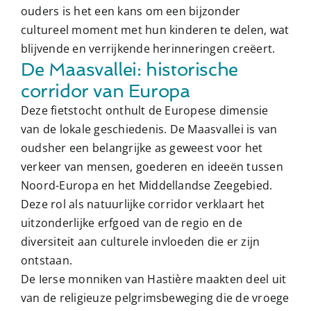
ouders is het een kans om een ​​bijzonder
cultureel moment met hun kinderen te delen, wat
blijvende en verrijkende herinneringen creëert.
De Maasvallei: historische
corridor van Europa
Deze fietstocht onthult de Europese dimensie
van de lokale geschiedenis. De Maasvallei is van
oudsher een belangrijke as geweest voor het
verkeer van mensen, goederen en ideeën tussen
Noord-Europa en het Middellandse Zeegebied.
Deze rol als natuurlijke corridor verklaart het
uitzonderlijke erfgoed van de regio en de
diversiteit aan culturele invloeden die er zijn
ontstaan.
De Ierse monniken van Hastière maakten deel uit
van de religieuze pelgrimsbeweging die de vroege