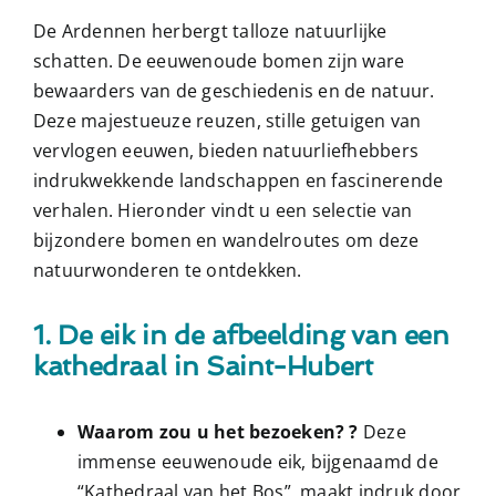
De Ardennen herbergt talloze natuurlijke
schatten. De eeuwenoude bomen zijn ware
bewaarders van de geschiedenis en de natuur.
Deze majestueuze reuzen, stille getuigen van
vervlogen eeuwen, bieden natuurliefhebbers
indrukwekkende landschappen en fascinerende
verhalen. Hieronder vindt u een selectie van
bijzondere bomen en wandelroutes om deze
natuurwonderen te ontdekken.
1. De eik in de afbeelding van een
kathedraal in Saint-Hubert
Waarom zou u het bezoeken? ?
Deze
immense eeuwenoude eik, bijgenaamd de
“Kathedraal van het Bos”, maakt indruk door