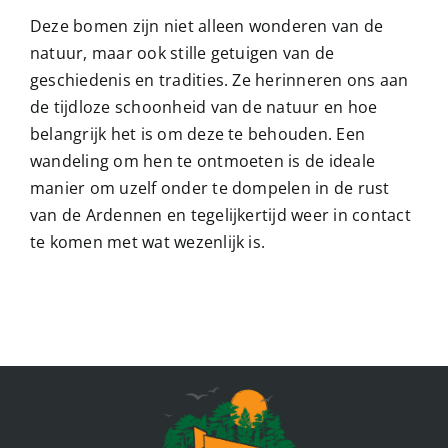
Deze bomen zijn niet alleen wonderen van de
natuur, maar ook stille getuigen van de
geschiedenis en tradities. Ze herinneren ons aan
de tijdloze schoonheid van de natuur en hoe
belangrijk het is om deze te behouden. Een
wandeling om hen te ontmoeten is de ideale
manier om uzelf onder te dompelen in de rust
van de Ardennen en tegelijkertijd weer in contact
te komen met wat wezenlijk is.