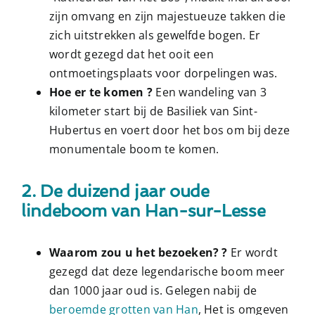
zijn omvang en zijn majestueuze takken die
zich uitstrekken als gewelfde bogen. Er
wordt gezegd dat het ooit een
ontmoetingsplaats voor dorpelingen was.
Hoe er te komen ?
Een wandeling van 3
kilometer start bij de Basiliek van Sint-
Hubertus en voert door het bos om bij deze
monumentale boom te komen.
2. De duizend jaar oude
lindeboom van Han-sur-Lesse
Waarom zou u het bezoeken? ?
Er wordt
gezegd dat deze legendarische boom meer
dan 1000 jaar oud is. Gelegen nabij de
beroemde grotten van Han
, Het is omgeven