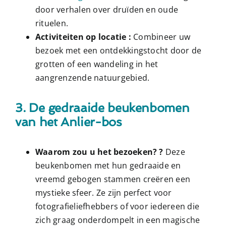
door verhalen over druïden en oude
rituelen.
Activiteiten op locatie :
Combineer uw
bezoek met een ontdekkingstocht door de
grotten of een wandeling in het
aangrenzende natuurgebied.
3. De gedraaide beukenbomen
van het Anlier-bos
Waarom zou u het bezoeken? ?
Deze
beukenbomen met hun gedraaide en
vreemd gebogen stammen creëren een
mystieke sfeer. Ze zijn perfect voor
fotografieliefhebbers of voor iedereen die
zich graag onderdompelt in een magische