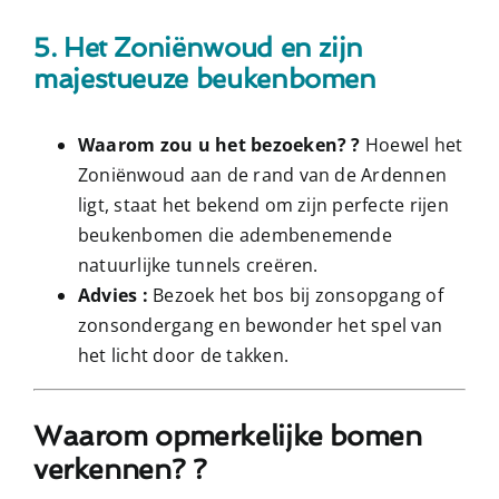
5. Het Zoniënwoud en zijn
majestueuze beukenbomen
Waarom zou u het bezoeken? ?
Hoewel het
Zoniënwoud aan de rand van de Ardennen
ligt, staat het bekend om zijn perfecte rijen
beukenbomen die adembenemende
natuurlijke tunnels creëren.
Advies :
Bezoek het bos bij zonsopgang of
zonsondergang en bewonder het spel van
het licht door de takken.
Waarom opmerkelijke bomen
verkennen? ?