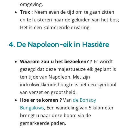
omgeving.
Truc :
Neem even de tijd om te gaan zitten
en te luisteren naar de geluiden van het bos;
Het is een kalmerende ervaring.
4. De Napoleon-eik in Hastière
Waarom zou u het bezoeken? ?
Er wordt
gezegd dat deze majestueuze eik geplant is
ten tijde van Napoleon. Met zijn
indrukwekkende hoogte is het een symbool
van verzet en grootsheid.
Hoe er te komen ?
Van
de Bonsoy
Bungalows
, Een wandeling van 5 kilometer
brengt u naar deze boom via de
gemarkeerde paden.