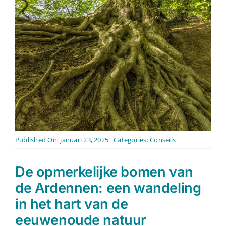
Contact
Nederlands
Published On: januari 23, 2025
Categories:
Conseils
De opmerkelijke bomen van
de Ardennen: een wandeling
in het hart van de
eeuwenoude natuur