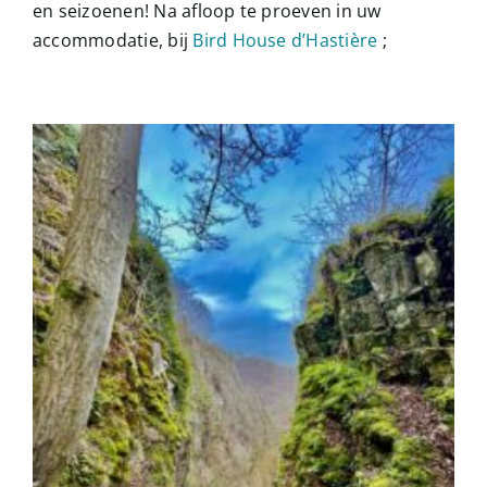
en seizoenen! Na afloop te proeven in uw
accommodatie, bij
Bird House d’Hastière
;