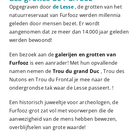
Opgegraven door
de Lesse
, de grotten van het
natuurreservaat van Furfooz werden millennia
geleden door mensen bezet. Er wordt
aangenomen dat ze meer dan 14.000 jaar geleden
werden bewoond!
Een bezoek aan de
galerijen en grotten van
Furfooz
is een aanrader! Met hun opvallende
namen nemen de
Trou du grand Duc
, Trou des
Nutons en Trou du Frontal je mee naar de
ondergrondse tak waar de Lesse passeert. !
Een historisch juweeltje voor archeologen, de
Furfooz-grot zat vol met voorwerpen die de
aanwezigheid van de mens hebben bewezen,
overblijfselen van grote waarde!