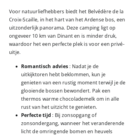
Voor natuurliefhebbers biedt het Belvédère de la
Croix-Scaille, in het hart van het Ardense bos, een
uitzonderlijk panorama. Deze camping ligt op
ongeveer 10 km van Dinant en is minder druk,
waardoor het een perfecte plek is voor een privé-
uitje.
Romantisch advies
: Nadat je de
uitkijktoren hebt beklommen, kun je
genieten van een rustig moment terwijl je de
glooiende bossen bewondert. Pak een
thermos warme chocolademelk om in alle
rust van het uitzicht te genieten.
Perfecte tijd
: Bij zonsopgang of
zonsondergang, wanneer het veranderende
licht de omringende bomen en heuvels