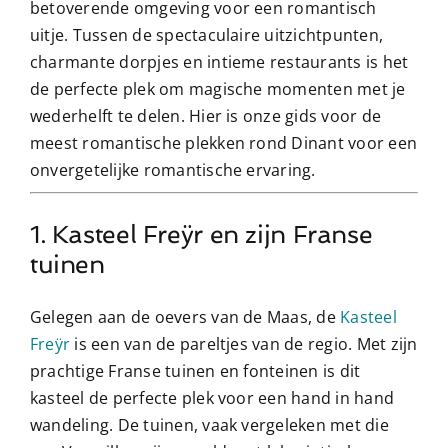
betoverende omgeving voor een romantisch
uitje. Tussen de spectaculaire uitzichtpunten,
charmante dorpjes en intieme restaurants is het
de perfecte plek om magische momenten met je
wederhelft te delen. Hier is onze gids voor de
meest romantische plekken rond Dinant voor een
onvergetelijke romantische ervaring.
1. Kasteel Freÿr en zijn Franse
tuinen
Gelegen aan de oevers van de Maas, de
Kasteel
Freÿr
is een van de pareltjes van de regio. Met zijn
prachtige Franse tuinen en fonteinen is dit
kasteel de perfecte plek voor een hand in hand
wandeling. De tuinen, vaak vergeleken met die