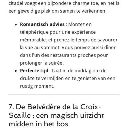
citadel voegt een bijzondere charme toe, en het is
een geweldige plek om samen te verkennen.
Romantisch advies
: Montez en
téléphérique pour une expérience
mémorable, et prenez le temps de savourer
la vue au sommet. Vous pouvez aussi dîner
dans l’un des restaurants proches pour
prolonger la soirée.
Perfecte tijd
: Laat in de middag om de
drukte te vermijden en te genieten van een
rustig moment.
7. De Belvédère de la Croix-
Scaille : een magisch uitzicht
midden in het bos