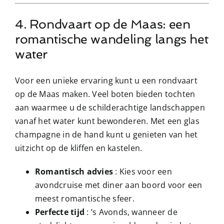
4. Rondvaart op de Maas: een
romantische wandeling langs het
water
Voor een unieke ervaring kunt u een rondvaart
op de Maas maken. Veel boten bieden tochten
aan waarmee u de schilderachtige landschappen
vanaf het water kunt bewonderen. Met een glas
champagne in de hand kunt u genieten van het
uitzicht op de kliffen en kastelen.
Romantisch advies
: Kies voor een
avondcruise met diner aan boord voor een
meest romantische sfeer.
Perfecte tijd
: ’s Avonds, wanneer de