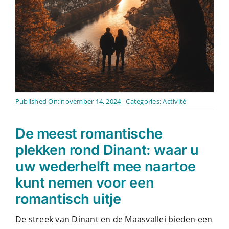
Contact
Nederlands
Published On: november 14, 2024
Categories:
Activité
De meest romantische
plekken rond Dinant: waar u
uw wederhelft mee naartoe
kunt nemen voor een
romantisch uitje
De streek van Dinant en de Maasvallei bieden een