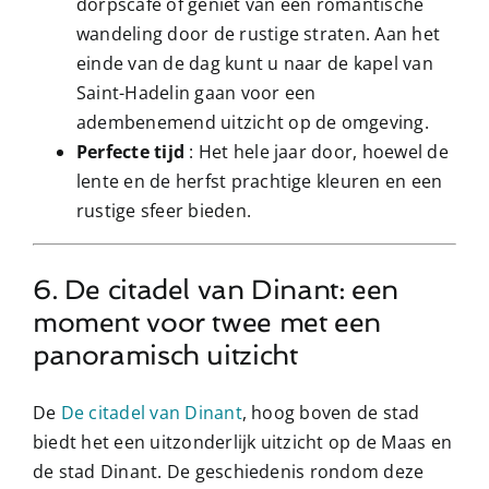
dorpscafé of geniet van een romantische
wandeling door de rustige straten. Aan het
einde van de dag kunt u naar de kapel van
Saint-Hadelin gaan voor een
adembenemend uitzicht op de omgeving.
Perfecte tijd
: Het hele jaar door, hoewel de
lente en de herfst prachtige kleuren en een
rustige sfeer bieden.
6. De citadel van Dinant: een
moment voor twee met een
panoramisch uitzicht
De
De citadel van Dinant
, hoog boven de stad
biedt het een uitzonderlijk uitzicht op de Maas en
de stad Dinant. De geschiedenis rondom deze