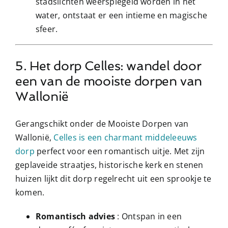
stadslichten weerspiegeld worden in het
water, ontstaat er een intieme en magische
sfeer.
5. Het dorp Celles: wandel door
een van de mooiste dorpen van
Wallonië
Gerangschikt onder de Mooiste Dorpen van
Wallonië,
Celles is een charmant middeleeuws
dorp
perfect voor een romantisch uitje. Met zijn
geplaveide straatjes, historische kerk en stenen
huizen lijkt dit dorp regelrecht uit een sprookje te
komen.
Romantisch advies
: Ontspan in een