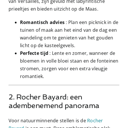
van Versailles, zijn gevuld met labyrintische
prieeltjes en bieden uitzicht op de Maas.
Romantisch advies
: Plan een picknick in de
tuinen of maak aan het eind van de dag een
wandeling om te genieten van het gouden
licht op de kasteelgevels.
Perfecte tijd
: Lente en zomer, wanneer de
bloemen in volle bloei staan ​​en de fonteinen
stromen, zorgen voor een extra vleugje
romantiek.
2. Rocher Bayard: een
adembenemend panorama
Voor natuurminnende stellen is de
Rocher