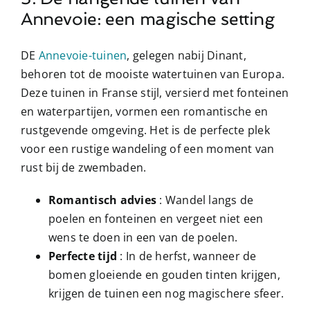
Annevoie: een magische setting
DE
Annevoie-tuinen
, gelegen nabij Dinant,
behoren tot de mooiste watertuinen van Europa.
Deze tuinen in Franse stijl, versierd met fonteinen
en waterpartijen, vormen een romantische en
rustgevende omgeving. Het is de perfecte plek
voor een rustige wandeling of een moment van
rust bij de zwembaden.
Romantisch advies
: Wandel langs de
poelen en fonteinen en vergeet niet een
wens te doen in een van de poelen.
Perfecte tijd
: In de herfst, wanneer de
bomen gloeiende en gouden tinten krijgen,
krijgen de tuinen een nog magischere sfeer.