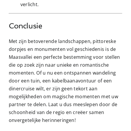
verlicht.
Conclusie
Met zijn betoverende landschappen, pittoreske
dorpjes en monumenten vol geschiedenis is de
Maasvallei een perfecte bestemming voor stellen
die op zoek zijn naar unieke en romantische
momenten. Of u nu een ontspannen wandeling
door een tuin, een kabelbaanavontuur of een
dinercruise wilt, er zijn geen tekort aan
mogelijkheden om magische momenten met uw
partner te delen. Laat u dus meeslepen door de
schoonheid van de regio en creëer samen
onvergetelijke herinneringen!