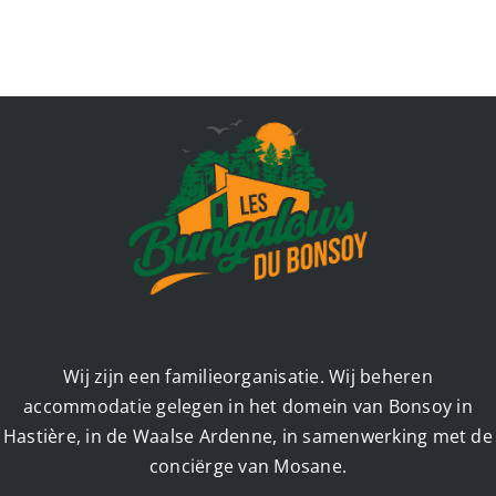
Wij zijn een familieorganisatie. Wij beheren
accommodatie gelegen in het domein van Bonsoy in
Hastière, in de Waalse Ardenne, in samenwerking met de
conciërge van Mosane.