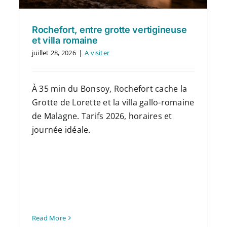
Rochefort, entre grotte vertigineuse
et villa romaine
juillet 28, 2026
|
A visiter
À 35 min du Bonsoy, Rochefort cache la
Grotte de Lorette et la villa gallo-romaine
de Malagne. Tarifs 2026, horaires et
journée idéale.
Read More