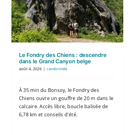
Le Fondry des Chiens : descendre
dans le Grand Canyon belge
août 4, 2026
|
randonnée
À 35 min du Bonsoy, le Fondry des
Chiens ouvre un gouffre de 20 m dans le
calcaire. Accès libre, boucle balisée de
6,78 km et conseils d'été.