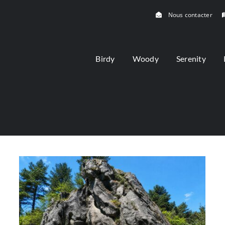
Nous contacter
Birdy
Woody
Serenity