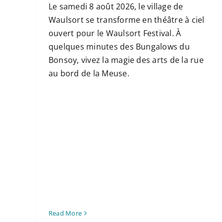
Le samedi 8 août 2026, le village de
Waulsort se transforme en théâtre à ciel
ouvert pour le Waulsort Festival. À
quelques minutes des Bungalows du
Bonsoy, vivez la magie des arts de la rue
au bord de la Meuse.
Read More