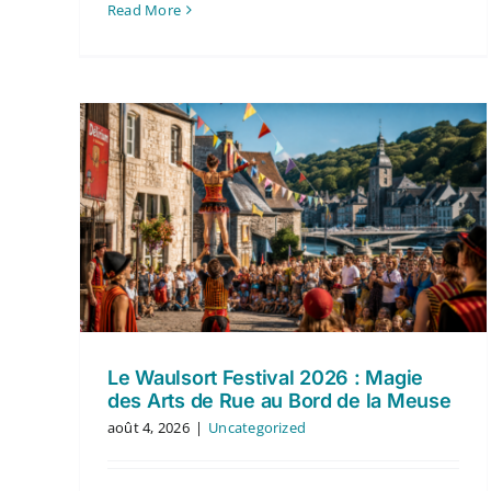
Read More
Le Waulsort Festival 2026 : Magie
des Arts de Rue au Bord de la Meuse
août 4, 2026
|
Uncategorized