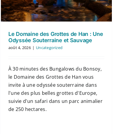
Le Domaine des Grottes de Han : Une
Odyssée Souterraine et Sauvage
août 4, 2026
|
Uncategorized
À 30 minutes des Bungalows du Bonsoy,
le Domaine des Grottes de Han vous
invite à une odyssée souterraine dans
l'une des plus belles grottes d'Europe,
suivie d'un safari dans un parc animalier
de 250 hectares.