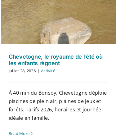
Chevetogne, le royaume de l’été où
les enfants règnent
juillet 28, 2026
|
Activité
À 40 min du Bonsoy, Chevetogne déploie
piscines de plein air, plaines de jeux et
forêts. Tarifs 2026, horaires et journée
idéale en famille.
Read More