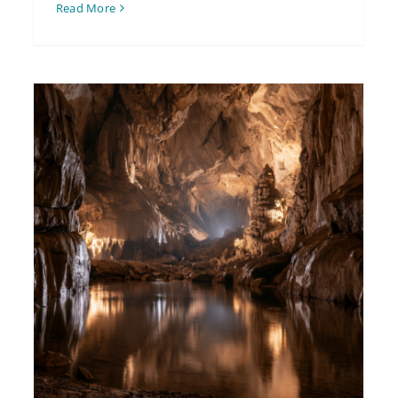
Read More