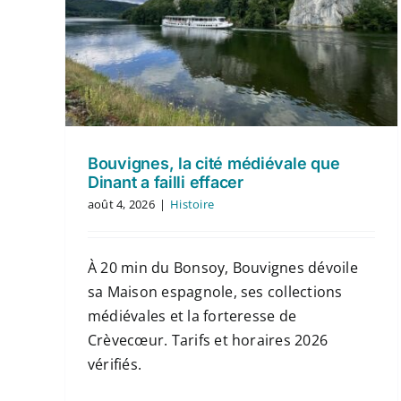
Bouvignes, la cité médiévale que
Dinant a failli effacer
août 4, 2026
|
Histoire
À 20 min du Bonsoy, Bouvignes dévoile
sa Maison espagnole, ses collections
médiévales et la forteresse de
Crèvecœur. Tarifs et horaires 2026
vérifiés.