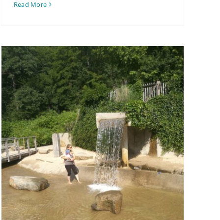
Read More