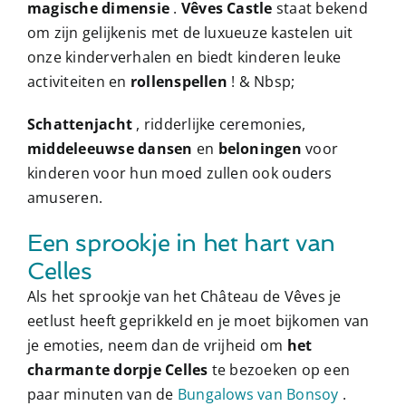
magische dimensie
.
Vêves Castle
staat bekend
om zijn gelijkenis met de luxueuze kastelen uit
onze kinderverhalen en biedt kinderen leuke
activiteiten en
rollenspellen
! & Nbsp;
Schattenjacht
, ridderlijke ceremonies,
middeleeuwse dansen
en
beloningen
voor
kinderen voor hun moed zullen ook ouders
amuseren.
Een sprookje in het hart van
Celles
Als het sprookje van het Château de Vêves je
eetlust heeft geprikkeld en je moet bijkomen van
je emoties, neem dan de vrijheid om
het
charmante dorpje Celles
te bezoeken op een
paar minuten van de
Bungalows van Bonsoy
.