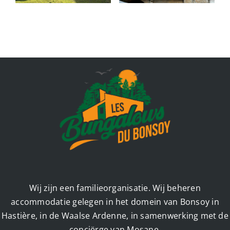
Wij zijn een familieorganisatie. Wij beheren
accommodatie gelegen in het domein van Bonsoy in
Hastière, in de Waalse Ardenne, in samenwerking met de
conciërge van Mosane.