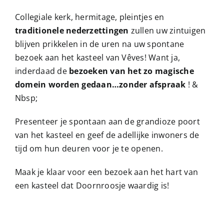
Collegiale kerk, hermitage, pleintjes en
traditionele nederzettingen
zullen uw zintuigen
blijven prikkelen in de uren na uw spontane
bezoek aan het kasteel van Vêves! Want ja,
inderdaad de
bezoeken van het zo magische
domein worden gedaan…zonder afspraak
! &
Nbsp;
Presenteer je spontaan aan de grandioze poort
van het kasteel en geef de adellijke inwoners de
tijd om hun deuren voor je te openen.
Maak je klaar voor een bezoek aan het hart van
een kasteel dat Doornroosje waardig is!