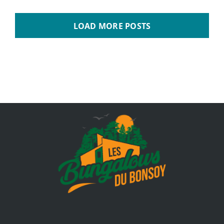
LOAD MORE POSTS