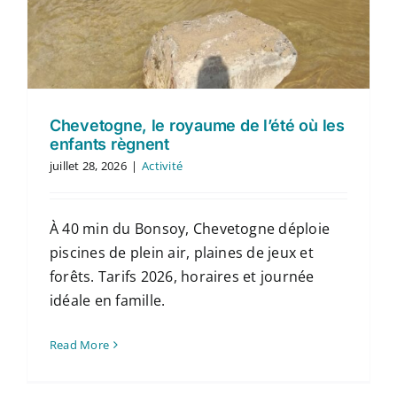
Chevetogne, le royaume de l’été où les
enfants règnent
juillet 28, 2026
|
Activité
À 40 min du Bonsoy, Chevetogne déploie
piscines de plein air, plaines de jeux et
forêts. Tarifs 2026, horaires et journée
idéale en famille.
Read More