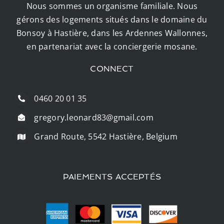
Nous sommes un organisme familiale. Nous
gérons des logements situés dans le domaine du
Bonsoy à Hastière, dans les Ardennes Wallonnes,
en partenariat avec la conciergerie mosane.
CONNECT
0460 20 01 35
gregory.leonard83@gmail.com
Grand Route, 5542 Hastière, Belgium
PAIEMENTS ACCEPTÉS