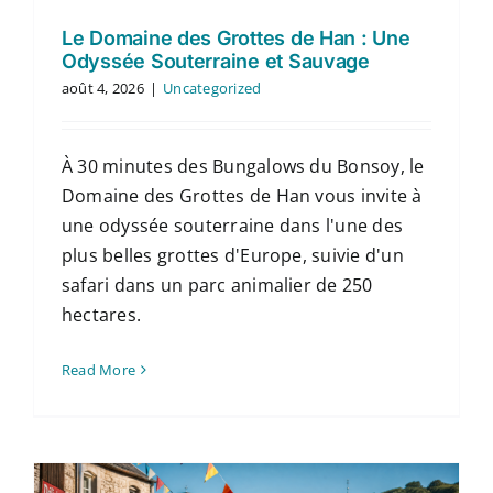
Le Domaine des Grottes de Han : Une
Odyssée Souterraine et Sauvage
août 4, 2026
|
Uncategorized
À 30 minutes des Bungalows du Bonsoy, le
Domaine des Grottes de Han vous invite à
une odyssée souterraine dans l'une des
plus belles grottes d'Europe, suivie d'un
safari dans un parc animalier de 250
hectares.
Read More