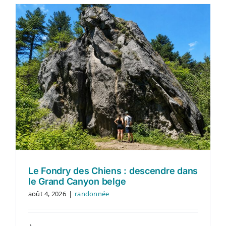
Le Fondry des Chiens : descendre dans
le Grand Canyon belge
août 4, 2026
|
randonnée