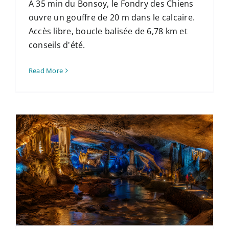
À 35 min du Bonsoy, le Fondry des Chiens
ouvre un gouffre de 20 m dans le calcaire.
Accès libre, boucle balisée de 6,78 km et
conseils d'été.
Read More