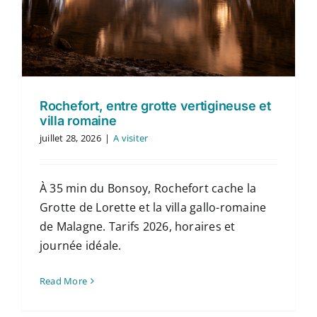
Rochefort, entre grotte vertigineuse et
villa romaine
juillet 28, 2026
|
A visiter
À 35 min du Bonsoy, Rochefort cache la
Grotte de Lorette et la villa gallo-romaine
de Malagne. Tarifs 2026, horaires et
journée idéale.
Read More