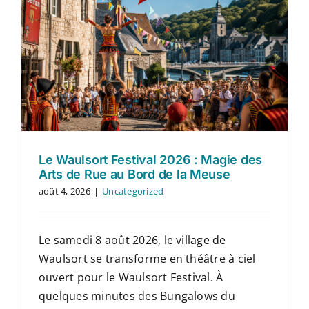
Le Waulsort Festival 2026 : Magie des
Arts de Rue au Bord de la Meuse
août 4, 2026
|
Uncategorized
Le samedi 8 août 2026, le village de
Waulsort se transforme en théâtre à ciel
ouvert pour le Waulsort Festival. À
quelques minutes des Bungalows du