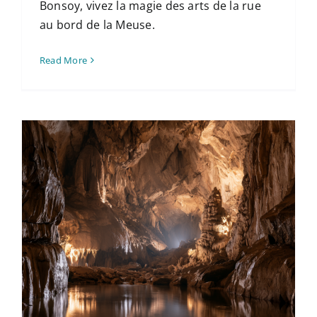
Bonsoy, vivez la magie des arts de la rue
au bord de la Meuse.
Read More