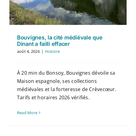
Contact
Français
Bouvignes, la cité médiévale que
Dinant a failli effacer
août 4, 2026
|
Histoire
À 20 min du Bonsoy, Bouvignes dévoile sa
Maison espagnole, ses collections
médiévales et la forteresse de Crèvecœur.
Tarifs et horaires 2026 vérifiés.
Read More