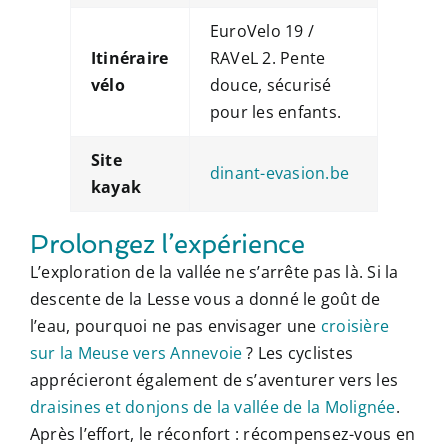
EuroVelo 19 /
Itinéraire
RAVeL 2. Pente
vélo
douce, sécurisé
pour les enfants.
Site
dinant-evasion.be
kayak
Prolongez l’expérience
L’exploration de la vallée ne s’arrête pas là. Si la
descente de la Lesse vous a donné le goût de
l’eau, pourquoi ne pas envisager une
croisière
sur la Meuse vers Annevoie
? Les cyclistes
apprécieront également de s’aventurer vers les
draisines et donjons de la vallée de la Molignée
.
Après l’effort, le réconfort : récompensez-vous en