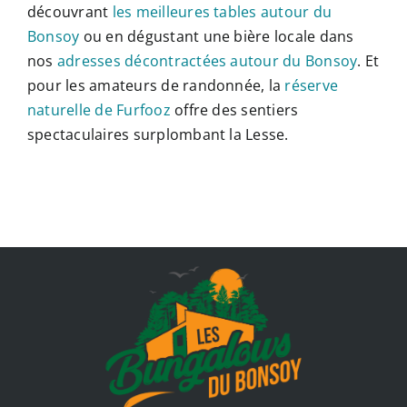
découvrant
les meilleures tables autour du
Bonsoy
ou en dégustant une bière locale dans
nos
adresses décontractées autour du Bonsoy
. Et
pour les amateurs de randonnée, la
réserve
naturelle de Furfooz
offre des sentiers
spectaculaires surplombant la Lesse.