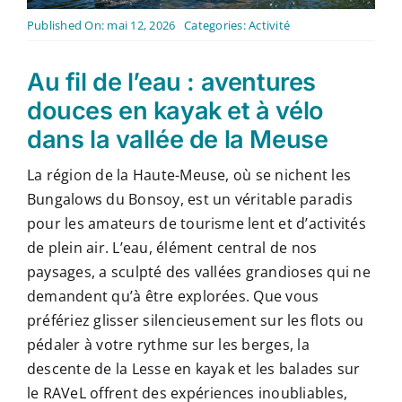
Contact
Published On: mai 12, 2026
Categories:
Activité
Français
Au fil de l’eau : aventures
douces en kayak et à vélo
dans la vallée de la Meuse
La région de la Haute-Meuse, où se nichent les
Bungalows du Bonsoy, est un véritable paradis
pour les amateurs de tourisme lent et d’activités
de plein air. L’eau, élément central de nos
paysages, a sculpté des vallées grandioses qui ne
demandent qu’à être explorées. Que vous
préfériez glisser silencieusement sur les flots ou
pédaler à votre rythme sur les berges, la
descente de la Lesse en kayak et les balades sur
le RAVeL offrent des expériences inoubliables,