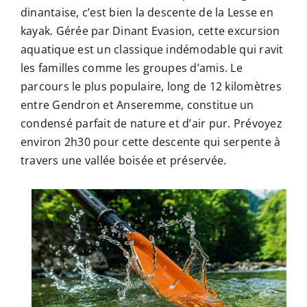
dinantaise, c’est bien la descente de la Lesse en
kayak. Gérée par Dinant Evasion, cette excursion
aquatique est un classique indémodable qui ravit
les familles comme les groupes d’amis. Le
parcours le plus populaire, long de 12 kilomètres
entre Gendron et Anseremme, constitue un
condensé parfait de nature et d’air pur. Prévoyez
environ 2h30 pour cette descente qui serpente à
travers une vallée boisée et préservée.