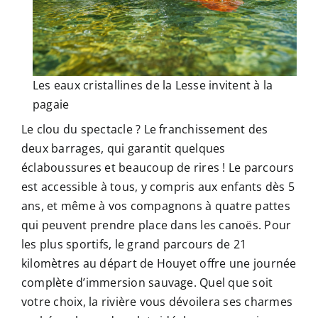
Les eaux cristallines de la Lesse invitent à la
pagaie
Le clou du spectacle ? Le franchissement des
deux barrages, qui garantit quelques
éclaboussures et beaucoup de rires ! Le parcours
est accessible à tous, y compris aux enfants dès 5
ans, et même à vos compagnons à quatre pattes
qui peuvent prendre place dans les canoës. Pour
les plus sportifs, le grand parcours de 21
kilomètres au départ de Houyet offre une journée
complète d’immersion sauvage. Quel que soit
votre choix, la rivière vous dévoilera ses charmes