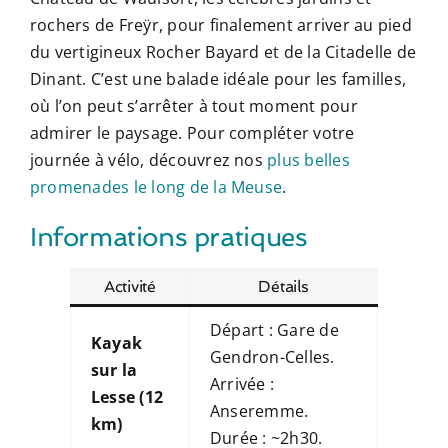
rochers de Freÿr, pour finalement arriver au pied
du vertigineux Rocher Bayard et de la Citadelle de
Dinant. C’est une balade idéale pour les familles,
où l’on peut s’arrêter à tout moment pour
admirer le paysage. Pour compléter votre
journée à vélo, découvrez nos
plus belles
promenades le long de la Meuse
.
Informations pratiques
Activité
Détails
Départ : Gare de
Kayak
Gendron-Celles.
sur la
Arrivée :
Lesse (12
Anseremme.
km)
Durée : ~2h30.