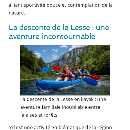
alliant sportivité douce et contemplation de la
nature.
La descente de la Lesse : une
aventure incontournable
La descente de la Lesse en kayak : une
aventure familiale inoubliable entre
falaises et forêts
S’il est une activité emblématique de la région