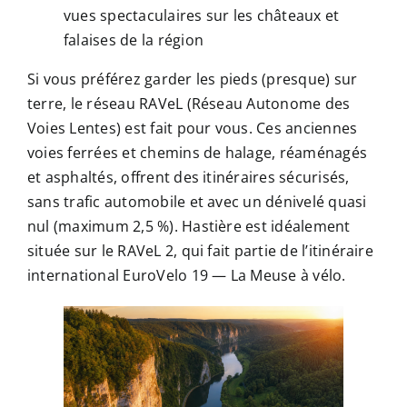
vues spectaculaires sur les châteaux et
falaises de la région
Si vous préférez garder les pieds (presque) sur
terre, le réseau RAVeL (Réseau Autonome des
Voies Lentes) est fait pour vous. Ces anciennes
voies ferrées et chemins de halage, réaménagés
et asphaltés, offrent des itinéraires sécurisés,
sans trafic automobile et avec un dénivelé quasi
nul (maximum 2,5 %). Hastière est idéalement
située sur le RAVeL 2, qui fait partie de l’itinéraire
international EuroVelo 19 — La Meuse à vélo.