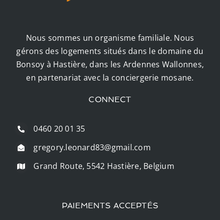
Nous sommes un organisme familiale. Nous
gérons des logements situés dans le domaine du
Bonsoy à Hastière, dans les Ardennes Wallonnes,
en partenariat avec la conciergerie mosane.
CONNECT
0460 20 01 35
gregory.leonard83@gmail.com
Grand Route, 5542 Hastière, Belgium
PAIEMENTS ACCEPTÉS