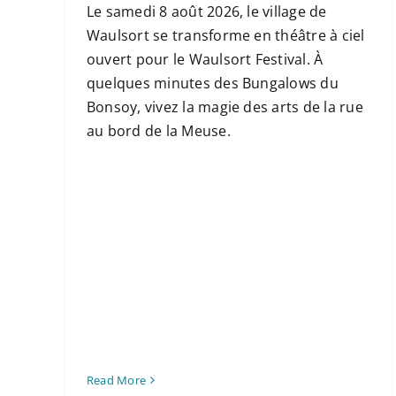
Le samedi 8 août 2026, le village de
Waulsort se transforme en théâtre à ciel
ouvert pour le Waulsort Festival. À
quelques minutes des Bungalows du
Bonsoy, vivez la magie des arts de la rue
au bord de la Meuse.
Read More