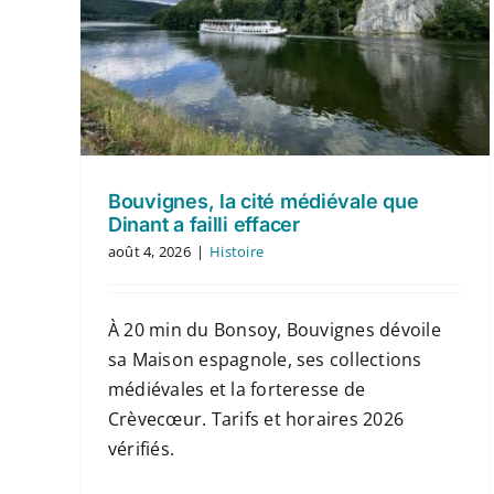
Bouvignes, la cité médiévale que
Dinant a failli effacer
août 4, 2026
|
Histoire
À 20 min du Bonsoy, Bouvignes dévoile
sa Maison espagnole, ses collections
médiévales et la forteresse de
Crèvecœur. Tarifs et horaires 2026
vérifiés.