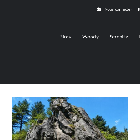
Nous contacter
Birdy
Woody
Serenity