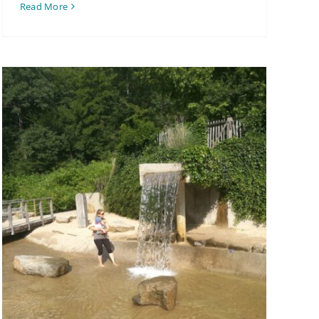
Read More