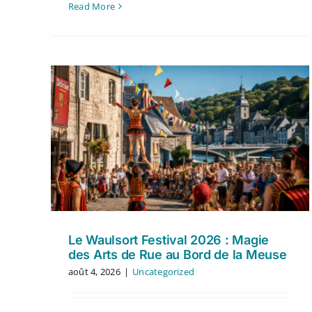
Read More
Le Waulsort Festival 2026 : Magie
des Arts de Rue au Bord de la Meuse
août 4, 2026
|
Uncategorized