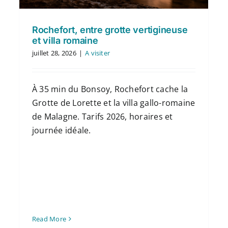
Rochefort, entre grotte vertigineuse
et villa romaine
juillet 28, 2026
|
A visiter
À 35 min du Bonsoy, Rochefort cache la
Grotte de Lorette et la villa gallo-romaine
de Malagne. Tarifs 2026, horaires et
journée idéale.
Read More