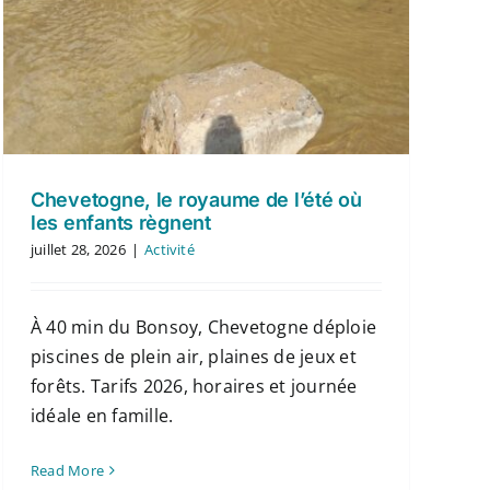
Chevetogne, le royaume de l’été où
les enfants règnent
juillet 28, 2026
|
Activité
À 40 min du Bonsoy, Chevetogne déploie
piscines de plein air, plaines de jeux et
forêts. Tarifs 2026, horaires et journée
idéale en famille.
Read More