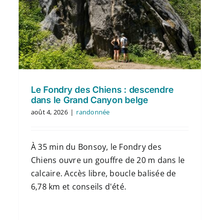
Le Fondry des Chiens : descendre
dans le Grand Canyon belge
août 4, 2026
|
randonnée
À 35 min du Bonsoy, le Fondry des
Chiens ouvre un gouffre de 20 m dans le
calcaire. Accès libre, boucle balisée de
6,78 km et conseils d'été.