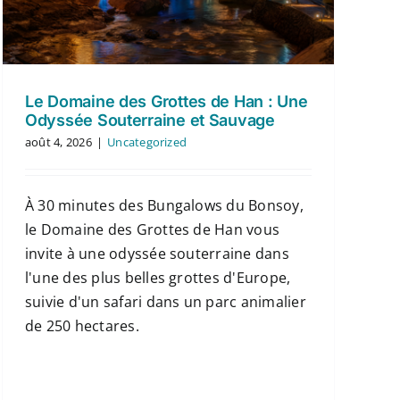
Le Domaine des Grottes de Han : Une
Odyssée Souterraine et Sauvage
août 4, 2026
|
Uncategorized
À 30 minutes des Bungalows du Bonsoy,
le Domaine des Grottes de Han vous
invite à une odyssée souterraine dans
l'une des plus belles grottes d'Europe,
suivie d'un safari dans un parc animalier
de 250 hectares.