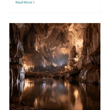
Read More