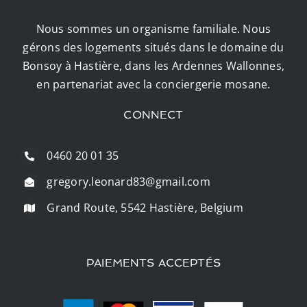
Nous sommes un organisme familiale. Nous
gérons des logements situés dans le domaine du
Bonsoy à Hastière, dans les Ardennes Wallonnes,
en partenariat avec la conciergerie mosane.
CONNECT
0460 20 01 35
gregory.leonard83@gmail.com
Grand Route, 5542 Hastière, Belgium
PAIEMENTS ACCEPTÉS