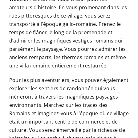
amateurs d’histoire. En vous promenant dans les
rues pittoresques de ce village, vous serez
transporté à l’époque gallo-romaine. Prenez le
temps de flâner le long de la promenade et
d’admirer les magnifiques vestiges romains qui
parsèment le paysage. Vous pourrez admirer les
anciens remparts, les thermes romains et même
une villa romaine entièrement restaurée.
Pour les plus aventuriers, vous pouvez également
explorer les sentiers de randonnée qui vous
mèneront à travers les magnifiques paysages
environnants. Marchez sur les traces des
Romains et imaginez-vous à l’époque où ce village
était un important centre de commerce et de
culture. Vous serez émerveillé par la richesse de