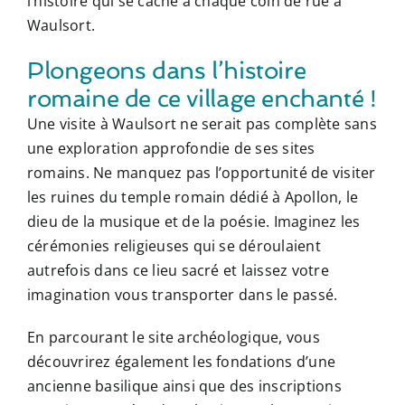
l’histoire qui se cache à chaque coin de rue à
Waulsort.
Plongeons dans l’histoire
romaine de ce village enchanté !
Une visite à Waulsort ne serait pas complète sans
une exploration approfondie de ses sites
romains. Ne manquez pas l’opportunité de visiter
les ruines du temple romain dédié à Apollon, le
dieu de la musique et de la poésie. Imaginez les
cérémonies religieuses qui se déroulaient
autrefois dans ce lieu sacré et laissez votre
imagination vous transporter dans le passé.
En parcourant le site archéologique, vous
découvrirez également les fondations d’une
ancienne basilique ainsi que des inscriptions