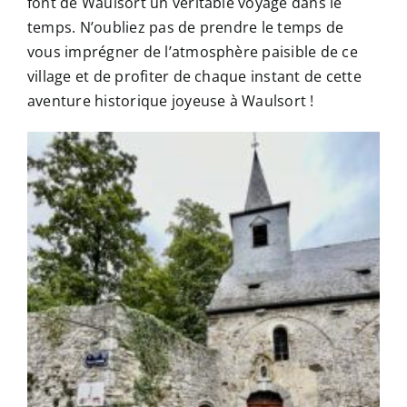
font de Waulsort un véritable voyage dans le
temps. N’oubliez pas de prendre le temps de
vous imprégner de l’atmosphère paisible de ce
village et de profiter de chaque instant de cette
aventure historique joyeuse à Waulsort !