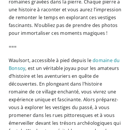
romaines gravées dans la pierre. Chaque pierre a
une histoire à raconter et vous aurez l’impression
de remonter le temps en explorant ces vestiges
fascinants. N’oubliez pas de prendre des photos
pour immortaliser ces moments magiques !
===
Waulsort, accessible à pied depuis le
domaine du
Bonsoy
, est un véritable joyau pour les amateurs
d’histoire et les aventuriers en quête de
découvertes. En plongeant dans l’histoire
romaine de ce village enchanté, vous vivrez une
expérience unique et fascinante. Alors préparez-
vous à explorer les vestiges du passé, à vous
promener dans les rues pittoresques et à vous
émerveiller devant les trésors archéologiques qui