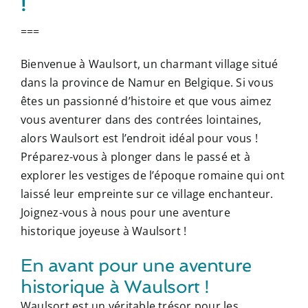
!
===
Bienvenue à Waulsort, un charmant village situé
dans la province de Namur en Belgique. Si vous
êtes un passionné d’histoire et que vous aimez
vous aventurer dans des contrées lointaines,
alors Waulsort est l’endroit idéal pour vous !
Préparez-vous à plonger dans le passé et à
explorer les vestiges de l’époque romaine qui ont
laissé leur empreinte sur ce village enchanteur.
Joignez-vous à nous pour une aventure
historique joyeuse à Waulsort !
En avant pour une aventure
historique à Waulsort !
Waulsort est un véritable trésor pour les