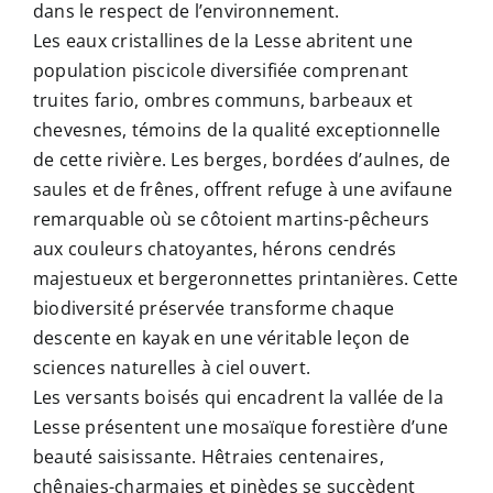
dans le respect de l’environnement.
Les eaux cristallines de la Lesse abritent une
population piscicole diversifiée comprenant
truites fario, ombres communs, barbeaux et
chevesnes, témoins de la qualité exceptionnelle
de cette rivière. Les berges, bordées d’aulnes, de
saules et de frênes, offrent refuge à une avifaune
remarquable où se côtoient martins-pêcheurs
aux couleurs chatoyantes, hérons cendrés
majestueux et bergeronnettes printanières. Cette
biodiversité préservée transforme chaque
descente en kayak en une véritable leçon de
sciences naturelles à ciel ouvert.
Les versants boisés qui encadrent la vallée de la
Lesse présentent une mosaïque forestière d’une
beauté saisissante. Hêtraies centenaires,
chênaies-charmaies et pinèdes se succèdent