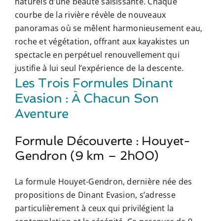
naturels d’une beauté saisissante. Chaque
courbe de la rivière révèle de nouveaux
panoramas où se mêlent harmonieusement eau,
roche et végétation, offrant aux kayakistes un
spectacle en perpétuel renouvellement qui
justifie à lui seul l’expérience de la descente.
Les Trois Formules Dinant
Evasion : À Chacun Son
Aventure
Formule Découverte : Houyet-
Gendron (9 km – 2h00)
La formule Houyet-Gendron, dernière née des
propositions de Dinant Evasion, s’adresse
particulièrement à ceux qui privilégient la