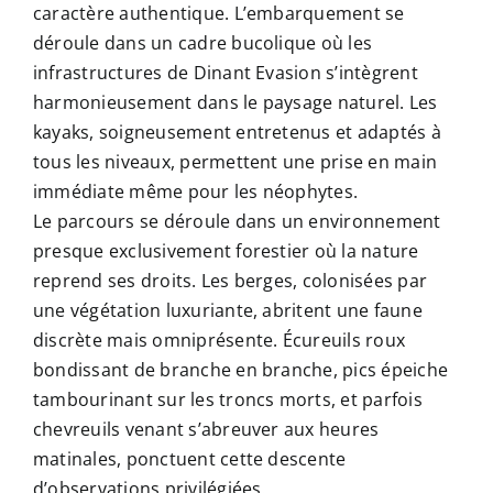
caractère authentique. L’embarquement se
déroule dans un cadre bucolique où les
infrastructures de Dinant Evasion s’intègrent
harmonieusement dans le paysage naturel. Les
kayaks, soigneusement entretenus et adaptés à
tous les niveaux, permettent une prise en main
immédiate même pour les néophytes.
Le parcours se déroule dans un environnement
presque exclusivement forestier où la nature
reprend ses droits. Les berges, colonisées par
une végétation luxuriante, abritent une faune
discrète mais omniprésente. Écureuils roux
bondissant de branche en branche, pics épeiche
tambourinant sur les troncs morts, et parfois
chevreuils venant s’abreuver aux heures
matinales, ponctuent cette descente
d’observations privilégiées.