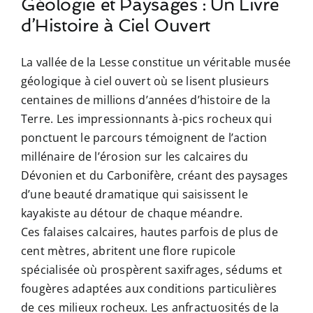
Géologie et Paysages : Un Livre
d’Histoire à Ciel Ouvert
La vallée de la Lesse constitue un véritable musée
géologique à ciel ouvert où se lisent plusieurs
centaines de millions d’années d’histoire de la
Terre. Les impressionnants à-pics rocheux qui
ponctuent le parcours témoignent de l’action
millénaire de l’érosion sur les calcaires du
Dévonien et du Carbonifère, créant des paysages
d’une beauté dramatique qui saisissent le
kayakiste au détour de chaque méandre.
Ces falaises calcaires, hautes parfois de plus de
cent mètres, abritent une flore rupicole
spécialisée où prospèrent saxifrages, sédums et
fougères adaptées aux conditions particulières
de ces milieux rocheux. Les anfractuosités de la