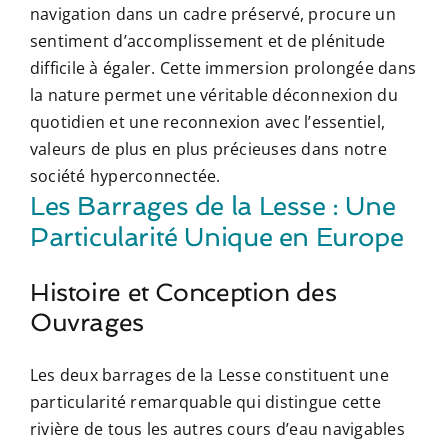
navigation dans un cadre préservé, procure un
sentiment d’accomplissement et de plénitude
difficile à égaler. Cette immersion prolongée dans
la nature permet une véritable déconnexion du
quotidien et une reconnexion avec l’essentiel,
valeurs de plus en plus précieuses dans notre
société hyperconnectée.
Les Barrages de la Lesse : Une
Particularité Unique en Europe
Histoire et Conception des
Ouvrages
Les deux barrages de la Lesse constituent une
particularité remarquable qui distingue cette
rivière de tous les autres cours d’eau navigables