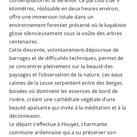
contemplation et la sérénité. Ce parcours de 9
kilomètres, réalisable en deux heures environ,
offre une immersion totale dans un
environnement forestier préservé où le kayakiste
glisse silencieusement sous la voûte des arbres
centenaires.
Cette descente, volontairement dépourvue de
barrages et de difficultés techniques, permet de
se concentrer pleinement sur la beauté des
paysages et l’observation de la nature. Les eaux
calmes de la Lesse serpentent entre des berges
boisées où dominent les essences de bord de
rivière, créant une cathédrale végétale d’une
beauté apaisante qui invite à la méditation et à la
déconnexion.
Le départ s’effectue à Houyet, charmante
commune ardennaise qui a su préserver son