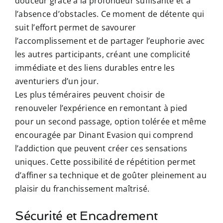
douceur grâce à la profondeur suffisante et à
l’absence d’obstacles. Ce moment de détente qui
suit l’effort permet de savourer
l’accomplissement et de partager l’euphorie avec
les autres participants, créant une complicité
immédiate et des liens durables entre les
aventuriers d’un jour.
Les plus téméraires peuvent choisir de
renouveler l’expérience en remontant à pied
pour un second passage, option tolérée et même
encouragée par Dinant Evasion qui comprend
l’addiction que peuvent créer ces sensations
uniques. Cette possibilité de répétition permet
d’affiner sa technique et de goûter pleinement au
plaisir du franchissement maîtrisé.
Sécurité et Encadrement