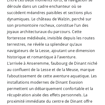
déroule dans un cadre enchanteur où se
succèdent méandres paisibles et sections plus
dynamiques. Le château de Walzin, perché sur
son promontoire rocheux, constitue l’un des
joyaux architecturaux du parcours. Cette
forteresse médiévale, invisible depuis les routes
terrestres, ne révèle sa splendeur qu’aux
navigateurs de la Lesse, ajoutant une dimension
historique et romantique à l’aventure.
L’arrivée à Anseremme, faubourg de Dinant niché
au confluent de la Lesse et de la Meuse, marque
l’aboutissement de cette aventure aquatique. Les
installations modernes de Dinant Evasion
permettent un débarquement confortable et la
récupération aisée des effets personnels. La
proximité immédiate du centre de Dinant offre