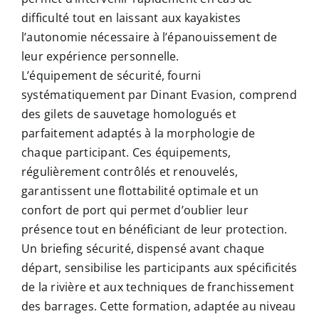
difficulté tout en laissant aux kayakistes
l’autonomie nécessaire à l’épanouissement de
leur expérience personnelle.
L’équipement de sécurité, fourni
systématiquement par Dinant Evasion, comprend
des gilets de sauvetage homologués et
parfaitement adaptés à la morphologie de
chaque participant. Ces équipements,
régulièrement contrôlés et renouvelés,
garantissent une flottabilité optimale et un
confort de port qui permet d’oublier leur
présence tout en bénéficiant de leur protection.
Un briefing sécurité, dispensé avant chaque
départ, sensibilise les participants aux spécificités
de la rivière et aux techniques de franchissement
des barrages. Cette formation, adaptée au niveau