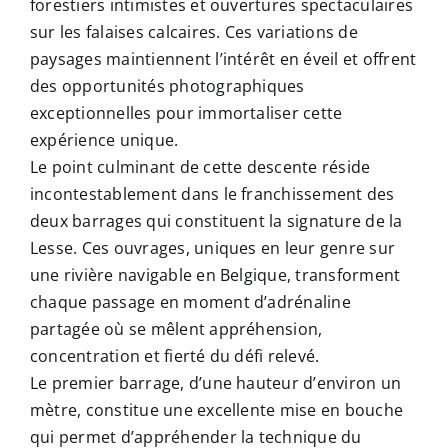
forestiers intimistes et ouvertures spectaculaires
sur les falaises calcaires. Ces variations de
paysages maintiennent l’intérêt en éveil et offrent
des opportunités photographiques
exceptionnelles pour immortaliser cette
expérience unique.
Le point culminant de cette descente réside
incontestablement dans le franchissement des
deux barrages qui constituent la signature de la
Lesse. Ces ouvrages, uniques en leur genre sur
une rivière navigable en Belgique, transforment
chaque passage en moment d’adrénaline
partagée où se mêlent appréhension,
concentration et fierté du défi relevé.
Le premier barrage, d’une hauteur d’environ un
mètre, constitue une excellente mise en bouche
qui permet d’appréhender la technique du