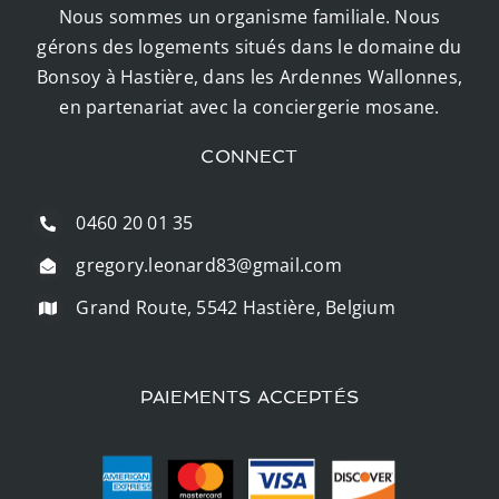
Nous sommes un organisme familiale. Nous
gérons des logements situés dans le domaine du
Bonsoy à Hastière, dans les Ardennes Wallonnes,
en partenariat avec la conciergerie mosane.
CONNECT
0460 20 01 35
gregory.leonard83@gmail.com
Grand Route, 5542 Hastière, Belgium
PAIEMENTS ACCEPTÉS