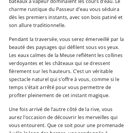
bateaux à vapeur dominaient les cours d’eau. Le
charme rustique du Passeur d’eau vous séduira
dès les premiers instants, avec son bois patiné et
son allure traditionnelle.
Pendant la traversée, vous serez émerveillé par la
beauté des paysages qui défilent sous vos yeux.
Les eaux calmes de la Meuse reflètent les collines
verdoyantes et les châteaux qui se dressent
fièrement sur les hauteurs. C’est un véritable
spectacle naturel qui s’offre à vous, comme si le
temps s’était arrêté pour vous permettre de
profiter pleinement de cet instant magique.
Une fois arrivé de l’autre côté de la rive, vous
aurez l’occasion de découvrir les merveilles qui
vous entourent. Que ce soit pour une promenade