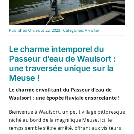
Contact
Français
Published On: août 22, 2023
Categories:
A visiter
Le charme intemporel du
Passeur d’eau de Waulsort :
une traversée unique sur la
Meuse !
Le charme envoûtant du Passeur d’eau de
Waulsort : une épopée fluviale ensorcelante !
Bienvenue à Waulsort, un petit village pittoresque
niché au bord de la magnifique Meuse. Ici, le
temps semble s’être arrêté, offrant aux visiteurs