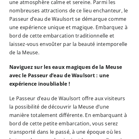
une atmosphère calme et sereine. Parmi les
nombreuses attractions de ce lieu enchanteur, le
Passeur d’eau de Waulsort se démarque comme
une expérience unique et magique. Embarquez à
bord de cette embarcation traditionnelle et
laissez-vous envoûter par la beauté intemporelle
de la Meuse.
Naviguez sur les eaux magiques de la Meuse
avec le Passeur d’eau de Waulsort : une
expérience inoubliable !
Le Passeur d’eau de Waulsort offre aux visiteurs
la possibilité de découvrir la Meuse d’une
manière totalement différente. En embarquant à
bord de cette petite embarcation, vous serez
transporté dans le passé, à une époque où les