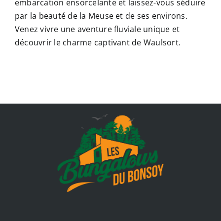
embarcation ensorcelante et laissez-vous séduire
par la beauté de la Meuse et de ses environs.
Venez vivre une aventure fluviale unique et
découvrir le charme captivant de Waulsort.