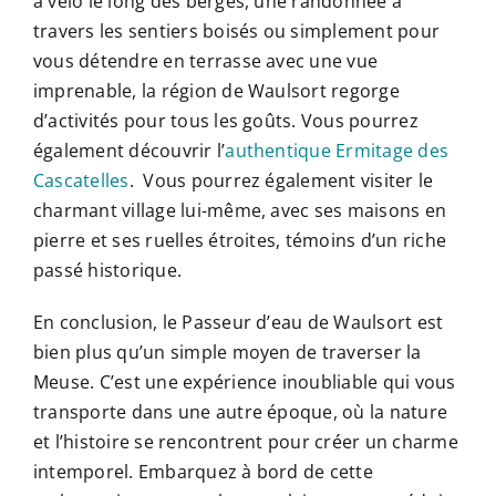
à vélo le long des berges, une randonnée à
travers les sentiers boisés ou simplement pour
vous détendre en terrasse avec une vue
imprenable, la région de Waulsort regorge
d’activités pour tous les goûts. Vous pourrez
également découvrir l’
authentique Ermitage des
Cascatelles
. Vous pourrez également visiter le
charmant village lui-même, avec ses maisons en
pierre et ses ruelles étroites, témoins d’un riche
passé historique.
En conclusion, le Passeur d’eau de Waulsort est
bien plus qu’un simple moyen de traverser la
Meuse. C’est une expérience inoubliable qui vous
transporte dans une autre époque, où la nature
et l’histoire se rencontrent pour créer un charme
intemporel. Embarquez à bord de cette