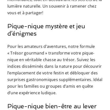
lumière naturelle. Un souvenir à ramener chez
vous et à partager!
Pique-nique mystère et jeu
d’énigmes
Pour les amateurs d’aventures, notre formule
« Trésor gourmand » transforme votre pique-
nique en véritable chasse au trésor. Suivez les
indices disséminés dans la nature pour découvrir
l’emplacement de votre festin et débloquer des
surprises gastronomiques supplémentaires. Idéal
pour les familles ou groupes d’amis en quête
d’une expérience ludique.
Pique-nique bien-être au lever