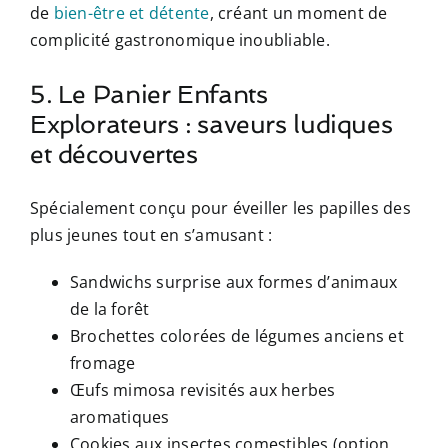
de
bien-être et détente
, créant un moment de
complicité gastronomique inoubliable.
5. Le Panier Enfants
Explorateurs : saveurs ludiques
et découvertes
Spécialement conçu pour éveiller les papilles des
plus jeunes tout en s’amusant :
Sandwichs surprise aux formes d’animaux
de la forêt
Brochettes colorées de légumes anciens et
fromage
Œufs mimosa revisités aux herbes
aromatiques
Cookies aux insectes comestibles (option