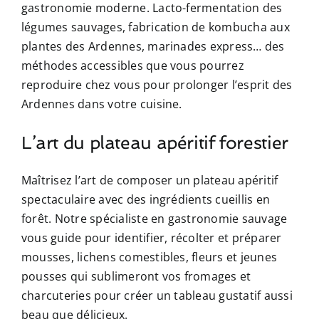
gastronomie moderne. Lacto-fermentation des
légumes sauvages, fabrication de kombucha aux
plantes des Ardennes, marinades express… des
méthodes accessibles que vous pourrez
reproduire chez vous pour prolonger l’esprit des
Ardennes dans votre cuisine.
L’art du plateau apéritif forestier
Maîtrisez l’art de composer un plateau apéritif
spectaculaire avec des ingrédients cueillis en
forêt. Notre spécialiste en gastronomie sauvage
vous guide pour identifier, récolter et préparer
mousses, lichens comestibles, fleurs et jeunes
pousses qui sublimeront vos fromages et
charcuteries pour créer un tableau gustatif aussi
beau que délicieux.