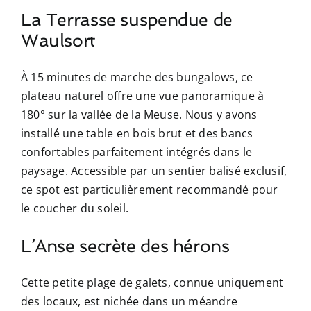
La Terrasse suspendue de
Waulsort
À 15 minutes de marche des bungalows, ce
plateau naturel offre une vue panoramique à
180° sur la vallée de la Meuse. Nous y avons
installé une table en bois brut et des bancs
confortables parfaitement intégrés dans le
paysage. Accessible par un sentier balisé exclusif,
ce spot est particulièrement recommandé pour
le coucher du soleil.
L’Anse secrète des hérons
Cette petite plage de galets, connue uniquement
des locaux, est nichée dans un méandre