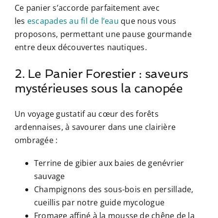
Ce panier s’accorde parfaitement avec
les
escapades au fil de l’eau
que nous vous
proposons, permettant une pause gourmande
entre deux découvertes nautiques.
2. Le Panier Forestier : saveurs
mystérieuses sous la canopée
Un voyage gustatif au cœur des forêts
ardennaises, à savourer dans une clairière
ombragée :
Terrine de gibier aux baies de genévrier
sauvage
Champignons des sous-bois en persillade,
cueillis par notre guide mycologue
Fromage affiné à la mousse de chêne de la