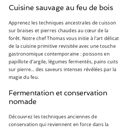
Cuisine sauvage au feu de bois
Apprenez les techniques ancestrales de cuisson
sur braises et pierres chaudes au cœur de la
forêt. Notre chef Thomas vous initie à l’art délicat
de la cuisine primitive revisitée avec une touche
gastronomique contemporaine : poissons en
papillote d’argile, légumes fermentés, pains cuits
sur pierre… des saveurs intenses révélées par la
magie du feu.
Fermentation et conservation
nomade
Découvrez les techniques anciennes de
conservation qui reviennent en force dans la