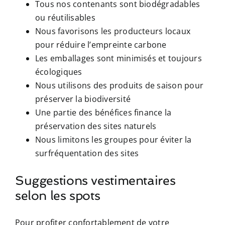
Tous nos contenants sont biodégradables
ou réutilisables
Nous favorisons les producteurs locaux
pour réduire l’empreinte carbone
Les emballages sont minimisés et toujours
écologiques
Nous utilisons des produits de saison pour
préserver la biodiversité
Une partie des bénéfices finance la
préservation des sites naturels
Nous limitons les groupes pour éviter la
surfréquentation des sites
Suggestions vestimentaires
selon les spots
Pour profiter confortablement de votre