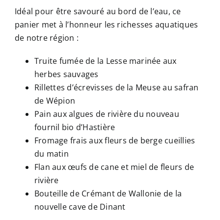
Idéal pour être savouré au bord de l’eau, ce
panier met à l’honneur les richesses aquatiques
de notre région :
Truite fumée de la Lesse marinée aux
herbes sauvages
Rillettes d’écrevisses de la Meuse au safran
de Wépion
Pain aux algues de rivière du nouveau
fournil bio d’Hastière
Fromage frais aux fleurs de berge cueillies
du matin
Flan aux œufs de cane et miel de fleurs de
rivière
Bouteille de Crémant de Wallonie de la
nouvelle cave de Dinant