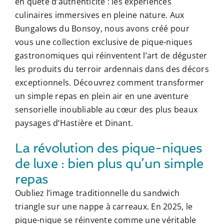
en quête d’authenticité : les expériences
culinaires immersives en pleine nature. Aux
Bungalows du Bonsoy, nous avons créé pour
vous une collection exclusive de pique-niques
gastronomiques qui réinventent l’art de déguster
les produits du terroir ardennais dans des décors
exceptionnels. Découvrez comment transformer
un simple repas en plein air en une aventure
sensorielle inoubliable au cœur des plus beaux
paysages d’Hastière et Dinant.
La révolution des pique-niques
de luxe : bien plus qu’un simple
repas
Oubliez l’image traditionnelle du sandwich
triangle sur une nappe à carreaux. En 2025, le
pique-nique se réinvente comme une véritable