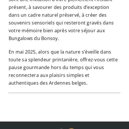
présent, à savourer des produits d’exception
dans un cadre naturel préservé, à créer des
souvenirs sensoriels qui resteront gravés dans
votre mémoire bien après votre séjour aux
Bungalows du Bonsoy.
En mai 2025, alors que la nature s’éveille dans
toute sa splendeur printanière, offrez-vous cette
pause gourmande hors du temps qui vous
reconnectera aux plaisirs simples et
authentiques des Ardennes belges.