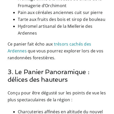
Fromagerie d’Orchimont
Pain aux céréales anciennes cuit sur pierre
Tarte aux fruits des bois et sirop de bouleau
Hydromel artisanal de la Miellerie des
Ardennes
Ce panier fait écho aux
trésors cachés des
Ardennes
que vous pourrez explorer lors de vos
randonnées forestières.
3. Le Panier Panoramique :
délices des hauteurs
Conçu pour être dégusté sur les points de vue les
plus spectaculaires de la région :
Charcuteries affinées en altitude du nouvel