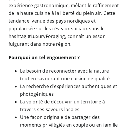
expérience gastronomique, mêlant le raffinement
de la haute cuisine à la liberté du plein air. Cette
tendance, venue des pays nordiques et
popularisée sur les réseaux sociaux sous le
hashtag #LuxuryForaging, connaît un essor
fulgurant dans notre région.
Pourquoi un tel engouement ?
Le besoin de reconnecter avec la nature
tout en savourant une cuisine de qualité
La recherche d’expériences authentiques et
photogéniques
La volonté de découvrir un territoire à
travers ses saveurs locales
Une façon originale de partager des
moments privilégiés en couple ou en famille