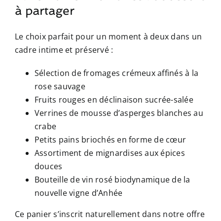
à partager
Le choix parfait pour un moment à deux dans un
cadre intime et préservé :
Sélection de fromages crémeux affinés à la
rose sauvage
Fruits rouges en déclinaison sucrée-salée
Verrines de mousse d’asperges blanches au
crabe
Petits pains briochés en forme de cœur
Assortiment de mignardises aux épices
douces
Bouteille de vin rosé biodynamique de la
nouvelle vigne d’Anhée
Ce panier s’inscrit naturellement dans notre offre