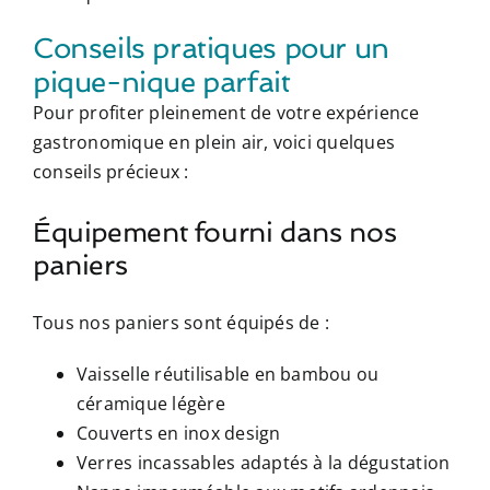
Conseils pratiques pour un
pique-nique parfait
Pour profiter pleinement de votre expérience
gastronomique en plein air, voici quelques
conseils précieux :
Équipement fourni dans nos
paniers
Tous nos paniers sont équipés de :
Vaisselle réutilisable en bambou ou
céramique légère
Couverts en inox design
Verres incassables adaptés à la dégustation