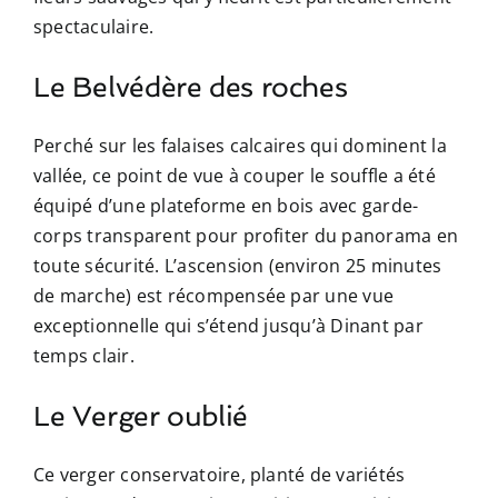
spectaculaire.
Le Belvédère des roches
Perché sur les falaises calcaires qui dominent la
vallée, ce point de vue à couper le souffle a été
équipé d’une plateforme en bois avec garde-
corps transparent pour profiter du panorama en
toute sécurité. L’ascension (environ 25 minutes
de marche) est récompensée par une vue
exceptionnelle qui s’étend jusqu’à Dinant par
temps clair.
Le Verger oublié
Ce verger conservatoire, planté de variétés