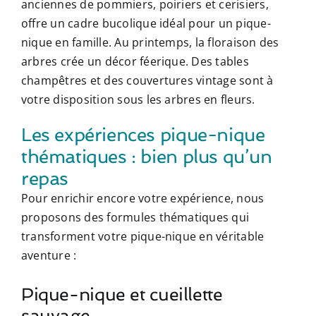
anciennes de pommiers, poiriers et cerisiers,
offre un cadre bucolique idéal pour un pique-
nique en famille. Au printemps, la floraison des
arbres crée un décor féerique. Des tables
champêtres et des couvertures vintage sont à
votre disposition sous les arbres en fleurs.
Les expériences pique-nique
thématiques : bien plus qu’un
repas
Pour enrichir encore votre expérience, nous
proposons des formules thématiques qui
transforment votre pique-nique en véritable
aventure :
Pique-nique et cueillette
sauvage