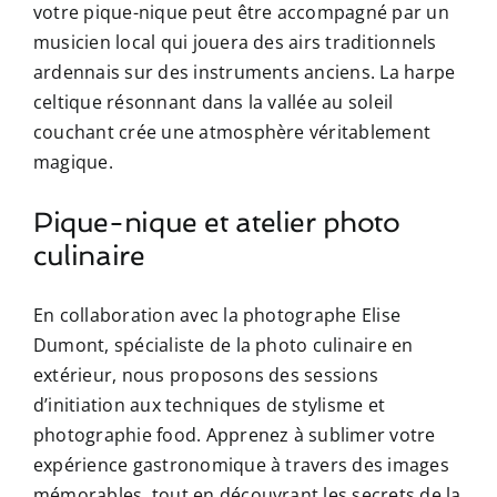
votre pique-nique peut être accompagné par un
musicien local qui jouera des airs traditionnels
ardennais sur des instruments anciens. La harpe
celtique résonnant dans la vallée au soleil
couchant crée une atmosphère véritablement
magique.
Pique-nique et atelier photo
culinaire
En collaboration avec la photographe Elise
Dumont, spécialiste de la photo culinaire en
extérieur, nous proposons des sessions
d’initiation aux techniques de stylisme et
photographie food. Apprenez à sublimer votre
expérience gastronomique à travers des images
mémorables, tout en découvrant les secrets de la