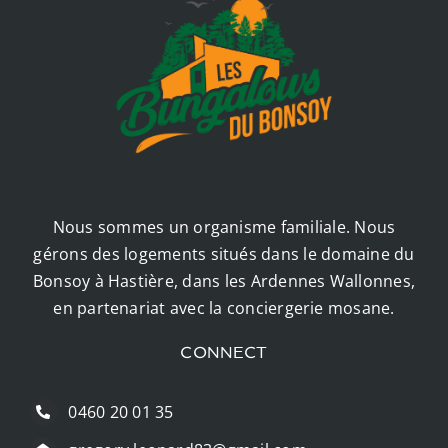
Nous sommes un organisme familiale. Nous
gérons des logements situés dans le domaine du
Bonsoy à Hastière, dans les Ardennes Wallonnes,
en partenariat avec la conciergerie mosane.
CONNECT
0460 20 01 35