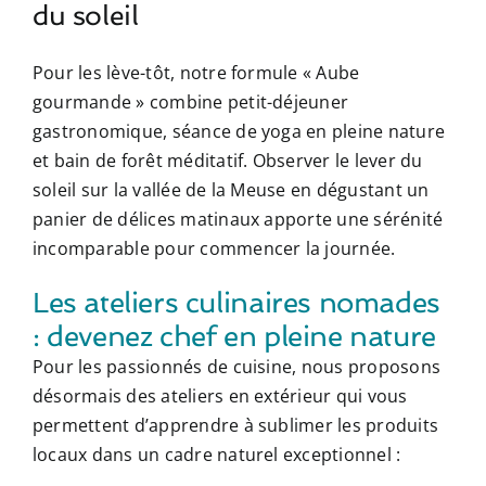
du soleil
Pour les lève-tôt, notre formule « Aube
gourmande » combine petit-déjeuner
gastronomique, séance de yoga en pleine nature
et bain de forêt méditatif. Observer le lever du
soleil sur la vallée de la Meuse en dégustant un
panier de délices matinaux apporte une sérénité
incomparable pour commencer la journée.
Les ateliers culinaires nomades
: devenez chef en pleine nature
Pour les passionnés de cuisine, nous proposons
désormais des ateliers en extérieur qui vous
permettent d’apprendre à sublimer les produits
locaux dans un cadre naturel exceptionnel :