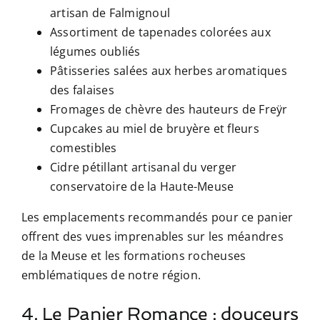
artisan de Falmignoul
Assortiment de tapenades colorées aux
légumes oubliés
Pâtisseries salées aux herbes aromatiques
des falaises
Fromages de chèvre des hauteurs de Freÿr
Cupcakes au miel de bruyère et fleurs
comestibles
Cidre pétillant artisanal du verger
conservatoire de la Haute-Meuse
Les emplacements recommandés pour ce panier
offrent des vues imprenables sur les méandres
de la Meuse et les formations rocheuses
emblématiques de notre région.
4. Le Panier Romance : douceurs