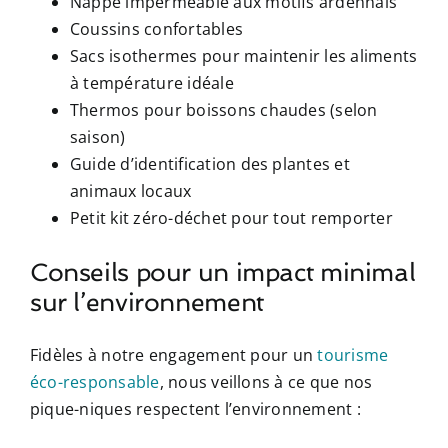
Nappe imperméable aux motifs ardennais
Coussins confortables
Sacs isothermes pour maintenir les aliments
à température idéale
Thermos pour boissons chaudes (selon
saison)
Guide d’identification des plantes et
animaux locaux
Petit kit zéro-déchet pour tout remporter
Conseils pour un impact minimal
sur l’environnement
Fidèles à notre engagement pour un
tourisme
éco-responsable
, nous veillons à ce que nos
pique-niques respectent l’environnement :