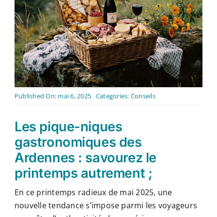
Contact
Français
Published On: mai 6, 2025
Categories:
Conseils
Les pique-niques
gastronomiques des
Ardennes : savourez le
printemps autrement ;
En ce printemps radieux de mai 2025, une
nouvelle tendance s’impose parmi les voyageurs