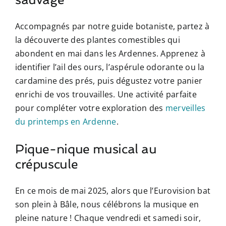
Accompagnés par notre guide botaniste, partez à
la découverte des plantes comestibles qui
abondent en mai dans les Ardennes. Apprenez à
identifier l’ail des ours, l’aspérule odorante ou la
cardamine des prés, puis dégustez votre panier
enrichi de vos trouvailles. Une activité parfaite
pour compléter votre exploration des
merveilles
du printemps en Ardenne
.
Pique-nique musical au
crépuscule
En ce mois de mai 2025, alors que l’Eurovision bat
son plein à Bâle, nous célébrons la musique en
pleine nature ! Chaque vendredi et samedi soir,