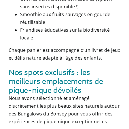
sans insectes disponible !)
Smoothie aux fruits sauvages en gourde
réutilisable
Friandises éducatives sur la biodiversité
locale
Chaque panier est accompagné d’un livret de jeux
et défis nature adapté à l’âge des enfants.
Nos spots exclusifs : les
meilleurs emplacements de
pique-nique dévoilés
Nous avons sélectionné et aménagé
discrètement les plus beaux sites naturels autour
des Bungalows du Bonsoy pour vous offrir des
expériences de pique-nique exceptionnelles :