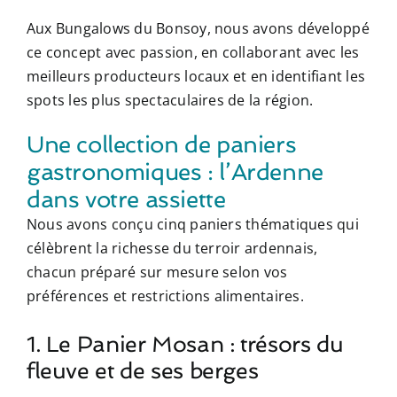
Aux Bungalows du Bonsoy, nous avons développé
ce concept avec passion, en collaborant avec les
meilleurs producteurs locaux et en identifiant les
spots les plus spectaculaires de la région.
Une collection de paniers
gastronomiques : l’Ardenne
dans votre assiette
Nous avons conçu cinq paniers thématiques qui
célèbrent la richesse du terroir ardennais,
chacun préparé sur mesure selon vos
préférences et restrictions alimentaires.
1. Le Panier Mosan : trésors du
fleuve et de ses berges