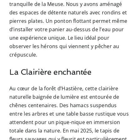
tranquille de la Meuse. Nous y avons aménagé
des espaces de détente naturels avec rondins et
pierres plates. Un ponton flottant permet même
d’installer votre panier au-dessus de l’eau pour
une expérience unique. Le lieu idéal pour
observer les hérons qui viennent y pêcher au
crépuscule.
La Clairière enchantée
Au cœur de la forêt d’Hastière, cette clairière
naturelle baignée de lumière est entourée de
chênes centenaires. Des hamacs suspendus
entre les arbres et une table basse rustique vous
attendent pour un pique-nique en immersion
totale dans la nature. En mai 2025, le tapis de
fleurs sauvages qui y fleurit est particulièrement