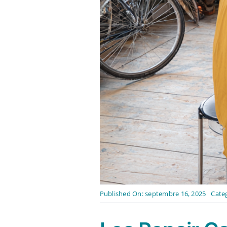
Published On: septembre 16, 2025
Cate