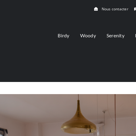
Nous contacter
Birdy
Woody
Serenity