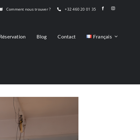
Comment nous trouver ?
+32 460 20 01 35
Réservation
Blog
Contact
Français