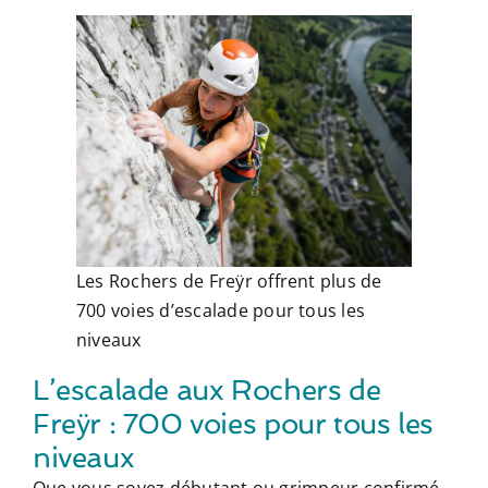
Les Rochers de Freÿr offrent plus de
700 voies d’escalade pour tous les
niveaux
L’escalade aux Rochers de
Freÿr : 700 voies pour tous les
niveaux