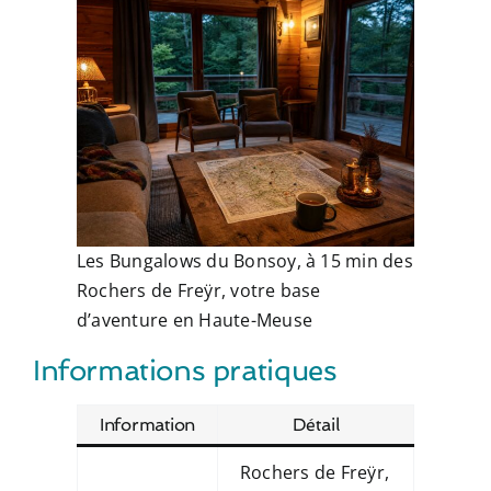
Les Bungalows du Bonsoy, à 15 min des
Rochers de Freÿr, votre base
d’aventure en Haute-Meuse
Informations pratiques
Information
Détail
Rochers de Freÿr,