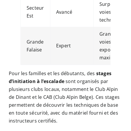
Surplombs,
Secteur
Avancé
voies
Est
techniques
Grandes
Grande
voies,
Expert
Falaise
exposition
maximale
Pour les familles et les débutants, des
stages
d’initiation à l’escalade
sont organisés par
plusieurs clubs locaux, notamment le Club Alpin
de Dinant et le CAB (Club Alpin Belge). Ces stages
permettent de découvrir les techniques de base
en toute sécurité, avec du matériel fourni et des
instructeurs certifiés.