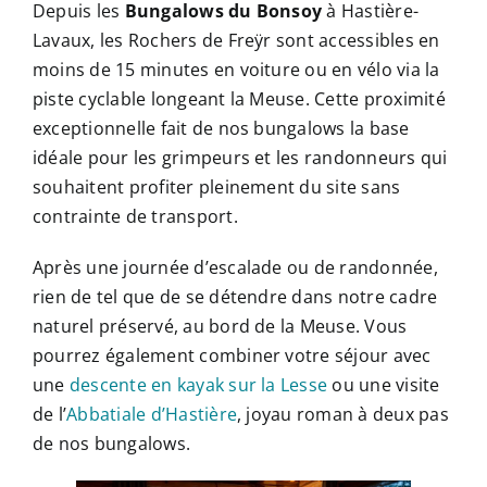
Depuis les
Bungalows du Bonsoy
à Hastière-
Lavaux, les Rochers de Freÿr sont accessibles en
moins de 15 minutes en voiture ou en vélo via la
piste cyclable longeant la Meuse. Cette proximité
exceptionnelle fait de nos bungalows la base
idéale pour les grimpeurs et les randonneurs qui
souhaitent profiter pleinement du site sans
contrainte de transport.
Après une journée d’escalade ou de randonnée,
rien de tel que de se détendre dans notre cadre
naturel préservé, au bord de la Meuse. Vous
pourrez également combiner votre séjour avec
une
descente en kayak sur la Lesse
ou une visite
de l’
Abbatiale d’Hastière
, joyau roman à deux pas
de nos bungalows.