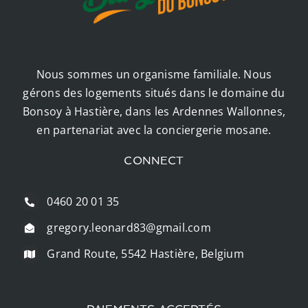
Nous sommes un organisme familiale. Nous
gérons des logements situés dans le domaine du
Bonsoy à Hastière, dans les Ardennes Wallonnes,
en partenariat avec la conciergerie mosane.
CONNECT
0460 20 01 35
gregory.leonard83@gmail.com
Grand Route, 5542 Hastière, Belgium