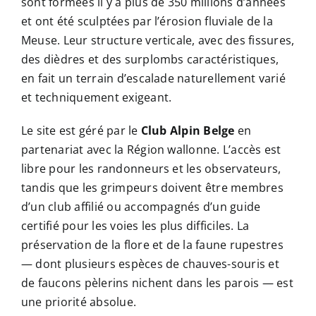
sont formées il y a plus de 350 millions d’années
et ont été sculptées par l’érosion fluviale de la
Meuse. Leur structure verticale, avec des fissures,
des dièdres et des surplombs caractéristiques,
en fait un terrain d’escalade naturellement varié
et techniquement exigeant.
Le site est géré par le
Club Alpin Belge
en
partenariat avec la Région wallonne. L’accès est
libre pour les randonneurs et les observateurs,
tandis que les grimpeurs doivent être membres
d’un club affilié ou accompagnés d’un guide
certifié pour les voies les plus difficiles. La
préservation de la flore et de la faune rupestres
— dont plusieurs espèces de chauves-souris et
de faucons pèlerins nichent dans les parois — est
une priorité absolue.