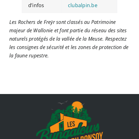
d’infos
clubalpin.be
Les Rochers de Freÿr sont classés au Patrimoine
majeur de Wallonie et font partie du réseau des sites
naturels protégés de la vallée de la Meuse. Respectez
les consignes de sécurité et les zones de protection de
la faune rupestre.