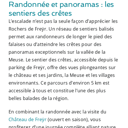
Randonnée et panoramas : les
sentiers des crêtes
L’escalade n’est pas la seule façon d’apprécier les
Rochers de Freÿr. Un réseau de sentiers balisés
permet aux randonneurs de longer le pied des
falaises ou d’atteindre les crêtes pour des
panoramas exceptionnels sur la vallée de la
Meuse. Le sentier des crêtes, accessible depuis le
parking de Freÿr, offre des vues plongeantes sur
le château et ses jardins, la Meuse et les villages
environnants. Ce parcours d’environ 5 km est
accessible à tous et constitue l’une des plus
belles balades de la région.
En combinant la randonnée avec la visite du
Château de Freÿr
(ouvert en saison), vous
profiterez d’une journée complète alliant nature