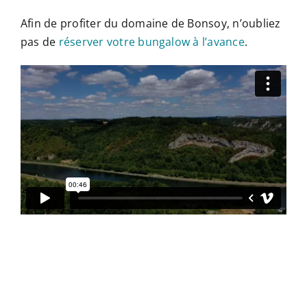
Afin de profiter du domaine de Bonsoy, n’oubliez
pas de
réserver votre bungalow à l’avance
.