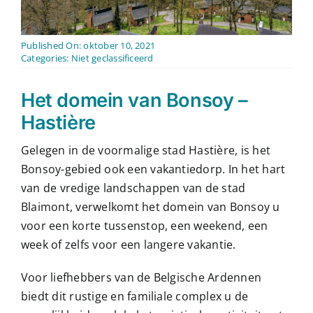
Contact
Published On: oktober 10, 2021
Nederlands
Categories:
Niet geclassificeerd
Het domein van Bonsoy –
Hastière
Gelegen in de voormalige stad Hastière, is het
Bonsoy-gebied ook een vakantiedorp. In het hart
van de vredige landschappen van de stad
Blaimont, verwelkomt het domein van Bonsoy u
voor een korte tussenstop, een weekend, een
week of zelfs voor een langere vakantie.
Voor liefhebbers van de Belgische Ardennen
biedt dit rustige en familiale complex u de