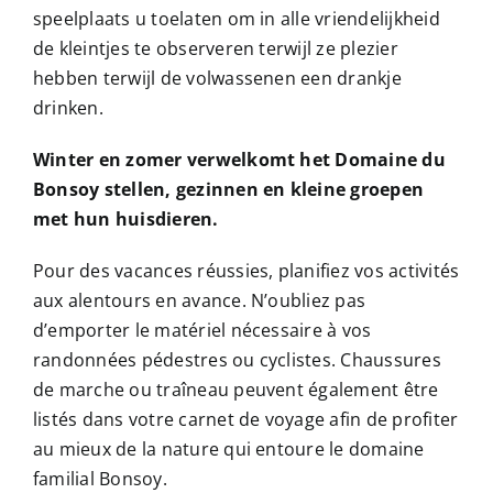
speelplaats u toelaten om in alle vriendelijkheid
de kleintjes te observeren terwijl ze plezier
hebben terwijl de volwassenen een drankje
drinken.
Winter en zomer verwelkomt het Domaine du
Bonsoy stellen, gezinnen en kleine groepen
met hun huisdieren.
Pour des vacances réussies, planifiez vos activités
aux alentours en avance. N’oubliez pas
d’emporter le matériel nécessaire à vos
randonnées pédestres ou cyclistes. Chaussures
de marche ou traîneau peuvent également être
listés dans votre carnet de voyage afin de profiter
au mieux de la nature qui entoure le domaine
familial Bonsoy.