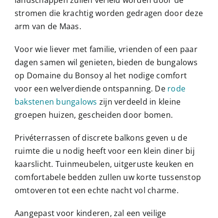
landschappen zullen verleid worden door de
stromen die krachtig worden gedragen door deze
arm van de Maas.
Voor wie liever met familie, vrienden of een paar
dagen samen wil genieten, bieden de bungalows
op Domaine du Bonsoy al het nodige comfort
voor een welverdiende ontspanning. De
rode
bakstenen bungalows
zijn verdeeld in kleine
groepen huizen, gescheiden door bomen.
Privéterrassen of discrete balkons geven u de
ruimte die u nodig heeft voor een klein diner bij
kaarslicht. Tuinmeubelen, uitgeruste keuken en
comfortabele bedden zullen uw korte tussenstop
omtoveren tot een echte nacht vol charme.
Aangepast voor kinderen, zal een veilige