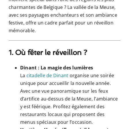
charmantes de Belgique ? La vallée de la Meuse,
avec ses paysages enchanteurs et son ambiance
festive, offre un cadre parfait pour un réveillon
mémorable.
1. Où fêter le réveillon ?
Dinant : La magie des lumières
La
citadelle de Dinant
organise une soirée
unique pour accueillir la nouvelle année.
Avec une vue panoramique sur les feux
d’artifice au-dessus de la Meuse, l’ambiance
y est féérique. Profitez également des
restaurants locaux qui proposent des
menus spéciaux pour l’occasion.