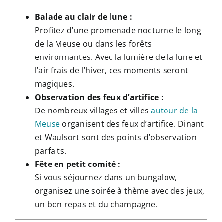
Balade au clair de lune :
Profitez d’une promenade nocturne le long
de la Meuse ou dans les forêts
environnantes. Avec la lumière de la lune et
l’air frais de l’hiver, ces moments seront
magiques.
Observation des feux d’artifice :
De nombreux villages et villes
autour de la
Meuse
organisent des feux d’artifice. Dinant
et Waulsort sont des points d’observation
parfaits.
Fête en petit comité :
Si vous séjournez dans un bungalow,
organisez une soirée à thème avec des jeux,
un bon repas et du champagne.