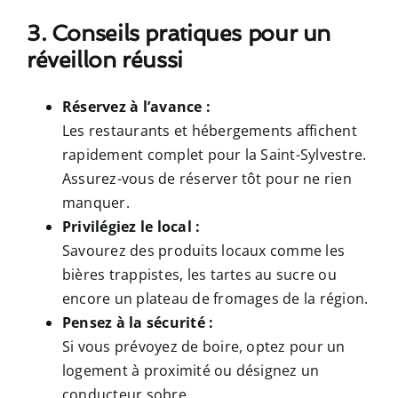
3. Conseils pratiques pour un
réveillon réussi
Réservez à l’avance :
Les restaurants et hébergements affichent
rapidement complet pour la Saint-Sylvestre.
Assurez-vous de réserver tôt pour ne rien
manquer.
Privilégiez le local :
Savourez des produits locaux comme les
bières trappistes, les tartes au sucre ou
encore un plateau de fromages de la région.
Pensez à la sécurité :
Si vous prévoyez de boire, optez pour un
logement à proximité ou désignez un
conducteur sobre.