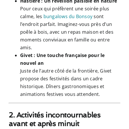
Hastière : Un réveillon paisible en nature
Pour ceux qui préfèrent une soirée plus
calme, les
bungalows du Bonsoy
sont
l’endroit parfait. Imaginez-vous près d’un
poêle à bois, avec un repas maison et des
moments conviviaux en famille ou entre
amis.
Givet : Une touche française pour le
nouvel an
Juste de l’autre côté de la frontière, Givet
propose des festivités dans un cadre
historique. Dîners gastronomiques et
animations festives vous attendent.
2. Activités incontournables
avant et après minuit