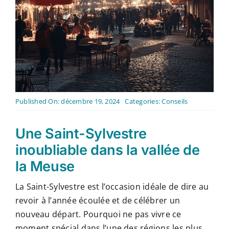
Contact
Français
Published On: décembre 19, 2024
Categories:
Conseils
Une Saint-Sylvestre
inoubliable dans la vallée de
la Meuse
La Saint-Sylvestre est l’occasion idéale de dire au
revoir à l’année écoulée et de célébrer un
nouveau départ. Pourquoi ne pas vivre ce
moment spécial dans l’une des régions les plus