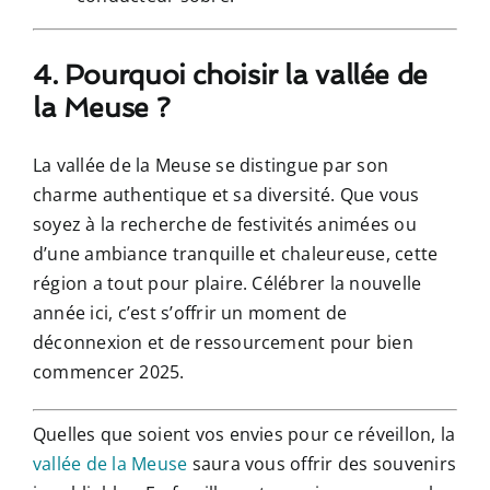
4. Pourquoi choisir la vallée de
la Meuse ?
La vallée de la Meuse se distingue par son
charme authentique et sa diversité. Que vous
soyez à la recherche de festivités animées ou
d’une ambiance tranquille et chaleureuse, cette
région a tout pour plaire. Célébrer la nouvelle
année ici, c’est s’offrir un moment de
déconnexion et de ressourcement pour bien
commencer 2025.
Quelles que soient vos envies pour ce réveillon, la
vallée de la Meuse
saura vous offrir des souvenirs