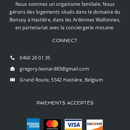
Nous sommes un organisme familiale. Nous
gérons des logements situés dans le domaine du
Bonsoy à Hastière, dans les Ardennes Wallonnes,
en partenariat avec la conciergerie mosane.
CONNECT
0460 20 01 35
gregory.leonard83@gmail.com
Grand Route, 5542 Hastière, Belgium
PAIEMENTS ACCEPTÉS