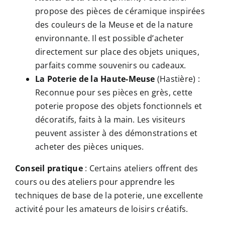
propose des pièces de céramique inspirées
des couleurs de la Meuse et de la nature
environnante. Il est possible d’acheter
directement sur place des objets uniques,
parfaits comme souvenirs ou cadeaux.
La Poterie de la Haute-Meuse
(Hastière) :
Reconnue pour ses pièces en grès, cette
poterie propose des objets fonctionnels et
décoratifs, faits à la main. Les visiteurs
peuvent assister à des démonstrations et
acheter des pièces uniques.
Conseil pratique
: Certains ateliers offrent des
cours ou des ateliers pour apprendre les
techniques de base de la poterie, une excellente
activité pour les amateurs de loisirs créatifs.