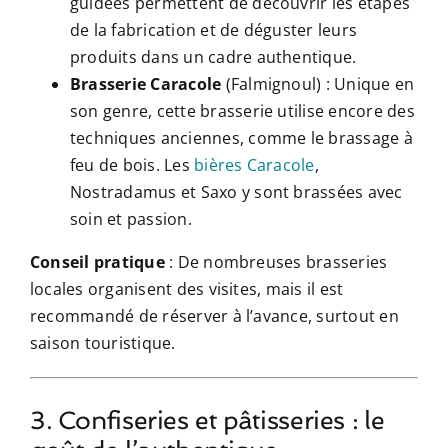
guidées permettent de découvrir les étapes
de la fabrication et de déguster leurs
produits dans un cadre authentique.
Brasserie Caracole
(Falmignoul) : Unique en
son genre, cette brasserie utilise encore des
techniques anciennes, comme le brassage à
feu de bois. Les
bières Caracole
,
Nostradamus et Saxo y sont brassées avec
soin et passion.
Conseil pratique
: De nombreuses brasseries
locales organisent des visites, mais il est
recommandé de réserver à l’avance, surtout en
saison touristique.
3. Confiseries et pâtisseries : le