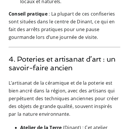
locaux et naturels.
Conseil pratique
: La plupart de ces confiseries
sont situées dans le centre de Dinant, ce qui en
fait des arrêts pratiques pour une pause
gourmande lors d’une journée de visite.
4. Poteries et artisanat d’art : un
savoir-faire ancien
L’artisanat de la céramique et de la poterie est
bien ancré dans la région, avec des artisans qui
perpétuent des techniques anciennes pour créer
des objets de grande qualité, souvent inspirés
par la nature environnante.
Atelier de la Terre
(Dinant) : Cet atelier