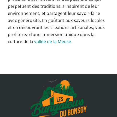
perpétuent des traditions, s’inspirent de leur
environnement, et partagent leur savoir-faire
avec générosité. En goûtant aux saveurs locales
et en découvrant les créations artisanales, vous
profiterez d’une immersion unique dans la
culture de la
vallée de la Meuse
.