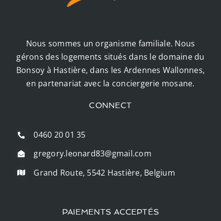
Nous sommes un organisme familiale. Nous
gérons des logements situés dans le domaine du
Bonsoy à Hastière, dans les Ardennes Wallonnes,
en partenariat avec la conciergerie mosane.
CONNECT
0460 20 01 35
gregory.leonard83@gmail.com
Grand Route, 5542 Hastière, Belgium
PAIEMENTS ACCEPTÉS