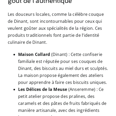
goût de l’authentique
Les douceurs locales, comme la célèbre couque
de Dinant, sont incontournables pour ceux qui
veulent goûter aux spécialités de la région. Ces
produits traditionnels font partie de l’identité
culinaire de Dinant.
Maison Collard
(Dinant) : Cette confiserie
familiale est réputée pour ses couques de
Dinant, des biscuits au miel durs et sculptés.
La maison propose également des ateliers
pour apprendre à faire ces biscuits uniques.
Les Délices de la Meuse
(Anseremme) : Ce
petit atelier propose des pralines, des
caramels et des pâtes de fruits fabriqués de
manière artisanale, avec des ingrédients