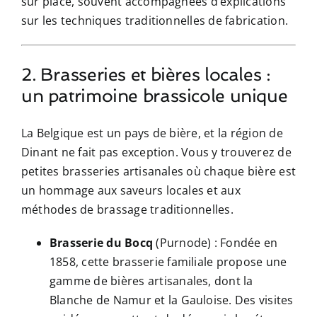
sur place, souvent accompagnées d’explications
sur les techniques traditionnelles de fabrication.
2. Brasseries et bières locales :
un patrimoine brassicole unique
La Belgique est un pays de bière, et la région de
Dinant ne fait pas exception. Vous y trouverez de
petites brasseries artisanales où chaque bière est
un hommage aux saveurs locales et aux
méthodes de brassage traditionnelles.
Brasserie du Bocq
(Purnode) : Fondée en
1858, cette brasserie familiale propose une
gamme de bières artisanales, dont la
Blanche de Namur et la Gauloise. Des visites