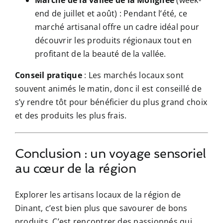
end de juillet et août) : Pendant l’été, ce
marché artisanal offre un cadre idéal pour
découvrir les produits régionaux tout en
profitant de la beauté de la vallée.
Conseil pratique
: Les marchés locaux sont
souvent animés le matin, donc il est conseillé de
s’y rendre tôt pour bénéficier du plus grand choix
et des produits les plus frais.
Conclusion : un voyage sensoriel
au cœur de la région
Explorer les artisans locaux de la région de
Dinant, c’est bien plus que savourer de bons
produits. C’est rencontrer des passionnés qui