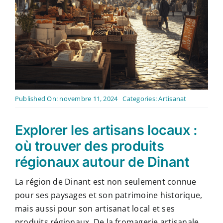
Contact
Français
Published On: novembre 11, 2024
Categories:
Artisanat
Explorer les artisans locaux :
où trouver des produits
régionaux autour de Dinant
La région de Dinant est non seulement connue
pour ses paysages et son patrimoine historique,
mais aussi pour son artisanat local et ses
produits régionaux. De la fromagerie artisanale