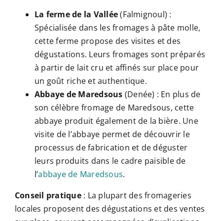
La ferme de la Vallée
(Falmignoul) :
Spécialisée dans les fromages à pâte molle,
cette ferme propose des visites et des
dégustations. Leurs fromages sont préparés
à partir de lait cru et affinés sur place pour
un goût riche et authentique.
Abbaye de Maredsous
(Denée) : En plus de
son célèbre fromage de Maredsous, cette
abbaye produit également de la bière. Une
visite de l’abbaye permet de découvrir le
processus de fabrication et de déguster
leurs produits dans le cadre paisible de
l’
abbaye de Maredsous
.
Conseil pratique
: La plupart des fromageries
locales proposent des dégustations et des ventes