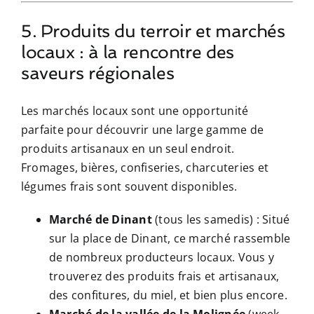
5. Produits du terroir et marchés
locaux : à la rencontre des
saveurs régionales
Les marchés locaux sont une opportunité
parfaite pour découvrir une large gamme de
produits artisanaux en un seul endroit.
Fromages, bières, confiseries, charcuteries et
légumes frais sont souvent disponibles.
Marché de Dinant
(tous les samedis) : Situé
sur la place de Dinant, ce marché rassemble
de nombreux producteurs locaux. Vous y
trouverez des produits frais et artisanaux,
des confitures, du miel, et bien plus encore.
Marché de la vallée de la Molignée
(week-