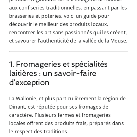
aux confiseries traditionnelles, en passant par les
brasseries et poteries, voici un guide pour
découvrir le meilleur des produits locaux,
rencontrer les artisans passionnés qui les créent,
et savourer l’authenticité de la vallée de la Meuse.
1. Fromageries et spécialités
laitières : un savoir-faire
d’exception
La Wallonie, et plus particulièrement la région de
Dinant, est réputée pour ses fromages de
caractère. Plusieurs fermes et fromageries
locales offrent des produits frais, préparés dans
le respect des traditions.