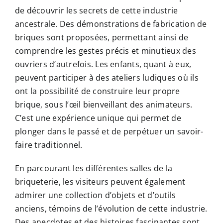
de découvrir les secrets de cette industrie
ancestrale. Des démonstrations de fabrication de
briques sont proposées, permettant ainsi de
comprendre les gestes précis et minutieux des
ouvriers d’autrefois. Les enfants, quant à eux,
peuvent participer à des ateliers ludiques où ils
ont la possibilité de construire leur propre
brique, sous l’œil bienveillant des animateurs.
C’est une expérience unique qui permet de
plonger dans le passé et de perpétuer un savoir-
faire traditionnel.
En parcourant les différentes salles de la
briqueterie, les visiteurs peuvent également
admirer une collection d’objets et d’outils
anciens, témoins de l’évolution de cette industrie.
Des anecdotes et des histoires fascinantes sont