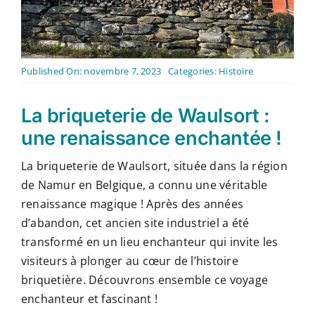
Contact
Français
Published On: novembre 7, 2023
Categories:
Histoire
La briqueterie de Waulsort :
une renaissance enchantée !
La briqueterie de Waulsort, située dans la région
de Namur en Belgique, a connu une véritable
renaissance magique ! Après des années
d’abandon, cet ancien site industriel a été
transformé en un lieu enchanteur qui invite les
visiteurs à plonger au cœur de l’histoire
briquetière. Découvrons ensemble ce voyage
enchanteur et fascinant !