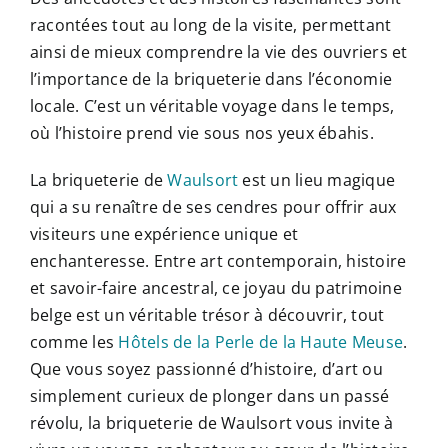
racontées tout au long de la visite, permettant
ainsi de mieux comprendre la vie des ouvriers et
l’importance de la briqueterie dans l’économie
locale. C’est un véritable voyage dans le temps,
où l’histoire prend vie sous nos yeux ébahis.
La briqueterie de
Waulsort
est un lieu magique
qui a su renaître de ses cendres pour offrir aux
visiteurs une expérience unique et
enchanteresse. Entre art contemporain, histoire
et savoir-faire ancestral, ce joyau du patrimoine
belge est un véritable trésor à découvrir, tout
comme les
Hôtels de la Perle de la Haute Meuse
.
Que vous soyez passionné d’histoire, d’art ou
simplement curieux de plonger dans un passé
révolu, la briqueterie de Waulsort vous invite à