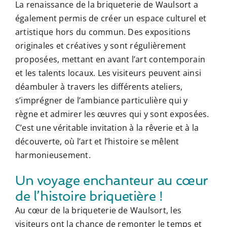
La renaissance de la briqueterie de Waulsort a
également permis de créer un espace culturel et
artistique hors du commun. Des expositions
originales et créatives y sont régulièrement
proposées, mettant en avant l’art contemporain
et les talents locaux. Les visiteurs peuvent ainsi
déambuler à travers les différents ateliers,
s’imprégner de l’ambiance particulière qui y
règne et admirer les œuvres qui y sont exposées.
C’est une véritable invitation à la rêverie et à la
découverte, où l’art et l’histoire se mêlent
harmonieusement.
Un voyage enchanteur au cœur
de l’histoire briquetière !
Au cœur de la briqueterie de Waulsort, les
visiteurs ont la chance de remonter le temps et