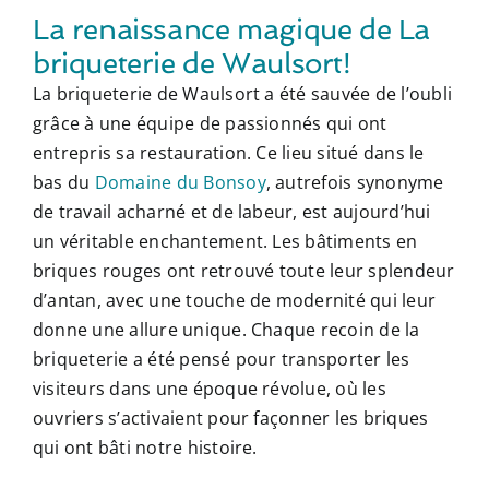
La renaissance magique de La
briqueterie de Waulsort!
La briqueterie de Waulsort a été sauvée de l’oubli
grâce à une équipe de passionnés qui ont
entrepris sa restauration. Ce lieu situé dans le
bas du
Domaine du Bonsoy
, autrefois synonyme
de travail acharné et de labeur, est aujourd’hui
un véritable enchantement. Les bâtiments en
briques rouges ont retrouvé toute leur splendeur
d’antan, avec une touche de modernité qui leur
donne une allure unique. Chaque recoin de la
briqueterie a été pensé pour transporter les
visiteurs dans une époque révolue, où les
ouvriers s’activaient pour façonner les briques
qui ont bâti notre histoire.