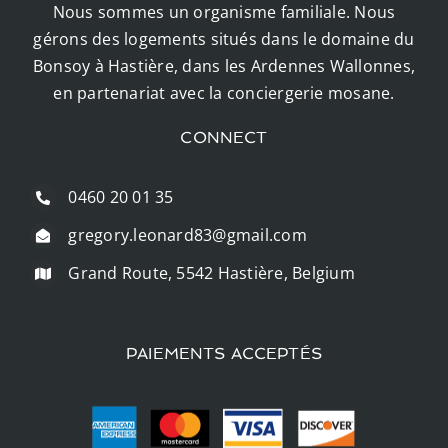
Nous sommes un organisme familiale. Nous
gérons des logements situés dans le domaine du
Bonsoy à Hastière, dans les Ardennes Wallonnes,
en partenariat avec la conciergerie mosane.
CONNECT
0460 20 01 35
gregory.leonard83@gmail.com
Grand Route, 5542 Hastière, Belgium
PAIEMENTS ACCEPTÉS