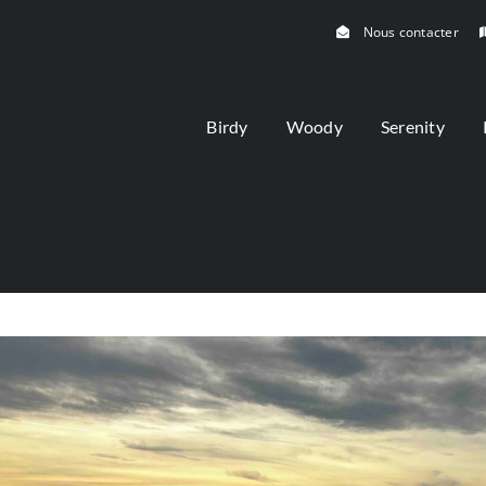
Nous contacter
Birdy
Woody
Serenity