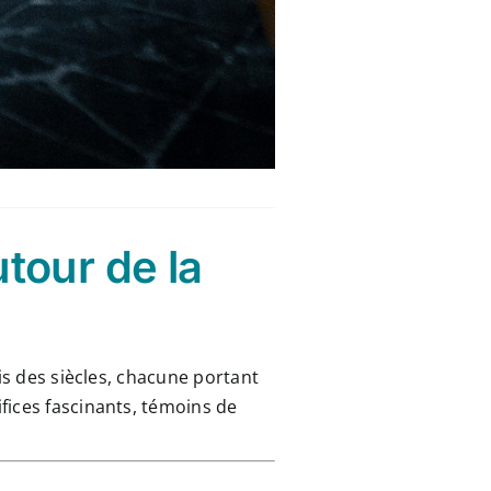
tour de la
is des siècles, chacune portant
fices fascinants, témoins de