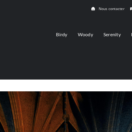
Nous contacter
Birdy
Woody
Serenity