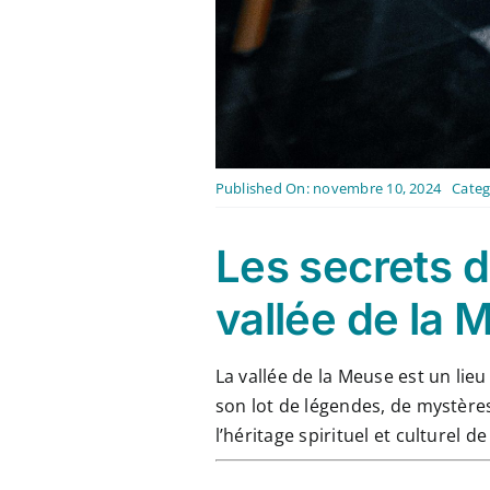
Published On: novembre 10, 2024
Categ
Les secrets d
vallée de la 
La vallée de la Meuse est un lie
son lot de légendes, de mystère
l’héritage spirituel et culturel de