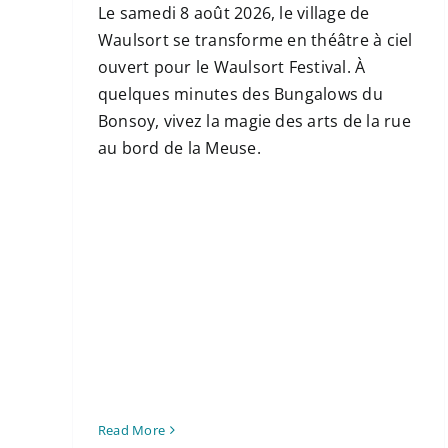
Le samedi 8 août 2026, le village de
Waulsort se transforme en théâtre à ciel
ouvert pour le Waulsort Festival. À
quelques minutes des Bungalows du
Bonsoy, vivez la magie des arts de la rue
au bord de la Meuse.
Read More