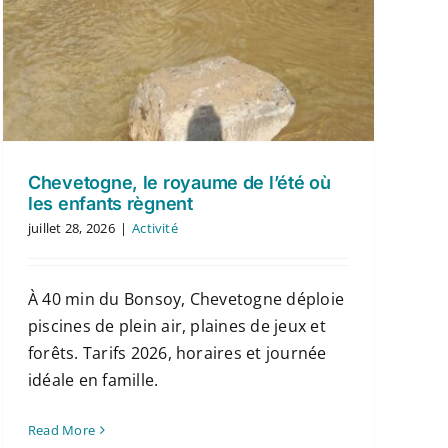
Chevetogne, le royaume de l’été où
les enfants règnent
juillet 28, 2026
|
Activité
À 40 min du Bonsoy, Chevetogne déploie
piscines de plein air, plaines de jeux et
forêts. Tarifs 2026, horaires et journée
idéale en famille.
Read More