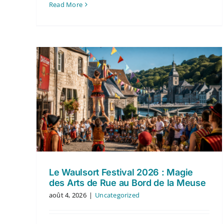
Read More
Le Waulsort Festival 2026 : Magie
des Arts de Rue au Bord de la Meuse
août 4, 2026
|
Uncategorized