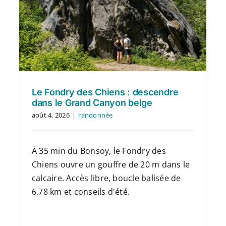
Le Fondry des Chiens : descendre
dans le Grand Canyon belge
août 4, 2026
|
randonnée
À 35 min du Bonsoy, le Fondry des
Chiens ouvre un gouffre de 20 m dans le
calcaire. Accès libre, boucle balisée de
6,78 km et conseils d'été.