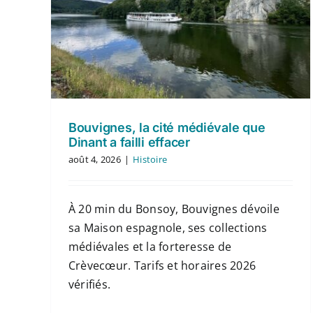
Bouvignes, la cité médiévale que
Dinant a failli effacer
août 4, 2026
|
Histoire
À 20 min du Bonsoy, Bouvignes dévoile
sa Maison espagnole, ses collections
médiévales et la forteresse de
Crèvecœur. Tarifs et horaires 2026
vérifiés.