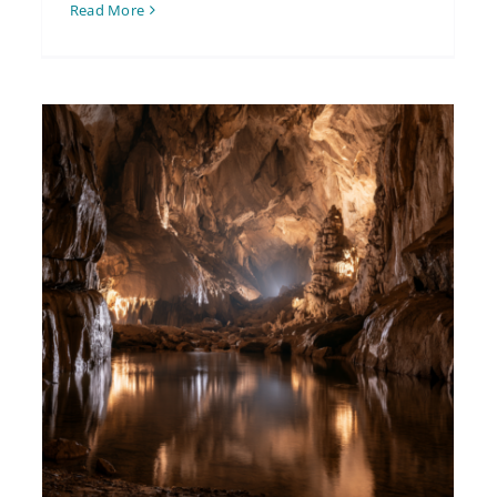
Read More