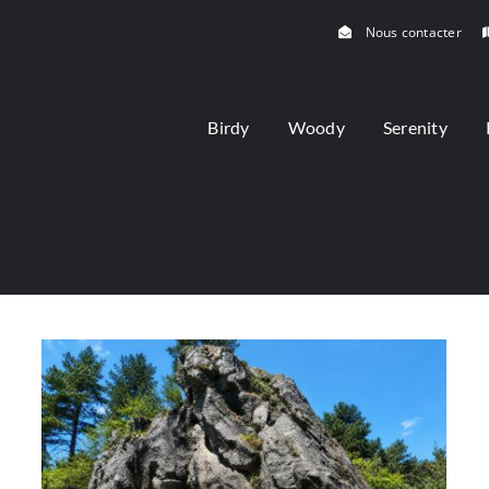
Nous contacter
Birdy
Woody
Serenity