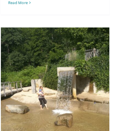
Read More