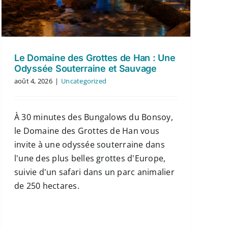
Le Domaine des Grottes de Han : Une
Odyssée Souterraine et Sauvage
août 4, 2026
|
Uncategorized
À 30 minutes des Bungalows du Bonsoy,
le Domaine des Grottes de Han vous
invite à une odyssée souterraine dans
l'une des plus belles grottes d'Europe,
suivie d'un safari dans un parc animalier
de 250 hectares.