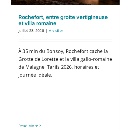
Rochefort, entre grotte vertigineuse
et villa romaine
juillet 28, 2026
|
A visiter
À 35 min du Bonsoy, Rochefort cache la
Grotte de Lorette et la villa gallo-romaine
de Malagne. Tarifs 2026, horaires et
journée idéale.
Read More