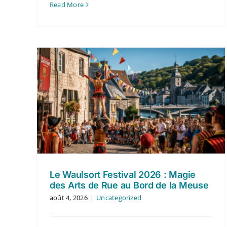
Read More
Le Waulsort Festival 2026 : Magie
des Arts de Rue au Bord de la Meuse
août 4, 2026
|
Uncategorized