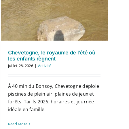
Chevetogne, le royaume de l’été où
les enfants règnent
juillet 28, 2026
|
Activité
À 40 min du Bonsoy, Chevetogne déploie
piscines de plein air, plaines de jeux et
forêts. Tarifs 2026, horaires et journée
idéale en famille.
Read More