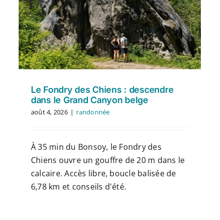
Le Fondry des Chiens : descendre
dans le Grand Canyon belge
août 4, 2026
|
randonnée
À 35 min du Bonsoy, le Fondry des
Chiens ouvre un gouffre de 20 m dans le
calcaire. Accès libre, boucle balisée de
6,78 km et conseils d'été.