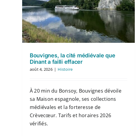
Bouvignes, la cité médiévale que
Dinant a failli effacer
août 4, 2026
|
Histoire
À 20 min du Bonsoy, Bouvignes dévoile
sa Maison espagnole, ses collections
médiévales et la forteresse de
Crèvecœur. Tarifs et horaires 2026
vérifiés.