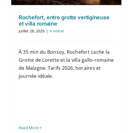
Rochefort, entre grotte vertigineuse
et villa romaine
juillet 28, 2026
|
A visiter
À 35 min du Bonsoy, Rochefort cache la
Grotte de Lorette et la villa gallo-romaine
de Malagne. Tarifs 2026, horaires et
journée idéale.
Read More