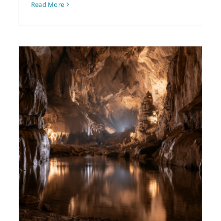
Read More