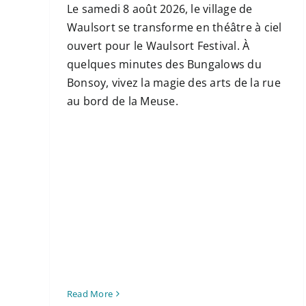
Le samedi 8 août 2026, le village de
Waulsort se transforme en théâtre à ciel
ouvert pour le Waulsort Festival. À
quelques minutes des Bungalows du
Bonsoy, vivez la magie des arts de la rue
au bord de la Meuse.
Read More