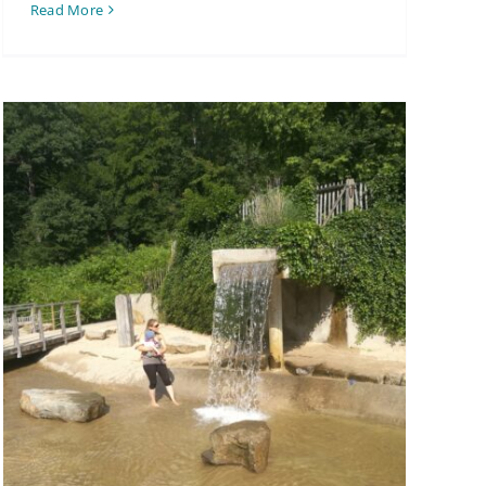
Read More