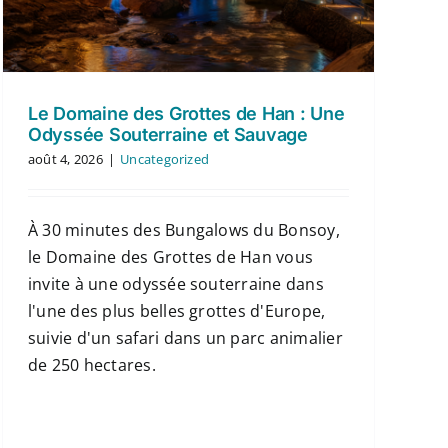
Le Domaine des Grottes de Han : Une
Odyssée Souterraine et Sauvage
août 4, 2026
|
Uncategorized
À 30 minutes des Bungalows du Bonsoy,
le Domaine des Grottes de Han vous
invite à une odyssée souterraine dans
l'une des plus belles grottes d'Europe,
suivie d'un safari dans un parc animalier
de 250 hectares.