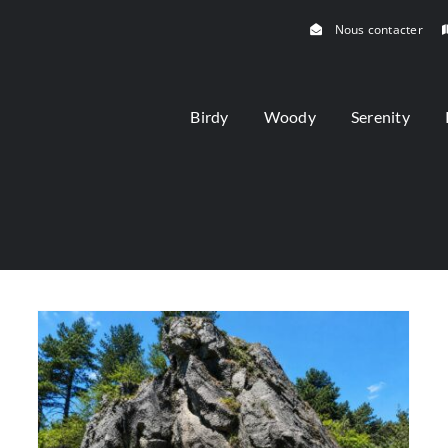
Nous contacter
Birdy
Woody
Serenity