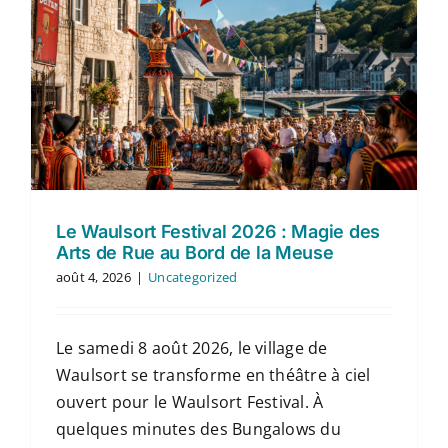
Le Waulsort Festival 2026 : Magie des
Arts de Rue au Bord de la Meuse
août 4, 2026
|
Uncategorized
Le samedi 8 août 2026, le village de
Waulsort se transforme en théâtre à ciel
ouvert pour le Waulsort Festival. À
quelques minutes des Bungalows du