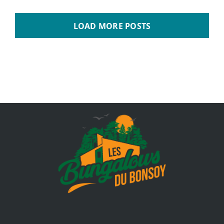
LOAD MORE POSTS