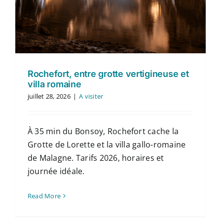
Rochefort, entre grotte vertigineuse et
villa romaine
juillet 28, 2026
|
A visiter
À 35 min du Bonsoy, Rochefort cache la
Grotte de Lorette et la villa gallo-romaine
de Malagne. Tarifs 2026, horaires et
journée idéale.
Read More