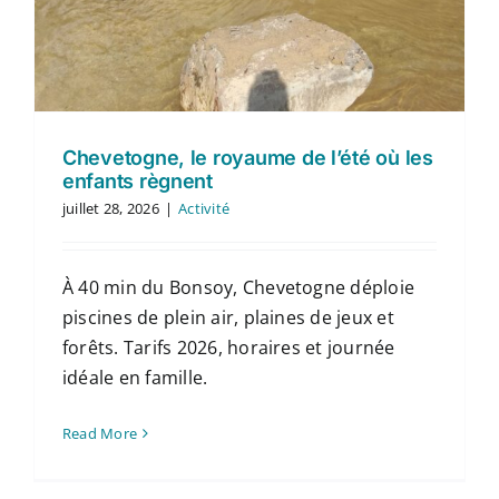
Chevetogne, le royaume de l’été où les
enfants règnent
juillet 28, 2026
|
Activité
À 40 min du Bonsoy, Chevetogne déploie
piscines de plein air, plaines de jeux et
forêts. Tarifs 2026, horaires et journée
idéale en famille.
Read More