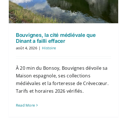
Contact
Français
Bouvignes, la cité médiévale que
Dinant a failli effacer
août 4, 2026
|
Histoire
À 20 min du Bonsoy, Bouvignes dévoile sa
Maison espagnole, ses collections
médiévales et la forteresse de Crèvecœur.
Tarifs et horaires 2026 vérifiés.
Read More