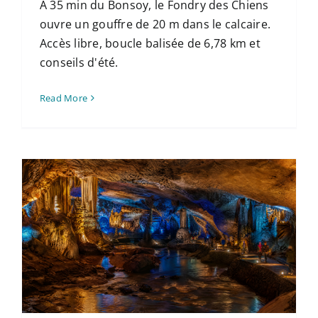
À 35 min du Bonsoy, le Fondry des Chiens
ouvre un gouffre de 20 m dans le calcaire.
Accès libre, boucle balisée de 6,78 km et
conseils d'été.
Read More