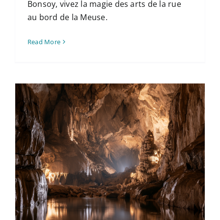
Bonsoy, vivez la magie des arts de la rue
au bord de la Meuse.
Read More