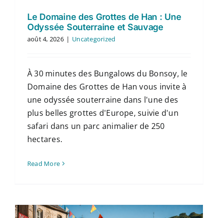
Le Domaine des Grottes de Han : Une
Odyssée Souterraine et Sauvage
août 4, 2026
|
Uncategorized
À 30 minutes des Bungalows du Bonsoy, le
Domaine des Grottes de Han vous invite à
une odyssée souterraine dans l'une des
plus belles grottes d'Europe, suivie d'un
safari dans un parc animalier de 250
hectares.
Read More