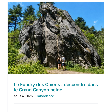
Le Fondry des Chiens : descendre dans
le Grand Canyon belge
août 4, 2026
|
randonnée