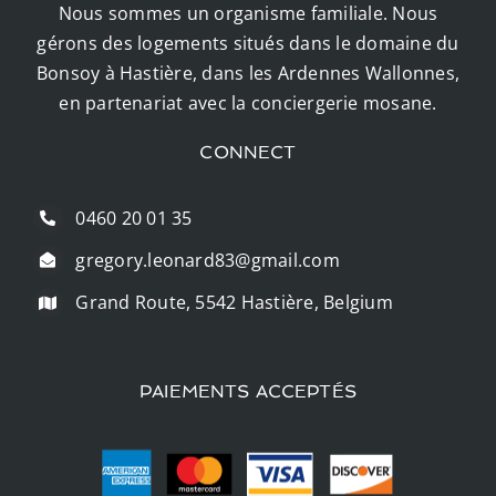
Nous sommes un organisme familiale. Nous
gérons des logements situés dans le domaine du
Bonsoy à Hastière, dans les Ardennes Wallonnes,
en partenariat avec la conciergerie mosane.
CONNECT
0460 20 01 35
gregory.leonard83@gmail.com
Grand Route, 5542 Hastière, Belgium
PAIEMENTS ACCEPTÉS