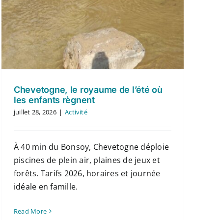
Chevetogne, le royaume de l’été où
les enfants règnent
juillet 28, 2026
|
Activité
À 40 min du Bonsoy, Chevetogne déploie
piscines de plein air, plaines de jeux et
forêts. Tarifs 2026, horaires et journée
idéale en famille.
Read More