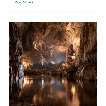
Read More