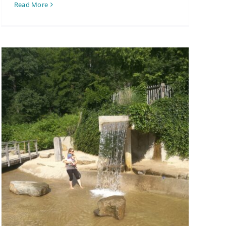
Read More