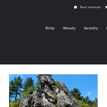
Nous contacter
Birdy
Woody
Serenity