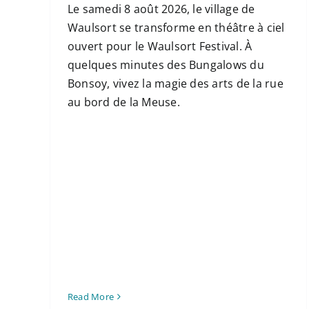
Le samedi 8 août 2026, le village de
Waulsort se transforme en théâtre à ciel
ouvert pour le Waulsort Festival. À
quelques minutes des Bungalows du
Bonsoy, vivez la magie des arts de la rue
au bord de la Meuse.
Read More