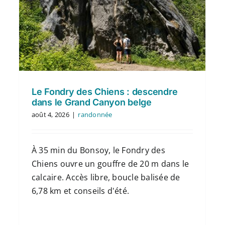
Le Fondry des Chiens : descendre
dans le Grand Canyon belge
août 4, 2026
|
randonnée
À 35 min du Bonsoy, le Fondry des
Chiens ouvre un gouffre de 20 m dans le
calcaire. Accès libre, boucle balisée de
6,78 km et conseils d'été.