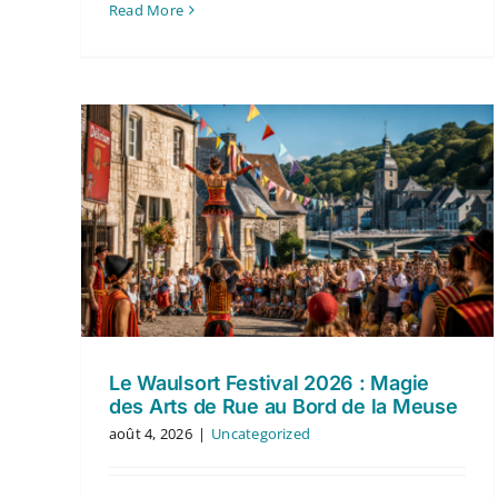
Read More
Le Waulsort Festival 2026 : Magie
des Arts de Rue au Bord de la Meuse
août 4, 2026
|
Uncategorized