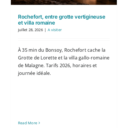
Rochefort, entre grotte vertigineuse
et villa romaine
juillet 28, 2026
|
A visiter
À 35 min du Bonsoy, Rochefort cache la
Grotte de Lorette et la villa gallo-romaine
de Malagne. Tarifs 2026, horaires et
journée idéale.
Read More