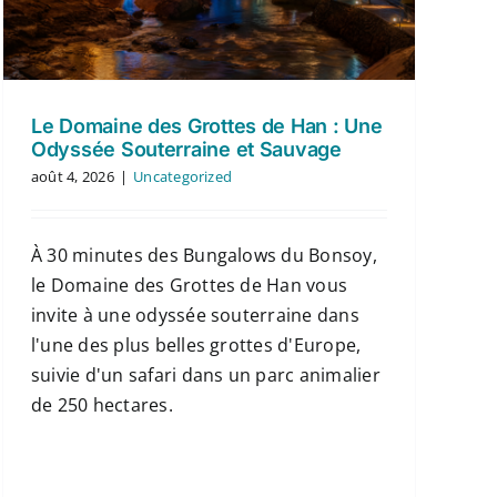
Le Domaine des Grottes de Han : Une
Odyssée Souterraine et Sauvage
août 4, 2026
|
Uncategorized
À 30 minutes des Bungalows du Bonsoy,
le Domaine des Grottes de Han vous
invite à une odyssée souterraine dans
l'une des plus belles grottes d'Europe,
suivie d'un safari dans un parc animalier
de 250 hectares.