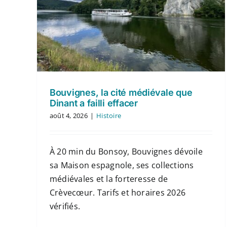
Bouvignes, la cité médiévale que
Dinant a failli effacer
août 4, 2026
|
Histoire
À 20 min du Bonsoy, Bouvignes dévoile
sa Maison espagnole, ses collections
médiévales et la forteresse de
Crèvecœur. Tarifs et horaires 2026
vérifiés.