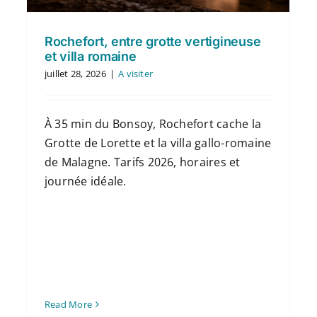
Rochefort, entre grotte vertigineuse
et villa romaine
juillet 28, 2026
|
A visiter
À 35 min du Bonsoy, Rochefort cache la
Grotte de Lorette et la villa gallo-romaine
de Malagne. Tarifs 2026, horaires et
journée idéale.
Read More