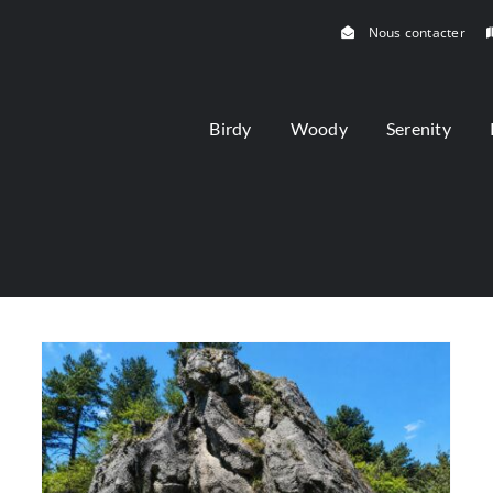
Nous contacter
Birdy
Woody
Serenity