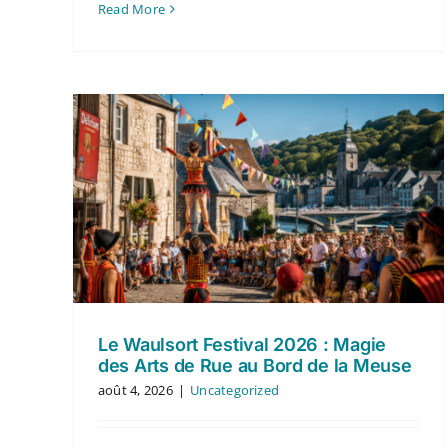
Read More
Le Waulsort Festival 2026 : Magie
des Arts de Rue au Bord de la Meuse
août 4, 2026
|
Uncategorized