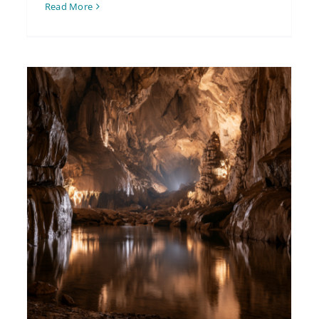
Read More