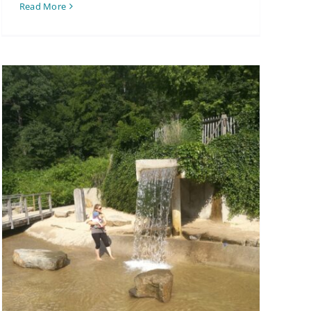
Read More