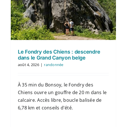
Le Fondry des Chiens : descendre
dans le Grand Canyon belge
août 4, 2026
|
randonnée
À 35 min du Bonsoy, le Fondry des
Chiens ouvre un gouffre de 20 m dans le
calcaire. Accès libre, boucle balisée de
6,78 km et conseils d'été.