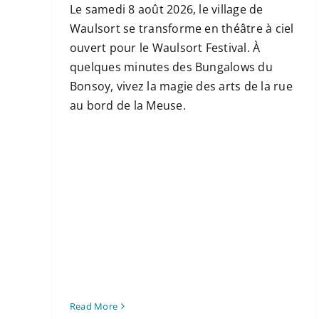
Le samedi 8 août 2026, le village de
Waulsort se transforme en théâtre à ciel
ouvert pour le Waulsort Festival. À
quelques minutes des Bungalows du
Bonsoy, vivez la magie des arts de la rue
au bord de la Meuse.
Read More