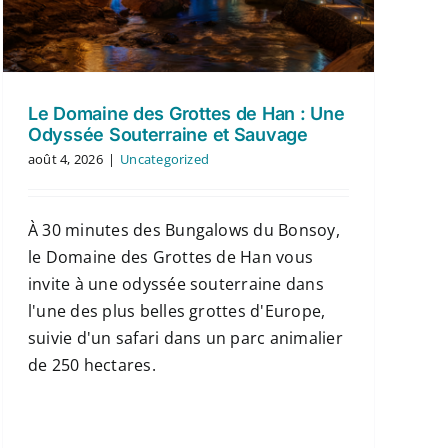
Le Domaine des Grottes de Han : Une
Odyssée Souterraine et Sauvage
août 4, 2026
|
Uncategorized
À 30 minutes des Bungalows du Bonsoy,
le Domaine des Grottes de Han vous
invite à une odyssée souterraine dans
l'une des plus belles grottes d'Europe,
suivie d'un safari dans un parc animalier
de 250 hectares.