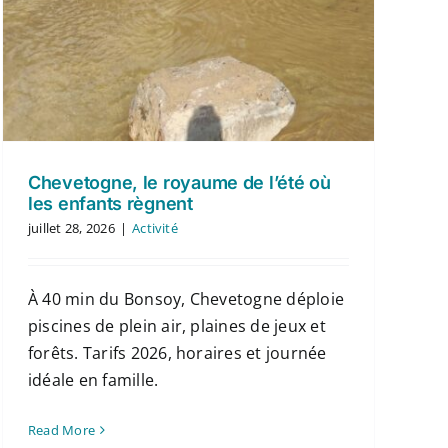
Chevetogne, le royaume de l’été où
les enfants règnent
juillet 28, 2026
|
Activité
À 40 min du Bonsoy, Chevetogne déploie
piscines de plein air, plaines de jeux et
forêts. Tarifs 2026, horaires et journée
idéale en famille.
Read More