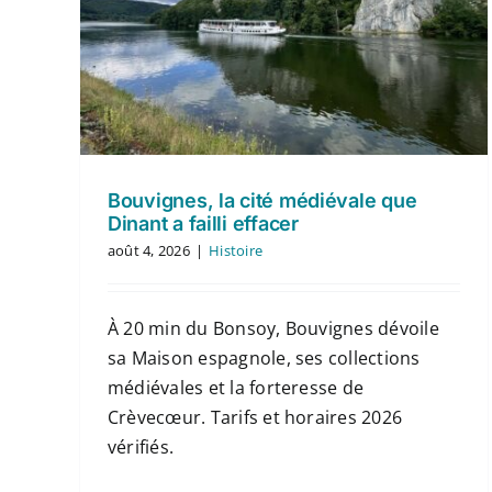
Bouvignes, la cité médiévale que
Dinant a failli effacer
août 4, 2026
|
Histoire
À 20 min du Bonsoy, Bouvignes dévoile
sa Maison espagnole, ses collections
médiévales et la forteresse de
Crèvecœur. Tarifs et horaires 2026
vérifiés.