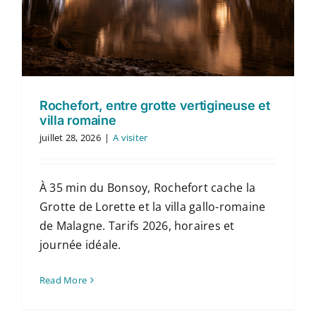
Rochefort, entre grotte vertigineuse et
villa romaine
juillet 28, 2026
|
A visiter
À 35 min du Bonsoy, Rochefort cache la
Grotte de Lorette et la villa gallo-romaine
de Malagne. Tarifs 2026, horaires et
journée idéale.
Read More