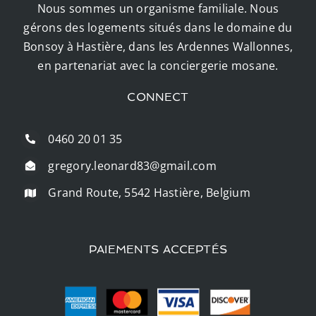
Nous sommes un organisme familiale. Nous
gérons des logements situés dans le domaine du
Bonsoy à Hastière, dans les Ardennes Wallonnes,
en partenariat avec la conciergerie mosane.
CONNECT
0460 20 01 35
gregory.leonard83@gmail.com
Grand Route, 5542 Hastière, Belgium
PAIEMENTS ACCEPTÉS