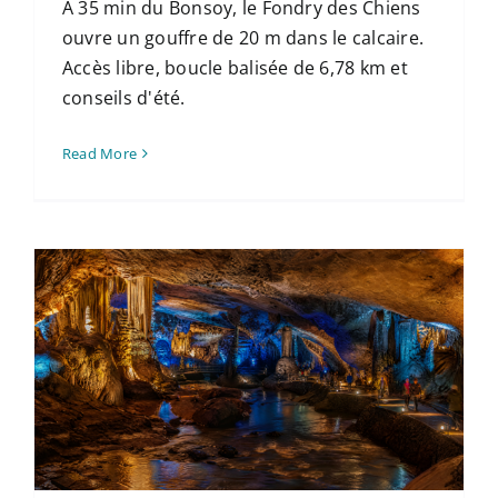
À 35 min du Bonsoy, le Fondry des Chiens
ouvre un gouffre de 20 m dans le calcaire.
Accès libre, boucle balisée de 6,78 km et
conseils d'été.
Read More