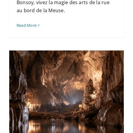
Bonsoy, vivez la magie des arts de la rue
au bord de la Meuse.
Read More