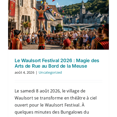
Le Waulsort Festival 2026 : Magie des
Arts de Rue au Bord de la Meuse
août 4, 2026
|
Uncategorized
Le samedi 8 août 2026, le village de
Waulsort se transforme en théâtre à ciel
ouvert pour le Waulsort Festival. À
quelques minutes des Bungalows du