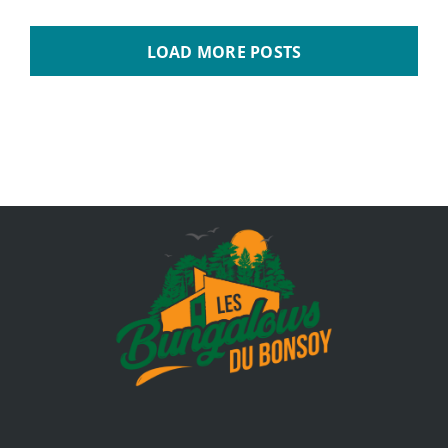
LOAD MORE POSTS