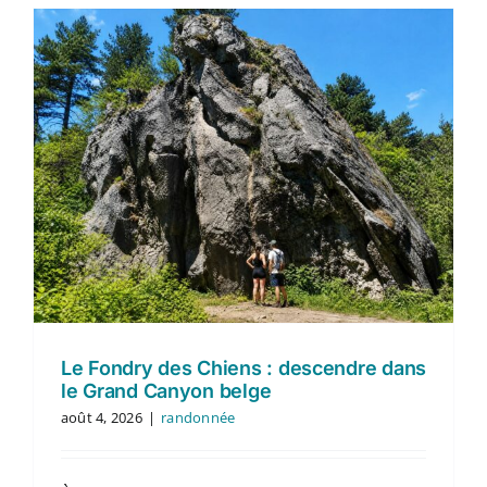
Le Fondry des Chiens : descendre dans
le Grand Canyon belge
août 4, 2026
|
randonnée