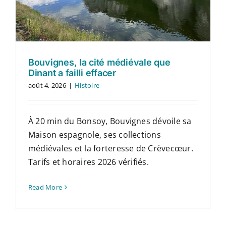
Contact
Français
Bouvignes, la cité médiévale que
Dinant a failli effacer
août 4, 2026
|
Histoire
À 20 min du Bonsoy, Bouvignes dévoile sa
Maison espagnole, ses collections
médiévales et la forteresse de Crèvecœur.
Tarifs et horaires 2026 vérifiés.
Read More