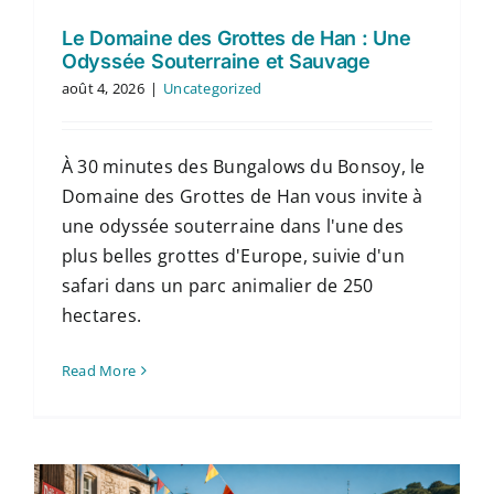
Le Domaine des Grottes de Han : Une
Odyssée Souterraine et Sauvage
août 4, 2026
|
Uncategorized
À 30 minutes des Bungalows du Bonsoy, le
Domaine des Grottes de Han vous invite à
une odyssée souterraine dans l'une des
plus belles grottes d'Europe, suivie d'un
safari dans un parc animalier de 250
hectares.
Read More