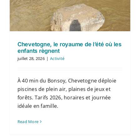
Chevetogne, le royaume de l’été où les
enfants règnent
juillet 28, 2026
|
Activité
À 40 min du Bonsoy, Chevetogne déploie
piscines de plein air, plaines de jeux et
forêts. Tarifs 2026, horaires et journée
idéale en famille.
Read More