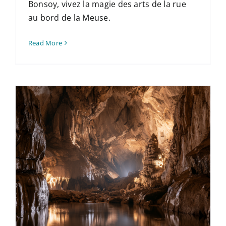
Bonsoy, vivez la magie des arts de la rue
au bord de la Meuse.
Read More