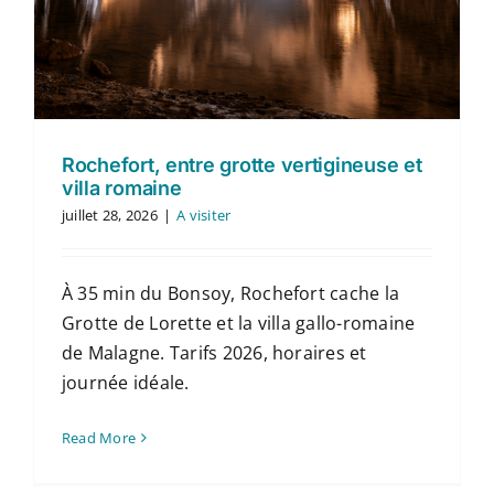
Rochefort, entre grotte vertigineuse et
villa romaine
juillet 28, 2026
|
A visiter
À 35 min du Bonsoy, Rochefort cache la
Grotte de Lorette et la villa gallo-romaine
de Malagne. Tarifs 2026, horaires et
journée idéale.
Read More