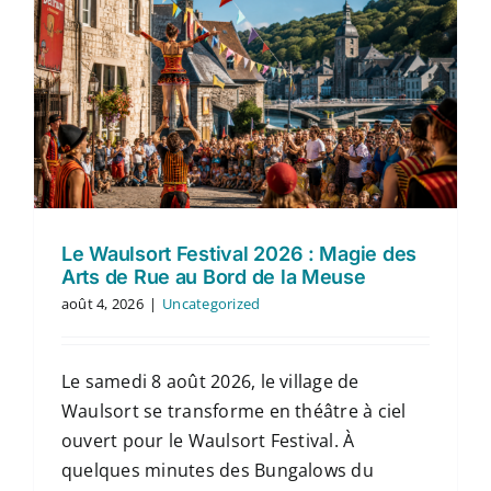
Le Waulsort Festival 2026 : Magie des
Arts de Rue au Bord de la Meuse
août 4, 2026
|
Uncategorized
Le samedi 8 août 2026, le village de
Waulsort se transforme en théâtre à ciel
ouvert pour le Waulsort Festival. À
quelques minutes des Bungalows du