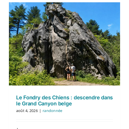
Le Fondry des Chiens : descendre dans
le Grand Canyon belge
août 4, 2026
|
randonnée