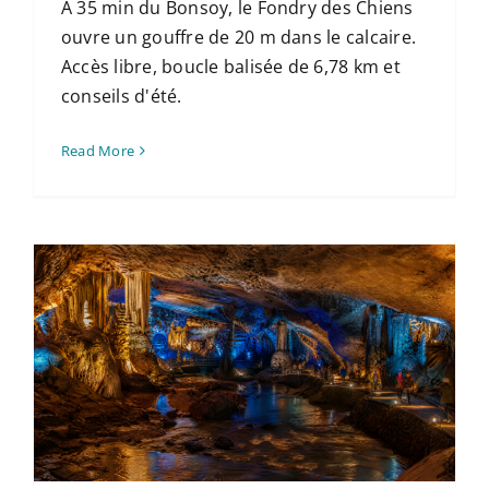
À 35 min du Bonsoy, le Fondry des Chiens
ouvre un gouffre de 20 m dans le calcaire.
Accès libre, boucle balisée de 6,78 km et
conseils d'été.
Read More