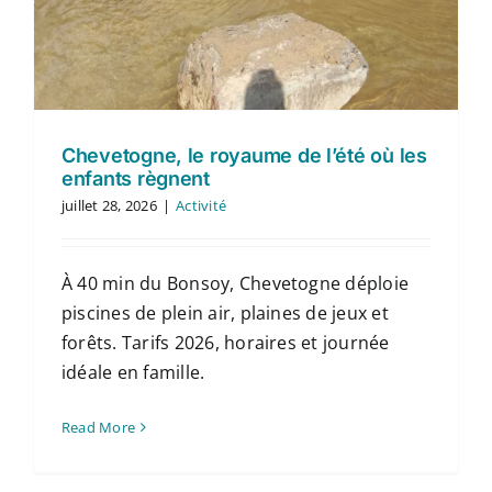
Chevetogne, le royaume de l’été où les
enfants règnent
juillet 28, 2026
|
Activité
À 40 min du Bonsoy, Chevetogne déploie
piscines de plein air, plaines de jeux et
forêts. Tarifs 2026, horaires et journée
idéale en famille.
Read More