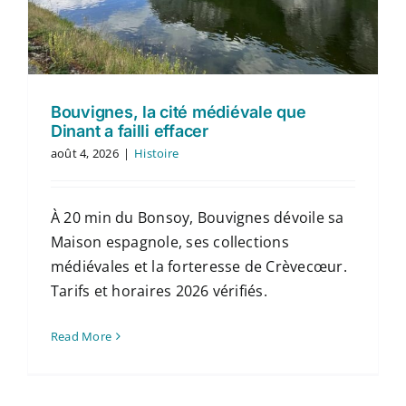
Contact
Français
Bouvignes, la cité médiévale que
Dinant a failli effacer
août 4, 2026
|
Histoire
À 20 min du Bonsoy, Bouvignes dévoile sa
Maison espagnole, ses collections
médiévales et la forteresse de Crèvecœur.
Tarifs et horaires 2026 vérifiés.
Read More