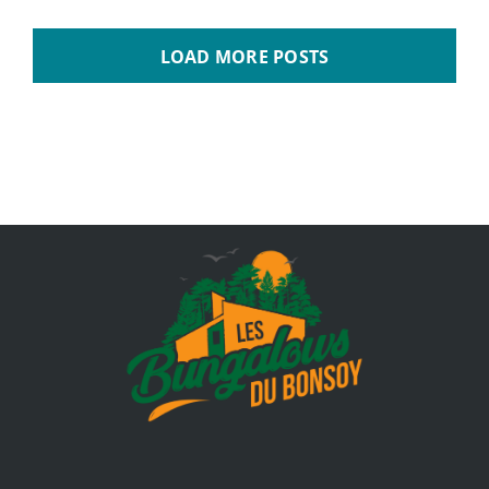
LOAD MORE POSTS