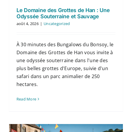
Le Domaine des Grottes de Han : Une
Odyssée Souterraine et Sauvage
août 4, 2026
|
Uncategorized
À 30 minutes des Bungalows du Bonsoy, le
Domaine des Grottes de Han vous invite à
une odyssée souterraine dans l'une des
plus belles grottes d'Europe, suivie d'un
safari dans un parc animalier de 250
hectares.
Read More