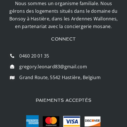
Nous sommes un organisme familiale. Nous
gérons des logements situés dans le domaine du
Bonsoy à Hastière, dans les Ardennes Wallonnes,
en partenariat avec la conciergerie mosane.
CONNECT
0460 20 01 35
gregory.leonard83@gmail.com
Grand Route, 5542 Hastière, Belgium
PAIEMENTS ACCEPTÉS