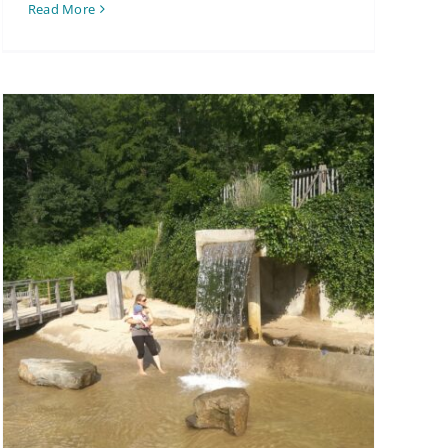
Read More