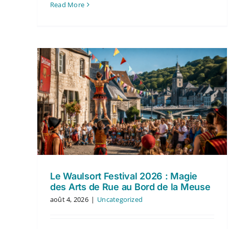
Read More
Le Waulsort Festival 2026 : Magie
des Arts de Rue au Bord de la Meuse
août 4, 2026
|
Uncategorized