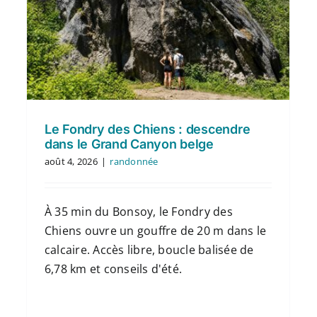
Le Fondry des Chiens : descendre
dans le Grand Canyon belge
août 4, 2026
|
randonnée
À 35 min du Bonsoy, le Fondry des
Chiens ouvre un gouffre de 20 m dans le
calcaire. Accès libre, boucle balisée de
6,78 km et conseils d'été.