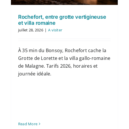
Rochefort, entre grotte vertigineuse
et villa romaine
juillet 28, 2026
|
A visiter
À 35 min du Bonsoy, Rochefort cache la
Grotte de Lorette et la villa gallo-romaine
de Malagne. Tarifs 2026, horaires et
journée idéale.
Read More