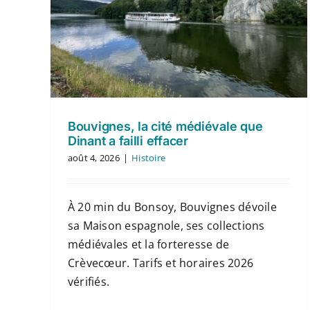
Bouvignes, la cité médiévale que
Dinant a failli effacer
août 4, 2026
|
Histoire
À 20 min du Bonsoy, Bouvignes dévoile
sa Maison espagnole, ses collections
médiévales et la forteresse de
Crèvecœur. Tarifs et horaires 2026
vérifiés.