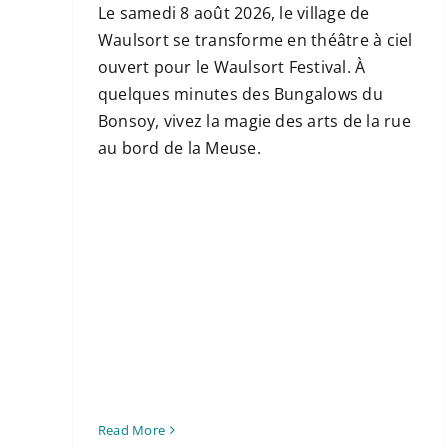
Le samedi 8 août 2026, le village de
Waulsort se transforme en théâtre à ciel
ouvert pour le Waulsort Festival. À
quelques minutes des Bungalows du
Bonsoy, vivez la magie des arts de la rue
au bord de la Meuse.
Read More