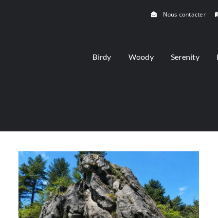
Nous contacter
Birdy
Woody
Serenity