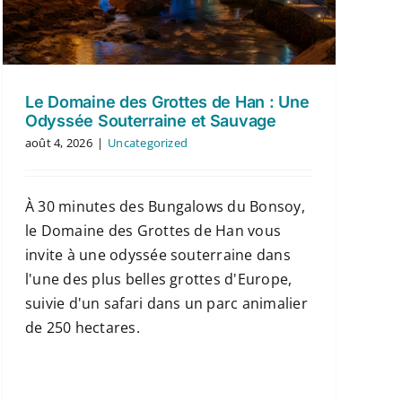
Le Domaine des Grottes de Han : Une
Odyssée Souterraine et Sauvage
août 4, 2026
|
Uncategorized
À 30 minutes des Bungalows du Bonsoy,
le Domaine des Grottes de Han vous
invite à une odyssée souterraine dans
l'une des plus belles grottes d'Europe,
suivie d'un safari dans un parc animalier
de 250 hectares.