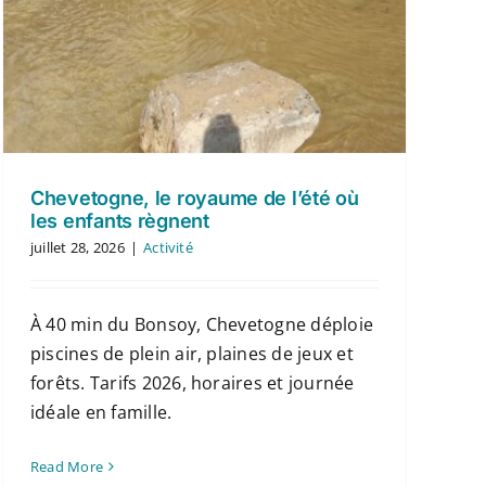
Chevetogne, le royaume de l’été où
les enfants règnent
juillet 28, 2026
|
Activité
À 40 min du Bonsoy, Chevetogne déploie
piscines de plein air, plaines de jeux et
forêts. Tarifs 2026, horaires et journée
idéale en famille.
Read More