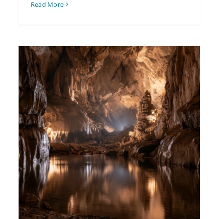
Read More