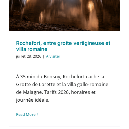
Rochefort, entre grotte vertigineuse et
villa romaine
juillet 28, 2026
|
A visiter
À 35 min du Bonsoy, Rochefort cache la
Grotte de Lorette et la villa gallo-romaine
de Malagne. Tarifs 2026, horaires et
journée idéale.
Read More