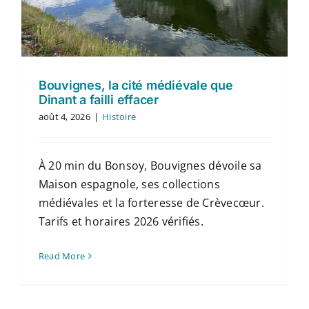
Contact
Français
Bouvignes, la cité médiévale que
Dinant a failli effacer
août 4, 2026
|
Histoire
À 20 min du Bonsoy, Bouvignes dévoile sa
Maison espagnole, ses collections
médiévales et la forteresse de Crèvecœur.
Tarifs et horaires 2026 vérifiés.
Read More