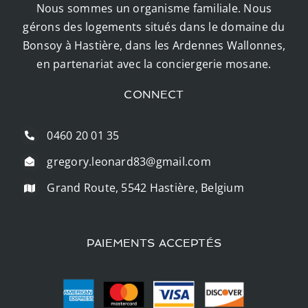
Nous sommes un organisme familiale. Nous
gérons des logements situés dans le domaine du
Bonsoy à Hastière, dans les Ardennes Wallonnes,
en partenariat avec la conciergerie mosane.
CONNECT
0460 20 01 35
gregory.leonard83@gmail.com
Grand Route, 5542 Hastière, Belgium
PAIEMENTS ACCEPTÉS