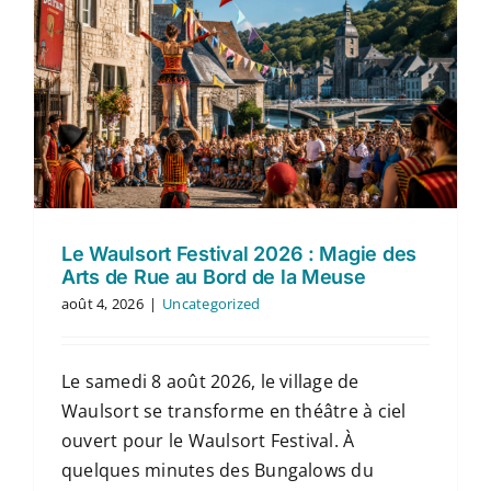
Le Waulsort Festival 2026 : Magie des
Arts de Rue au Bord de la Meuse
août 4, 2026
|
Uncategorized
Le samedi 8 août 2026, le village de
Waulsort se transforme en théâtre à ciel
ouvert pour le Waulsort Festival. À
quelques minutes des Bungalows du