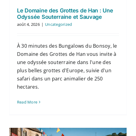
Le Domaine des Grottes de Han : Une
Odyssée Souterraine et Sauvage
août 4, 2026
|
Uncategorized
À 30 minutes des Bungalows du Bonsoy, le
Domaine des Grottes de Han vous invite à
une odyssée souterraine dans l'une des
plus belles grottes d'Europe, suivie d'un
safari dans un parc animalier de 250
hectares.
Read More