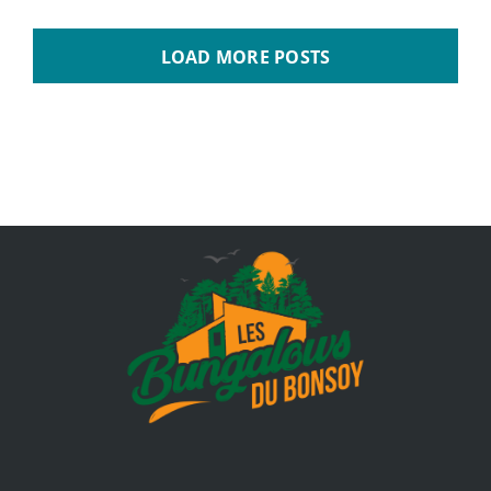
LOAD MORE POSTS