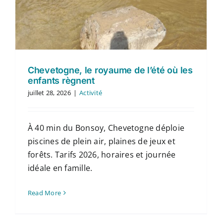
Chevetogne, le royaume de l’été où les
enfants règnent
juillet 28, 2026
|
Activité
À 40 min du Bonsoy, Chevetogne déploie
piscines de plein air, plaines de jeux et
forêts. Tarifs 2026, horaires et journée
idéale en famille.
Read More