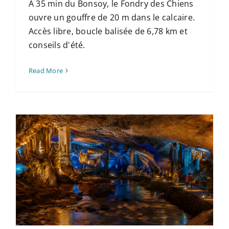
À 35 min du Bonsoy, le Fondry des Chiens
ouvre un gouffre de 20 m dans le calcaire.
Accès libre, boucle balisée de 6,78 km et
conseils d'été.
Read More