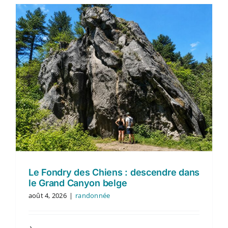
Le Fondry des Chiens : descendre dans
le Grand Canyon belge
août 4, 2026
|
randonnée