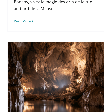
Bonsoy, vivez la magie des arts de la rue
au bord de la Meuse.
Read More