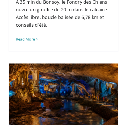
À 35 min du Bonsoy, le Fondry des Chiens
ouvre un gouffre de 20 m dans le calcaire.
Accès libre, boucle balisée de 6,78 km et
conseils d'été.
Read More