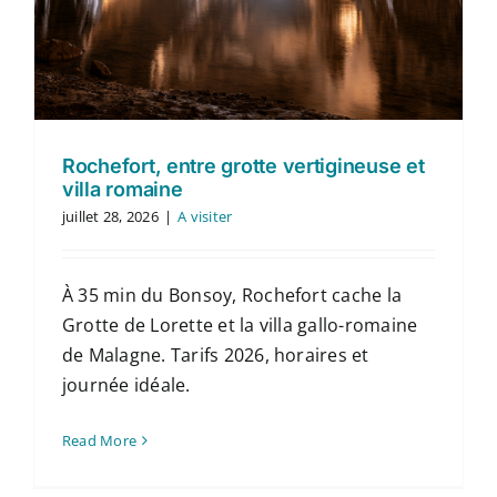
Rochefort, entre grotte vertigineuse et
villa romaine
juillet 28, 2026
|
A visiter
À 35 min du Bonsoy, Rochefort cache la
Grotte de Lorette et la villa gallo-romaine
de Malagne. Tarifs 2026, horaires et
journée idéale.
Read More