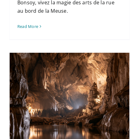
Bonsoy, vivez la magie des arts de la rue
au bord de la Meuse.
Read More