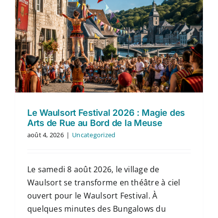
Le Waulsort Festival 2026 : Magie des
Arts de Rue au Bord de la Meuse
août 4, 2026
|
Uncategorized
Le samedi 8 août 2026, le village de
Waulsort se transforme en théâtre à ciel
ouvert pour le Waulsort Festival. À
quelques minutes des Bungalows du