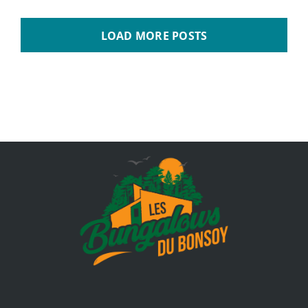
LOAD MORE POSTS