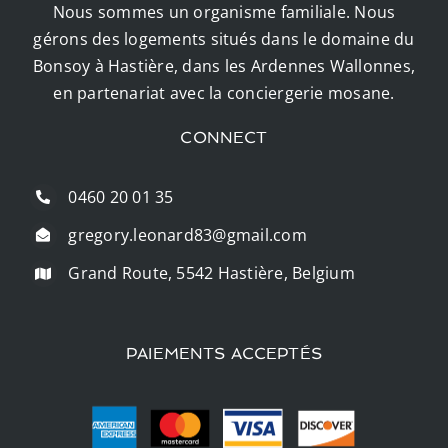
Nous sommes un organisme familiale. Nous
gérons des logements situés dans le domaine du
Bonsoy à Hastière, dans les Ardennes Wallonnes,
en partenariat avec la conciergerie mosane.
CONNECT
0460 20 01 35
gregory.leonard83@gmail.com
Grand Route, 5542 Hastière, Belgium
PAIEMENTS ACCEPTÉS