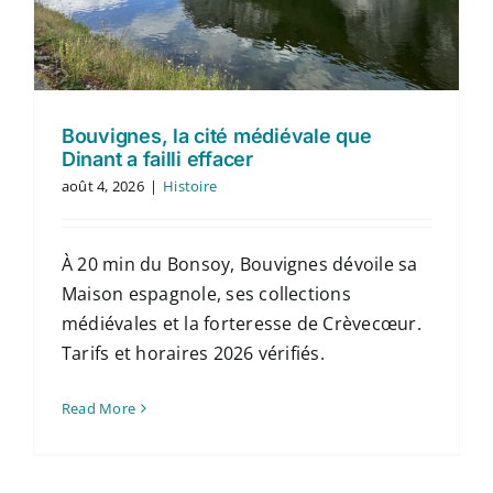
Contact
Français
Bouvignes, la cité médiévale que
Dinant a failli effacer
août 4, 2026
|
Histoire
À 20 min du Bonsoy, Bouvignes dévoile sa
Maison espagnole, ses collections
médiévales et la forteresse de Crèvecœur.
Tarifs et horaires 2026 vérifiés.
Read More