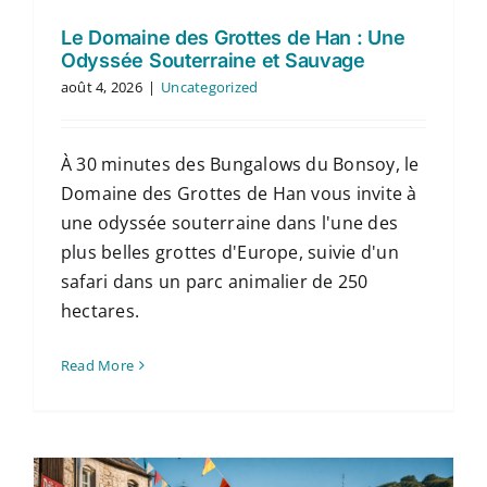
Le Domaine des Grottes de Han : Une
Odyssée Souterraine et Sauvage
août 4, 2026
|
Uncategorized
À 30 minutes des Bungalows du Bonsoy, le
Domaine des Grottes de Han vous invite à
une odyssée souterraine dans l'une des
plus belles grottes d'Europe, suivie d'un
safari dans un parc animalier de 250
hectares.
Read More