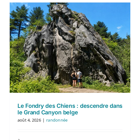
Le Fondry des Chiens : descendre dans
le Grand Canyon belge
août 4, 2026
|
randonnée