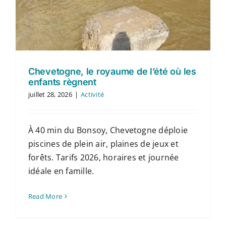
Chevetogne, le royaume de l’été où les
enfants règnent
juillet 28, 2026
|
Activité
À 40 min du Bonsoy, Chevetogne déploie
piscines de plein air, plaines de jeux et
forêts. Tarifs 2026, horaires et journée
idéale en famille.
Read More