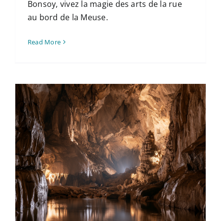
Bonsoy, vivez la magie des arts de la rue
au bord de la Meuse.
Read More