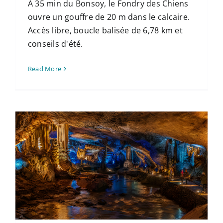
À 35 min du Bonsoy, le Fondry des Chiens
ouvre un gouffre de 20 m dans le calcaire.
Accès libre, boucle balisée de 6,78 km et
conseils d'été.
Read More