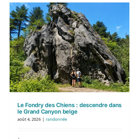
Le Fondry des Chiens : descendre dans
le Grand Canyon belge
août 4, 2026
|
randonnée