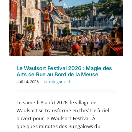
Le Waulsort Festival 2026 : Magie des
Arts de Rue au Bord de la Meuse
août 4, 2026
|
Uncategorized
Le samedi 8 août 2026, le village de
Waulsort se transforme en théâtre à ciel
ouvert pour le Waulsort Festival. À
quelques minutes des Bungalows du