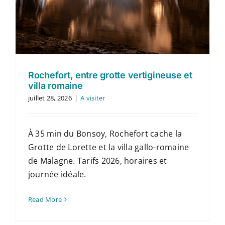
Rochefort, entre grotte vertigineuse et
villa romaine
juillet 28, 2026
|
A visiter
À 35 min du Bonsoy, Rochefort cache la
Grotte de Lorette et la villa gallo-romaine
de Malagne. Tarifs 2026, horaires et
journée idéale.
Read More