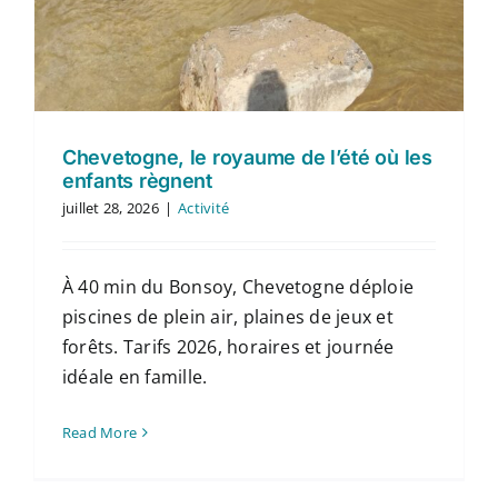
Chevetogne, le royaume de l’été où les
enfants règnent
juillet 28, 2026
|
Activité
À 40 min du Bonsoy, Chevetogne déploie
piscines de plein air, plaines de jeux et
forêts. Tarifs 2026, horaires et journée
idéale en famille.
Read More