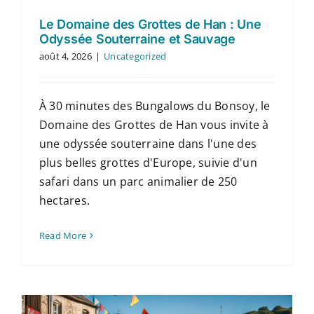
Le Domaine des Grottes de Han : Une
Odyssée Souterraine et Sauvage
août 4, 2026
|
Uncategorized
À 30 minutes des Bungalows du Bonsoy, le
Domaine des Grottes de Han vous invite à
une odyssée souterraine dans l'une des
plus belles grottes d'Europe, suivie d'un
safari dans un parc animalier de 250
hectares.
Read More