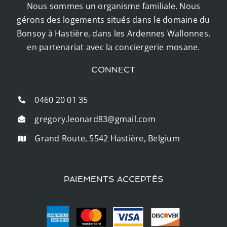
Nous sommes un organisme familiale. Nous
gérons des logements situés dans le domaine du
Bonsoy à Hastière, dans les Ardennes Wallonnes,
en partenariat avec la conciergerie mosane.
CONNECT
0460 20 01 35
gregory.leonard83@gmail.com
Grand Route, 5542 Hastière, Belgium
PAIEMENTS ACCEPTÉS