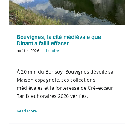
Contact
Français
Bouvignes, la cité médiévale que
Dinant a failli effacer
août 4, 2026
|
Histoire
À 20 min du Bonsoy, Bouvignes dévoile sa
Maison espagnole, ses collections
médiévales et la forteresse de Crèvecœur.
Tarifs et horaires 2026 vérifiés.
Read More