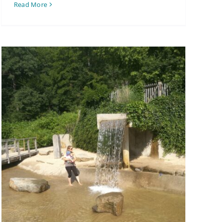
Read More