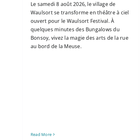
Le samedi 8 août 2026, le village de
Waulsort se transforme en théâtre à ciel
ouvert pour le Waulsort Festival. À
quelques minutes des Bungalows du
Bonsoy, vivez la magie des arts de la rue
au bord de la Meuse.
Read More