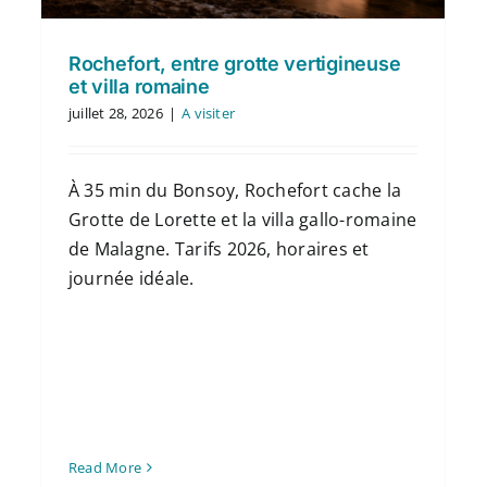
Rochefort, entre grotte vertigineuse
et villa romaine
juillet 28, 2026
|
A visiter
À 35 min du Bonsoy, Rochefort cache la
Grotte de Lorette et la villa gallo-romaine
de Malagne. Tarifs 2026, horaires et
journée idéale.
Read More