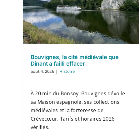
Bouvignes, la cité médiévale que
Dinant a failli effacer
août 4, 2026
|
Histoire
À 20 min du Bonsoy, Bouvignes dévoile
sa Maison espagnole, ses collections
médiévales et la forteresse de
Crèvecœur. Tarifs et horaires 2026
vérifiés.