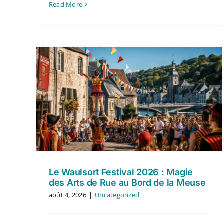
Read More
Le Waulsort Festival 2026 : Magie
des Arts de Rue au Bord de la Meuse
août 4, 2026
|
Uncategorized