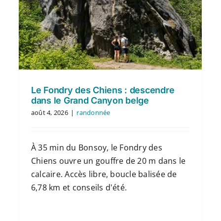
Le Fondry des Chiens : descendre
dans le Grand Canyon belge
août 4, 2026
|
randonnée
À 35 min du Bonsoy, le Fondry des
Chiens ouvre un gouffre de 20 m dans le
calcaire. Accès libre, boucle balisée de
6,78 km et conseils d'été.