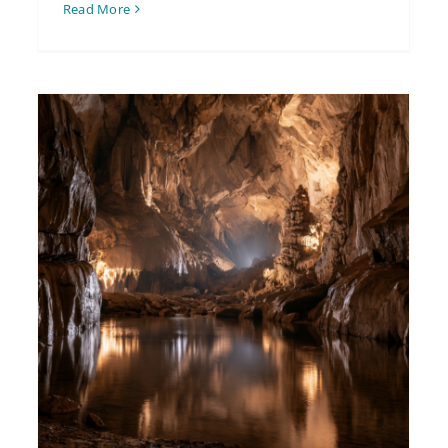
Read More