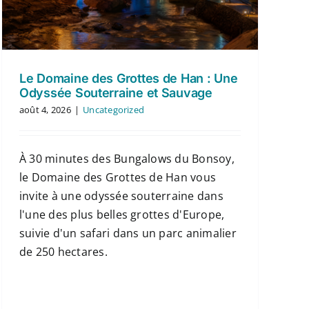
Le Domaine des Grottes de Han : Une
Odyssée Souterraine et Sauvage
août 4, 2026
|
Uncategorized
À 30 minutes des Bungalows du Bonsoy,
le Domaine des Grottes de Han vous
invite à une odyssée souterraine dans
l'une des plus belles grottes d'Europe,
suivie d'un safari dans un parc animalier
de 250 hectares.