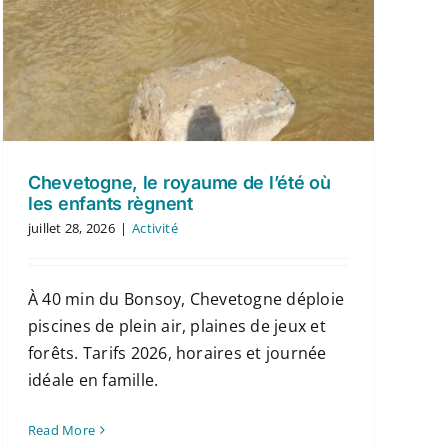
Chevetogne, le royaume de l’été où
les enfants règnent
juillet 28, 2026
|
Activité
À 40 min du Bonsoy, Chevetogne déploie
piscines de plein air, plaines de jeux et
forêts. Tarifs 2026, horaires et journée
idéale en famille.
Read More