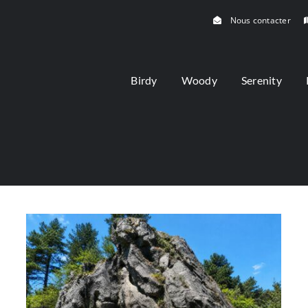
Nous contacter
Birdy
Woody
Serenity