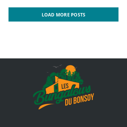
LOAD MORE POSTS