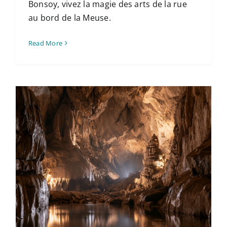
Bonsoy, vivez la magie des arts de la rue
au bord de la Meuse.
Read More