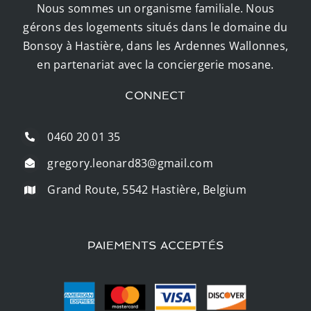
Nous sommes un organisme familiale. Nous
gérons des logements situés dans le domaine du
Bonsoy à Hastière, dans les Ardennes Wallonnes,
en partenariat avec la conciergerie mosane.
CONNECT
0460 20 01 35
gregory.leonard83@gmail.com
Grand Route, 5542 Hastière, Belgium
PAIEMENTS ACCEPTÉS