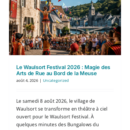
Le Waulsort Festival 2026 : Magie des
Arts de Rue au Bord de la Meuse
août 4, 2026
|
Uncategorized
Le samedi 8 août 2026, le village de
Waulsort se transforme en théâtre à ciel
ouvert pour le Waulsort Festival. À
quelques minutes des Bungalows du