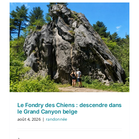
Le Fondry des Chiens : descendre dans
le Grand Canyon belge
août 4, 2026
|
randonnée