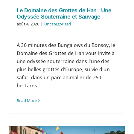
Le Domaine des Grottes de Han : Une
Odyssée Souterraine et Sauvage
août 4, 2026
|
Uncategorized
À 30 minutes des Bungalows du Bonsoy, le
Domaine des Grottes de Han vous invite à
une odyssée souterraine dans l'une des
plus belles grottes d'Europe, suivie d'un
safari dans un parc animalier de 250
hectares.
Read More