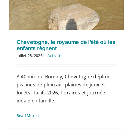
Chevetogne, le royaume de l’été où les
enfants règnent
juillet 28, 2026
|
Activité
À 40 min du Bonsoy, Chevetogne déploie
piscines de plein air, plaines de jeux et
forêts. Tarifs 2026, horaires et journée
idéale en famille.
Read More