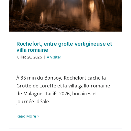
Rochefort, entre grotte vertigineuse et
villa romaine
juillet 28, 2026
|
A visiter
À 35 min du Bonsoy, Rochefort cache la
Grotte de Lorette et la villa gallo-romaine
de Malagne. Tarifs 2026, horaires et
journée idéale.
Read More