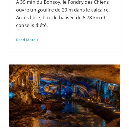
À 35 min du Bonsoy, le Fondry des Chiens
ouvre un gouffre de 20 m dans le calcaire.
Accès libre, boucle balisée de 6,78 km et
conseils d'été.
Read More