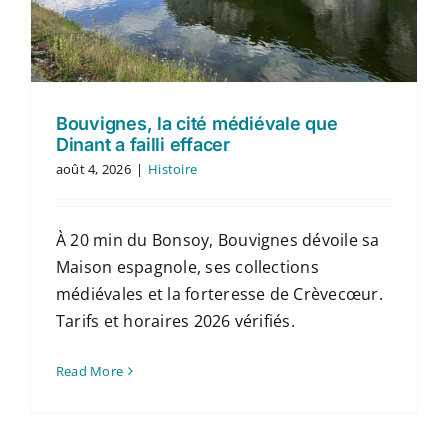
Contact
Français
Bouvignes, la cité médiévale que
Dinant a failli effacer
août 4, 2026
|
Histoire
À 20 min du Bonsoy, Bouvignes dévoile sa
Maison espagnole, ses collections
médiévales et la forteresse de Crèvecœur.
Tarifs et horaires 2026 vérifiés.
Read More